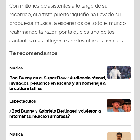
Con millones de asistentes a lo largo de su
recorrido, el artista puertorriqueño ha llevado su
propuesta musical a escenarios de todo el mundo,
reafirmando la razón por la que es uno de los
cantantes más influyentes de los últimos tiempos.
Te recomendamos
Música
Bad Bunny en el Super Bowl: Audiencia récord,
invitados, peruanos en escena y un homenaje a
la cultura latina
Espectáculos
¿Bad Bunny y Gabriela Berlingeri volvieron a
retomar su relación amorosa?
Música