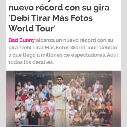
nuevo récord con su gira
'Debí Tirar Más Fotos
World Tour'
Bad Bunny
alcanza un nuevo récord con su
gira
'Debí Tirar Más Fotos World Tour
' debido
a que llegó a millones de espectadores. Aquí
todos los detalles.