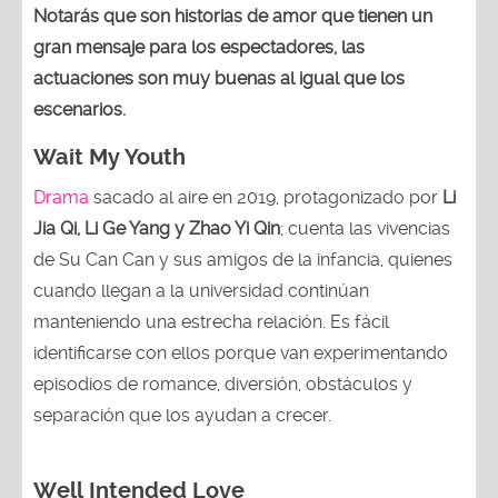
Notarás que son historias de amor que tienen un
gran mensaje para los espectadores, las
actuaciones son muy buenas al igual que los
escenarios.
Wait My Youth
Drama
sacado al aire en 2019, protagonizado por
Li
Jia Qi, Li Ge Yang y Zhao Yi Qin
; cuenta las vivencias
de Su Can Can y sus amigos de la infancia, quienes
cuando llegan a la universidad continúan
manteniendo una estrecha relación. Es fácil
identificarse con ellos porque van experimentando
episodios de romance, diversión, obstáculos y
separación que los ayudan a crecer.
Well Intended Love