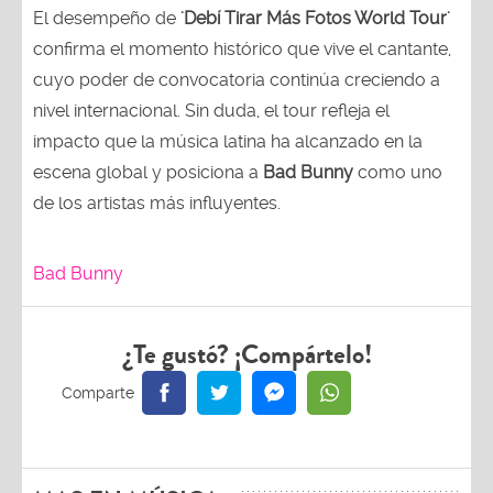
El desempeño de
'Debí Tirar Más Fotos World Tour'
confirma el momento histórico que vive el cantante,
cuyo poder de convocatoria continúa creciendo a
nivel internacional. Sin duda, el tour refleja el
impacto que la música latina ha alcanzado en la
escena global y posiciona a
Bad Bunny
como uno
de los artistas más influyentes.
Bad Bunny
¿Te gustó? ¡Compártelo!