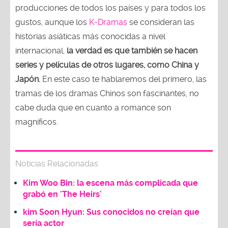
producciones de todos los países y para todos los
gustos, aunque los
K-Dramas
se consideran las
historias asiáticas más conocidas a nivel
internacional,
la verdad es que también se hacen
series y películas de otros lugares, como China y
Japón.
En este caso te hablaremos del primero, las
tramas de los dramas Chinos son fascinantes, no
cabe duda que en cuanto a romance son
magníficos.
Noticias Relacionadas
Kim Woo Bin: la escena más complicada que
grabó en 'The Heirs'
kim Soon Hyun: Sus conocidos no creían que
sería actor