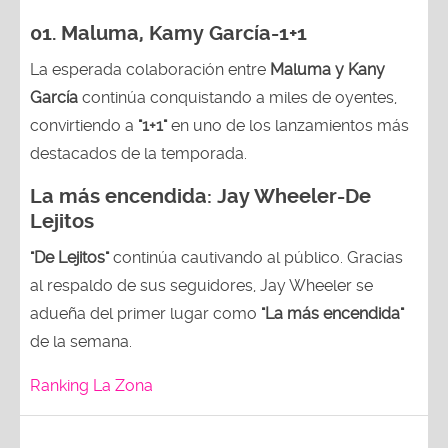
01. Maluma, Kamy García-1+1
La esperada colaboración entre
Maluma y Kany
García
continúa conquistando a miles de oyentes,
convirtiendo a
"1+1"
en uno de los lanzamientos más
destacados de la temporada.
La más encendida:
Jay Wheeler-
De
Lejitos
"De Lejitos"
continúa cautivando al público. Gracias
al respaldo de sus seguidores, Jay Wheeler se
adueña del primer lugar como
"La más encendida"
de la semana.
Ranking La Zona