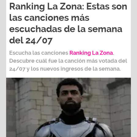
Ranking La Zona: Estas son
las canciones más
escuchadas de la semana
del 24/07
Escucha las canciones
Ranking L
a Zona
.
Descubre cuál fue la canción más votada del
24/07
y los nuevos ingresos de la semana.