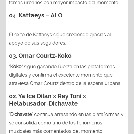
temas urbanos con mayor impacto del momento.
04. Kattaeys – ALO
El éxito de Kattaeys sigue creciendo gracias al
apoyo de sus seguidores.
03.
Omar Courtz-Koko
"Koko"
sigue ganando fuerza en las plataformas
digitales y confirma el excelente momento que
atraviesa Omar Courtz dentro de la escena urbana.
02.
Ya Ice Dilan x Rey Toni x
Helabusador-Dichavate
"Dichavate"
continúa arrasando en las plataformas y
se consolida como uno de los fenómenos
musicales más comentados del momento.