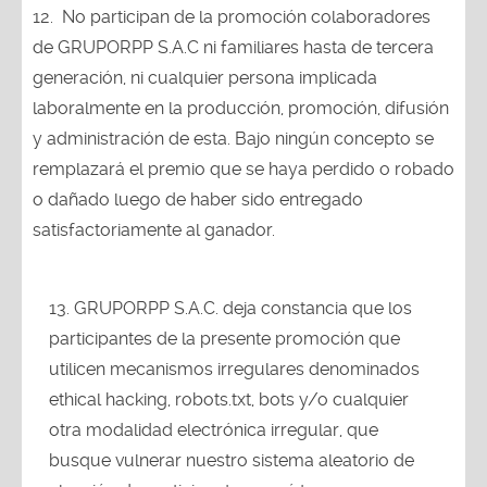
12.
No participan de la promoción colaboradores
de GRUPORPP S.A.C ni familiares hasta de tercera
generación, ni cualquier persona implicada
laboralmente en la producción, promoción, difusión
y administración de esta. Bajo ningún concepto se
remplazará el premio que se haya perdido o robado
o dañado luego de haber sido entregado
satisfactoriamente al ganador.
GRUPORPP S.A.C. deja constancia que los
participantes de la presente promoción que
utilicen mecanismos irregulares denominados
ethical hacking, robots.txt, bots y/o cualquier
otra modalidad electrónica irregular, que
busque vulnerar nuestro sistema aleatorio de