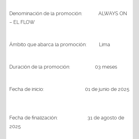
Denominación de la promoción: ALWAYS ON
– EL FLOW
Ámbito que abarca la promoción: Lima
Duración de la promoción: 03 meses
Fecha de inicio:
01 de junio de 2025
Fecha de finalización:
31 de agosto de
2025