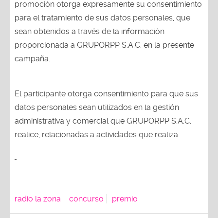
promoción otorga expresamente su consentimiento
para el tratamiento de sus datos personales, que
sean obtenidos a través de la información
proporcionada a GRUPORPP S.A.C. en la presente
campaña.
El participante otorga consentimiento para que sus
datos personales sean utilizados en la gestión
administrativa y comercial que GRUPORPP S.A.C.
realice, relacionadas a actividades que realiza.
radio la zona
concurso
premio