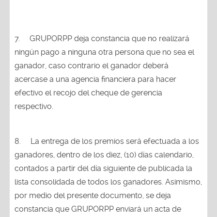
7.
GRUPORPP deja constancia que no realizará
ningún pago a ninguna otra persona que no sea el
ganador, caso contrario el ganador deberá
acercase a una agencia financiera para hacer
efectivo el recojo del cheque de gerencia
respectivo.
8.
La entrega de los premios será efectuada a los
ganadores, dentro de los diez, (10) días calendario,
contados a partir del día siguiente de publicada la
lista consolidada de todos los ganadores. Asimismo,
por medio del presente documento, se deja
constancia que GRUPORPP enviará un acta de