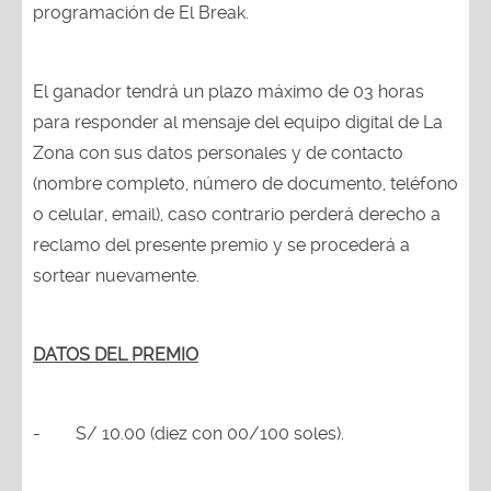
programación de El Break.
El ganador tendrá un plazo máximo de 03 horas
para responder al mensaje del equipo digital de La
Zona con sus datos personales y de contacto
(nombre completo, número de documento, teléfono
o celular, email), caso contrario perderá derecho a
reclamo del presente premio y se procederá a
sortear nuevamente.
DATOS DEL PREMIO
-
S/ 10.00 (diez con 00/100 soles).