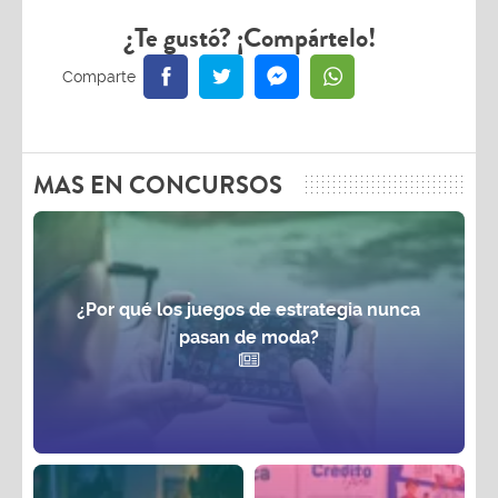
¿Te gustó? ¡Compártelo!
MAS EN CONCURSOS
¿Por qué los juegos de estrategia nunca
pasan de moda?