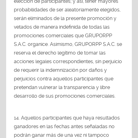
elección de participantes; y así, tener mayores
probabilidades de ser aleatoriamente elegidos,
serán eliminados de la presente promoción y
vetados de manera indefinida de todas las
promociones comerciales que GRUPORPP
S.A.C. organice. Asimismo, GRUPORPP S.A.C. se
reserva el derecho legítimo de tomar las
acciones legales correspondientes, sin perjuicio
de requerir la indemnización por daños y
perjuicios contra aquellos participantes que
pretendan vulnerar la transparencia y libre
desarrollo de sus promociones comerciales.
Aquellos participantes que haya resultados
ganadores en las fechas antes señaladas no
podrán ganar más de una vez ni tampoco