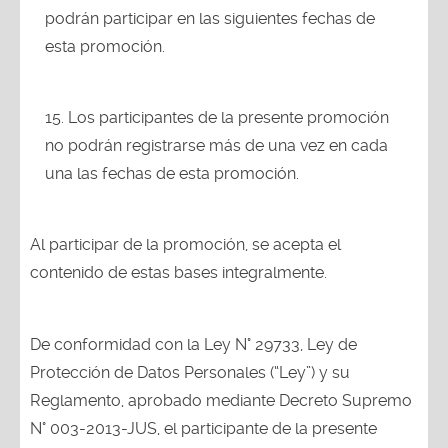
podrán participar en las siguientes fechas de
esta promoción.
Los participantes de la presente promoción
no podrán registrarse más de una vez en cada
una las fechas de esta promoción.
Al participar de la promoción, se acepta el
contenido de estas bases integralmente.
De conformidad con la Ley N° 29733, Ley de
Protección de Datos Personales (“Ley”) y su
Reglamento, aprobado mediante Decreto Supremo
N° 003-2013-JUS, el participante de la presente