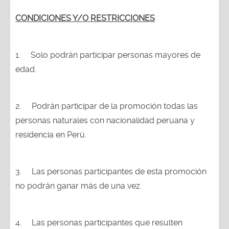
CONDICIONES Y/O RESTRICCIONES
1.
Solo podrán participar personas mayores de
edad.
2.
Podrán participar de la promoción todas las
personas naturales con nacionalidad peruana y
residencia en Perú.
3.
Las personas participantes de esta promoción
no podrán ganar más de una vez.
4.
Las personas participantes que resulten