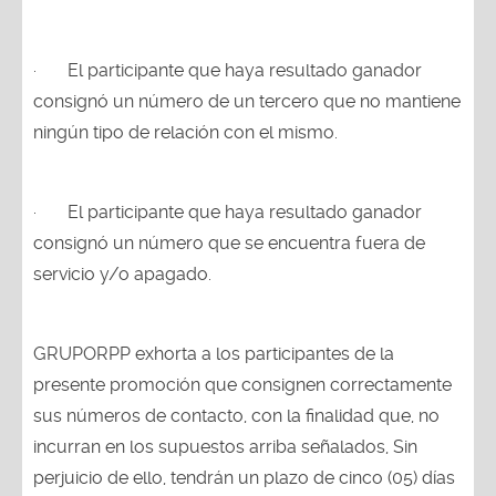
·
El participante que haya resultado ganador
consignó un número de un tercero que no mantiene
ningún tipo de relación con el mismo.
·
El participante que haya resultado ganador
consignó un número que se encuentra fuera de
servicio y/o apagado.
GRUPORPP exhorta a los participantes de la
presente promoción que consignen correctamente
sus números de contacto, con la finalidad que, no
incurran en los supuestos arriba señalados, Sin
perjuicio de ello, tendrán un plazo de cinco (05) días