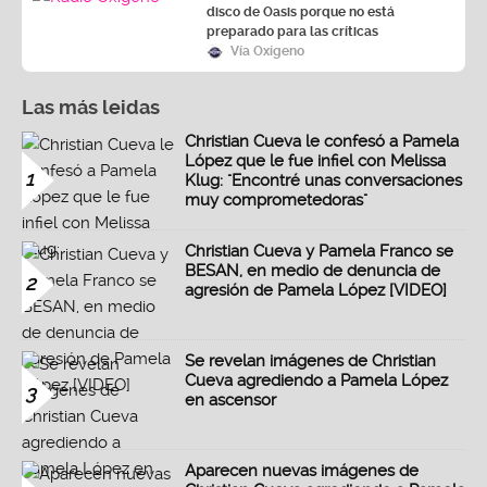
disco de Oasis porque no está
preparado para las críticas
Vía Oxígeno
Las más leidas
Christian Cueva le confesó a Pamela
López que le fue infiel con Melissa
1
Klug: "Encontré unas conversaciones
muy comprometedoras"
Christian Cueva y Pamela Franco se
BESAN, en medio de denuncia de
2
agresión de Pamela López [VIDEO]
Se revelan imágenes de Christian
Cueva agrediendo a Pamela López
3
en ascensor
Aparecen nuevas imágenes de