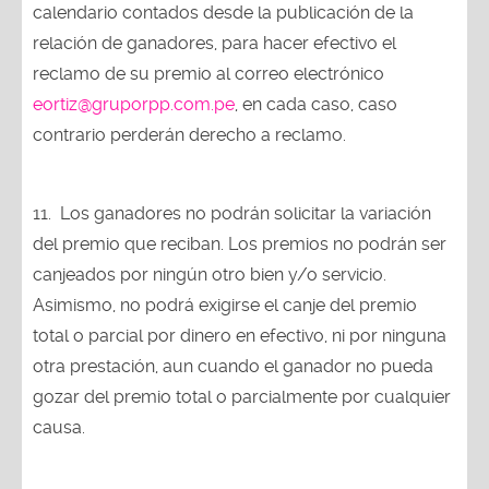
calendario contados desde la publicación de la
relación de ganadores, para hacer efectivo el
reclamo de su premio al correo electrónico
eortiz@gruporpp.com.pe
, en cada caso, caso
contrario perderán derecho a reclamo.
11.
Los ganadores no podrán solicitar la variación
del premio que reciban. Los premios no podrán ser
canjeados por ningún otro bien y/o servicio.
Asimismo, no podrá exigirse el canje del premio
total o parcial por dinero en efectivo, ni por ninguna
otra prestación, aun cuando el ganador no pueda
gozar del premio total o parcialmente por cualquier
causa.