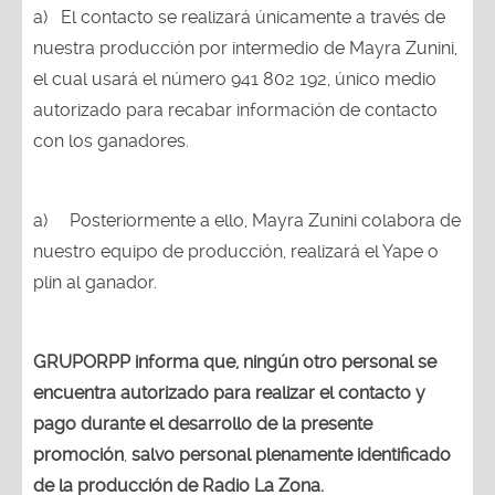
a)
El contacto se realizará únicamente a través de
nuestra producción por intermedio de Mayra Zunini,
el cual usará el número 941 802 192, único medio
autorizado para recabar información de contacto
con los ganadores.
a)
Posteriormente a ello, Mayra Zunini colabora de
nuestro equipo de producción, realizará el Yape o
plin al ganador.
GRUPORPP informa que, ningún otro personal se
encuentra autorizado para realizar el contacto y
pago durante el desarrollo de la presente
promoción
,
salvo personal plenamente identificado
de la producción de Radio La Zona.