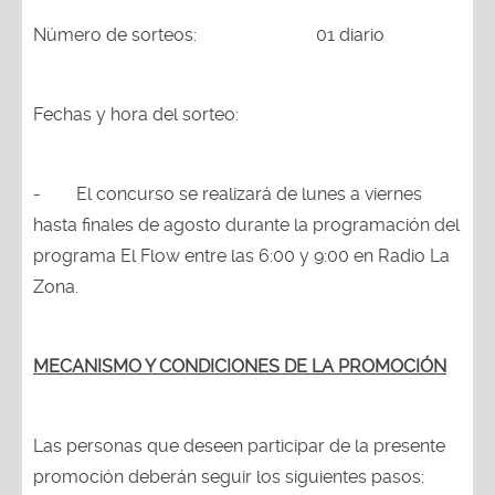
Número de sorteos: 01 diario
Fechas y hora del sorteo:
-
El concurso se realizará de lunes a viernes
hasta finales de agosto durante la programación del
programa El Flow entre las 6:00 y 9:00 en Radio La
Zona.
MECANISMO Y CONDICIONES DE LA PROMOCIÓN
Las personas que deseen participar de la presente
promoción deberán seguir los siguientes pasos: