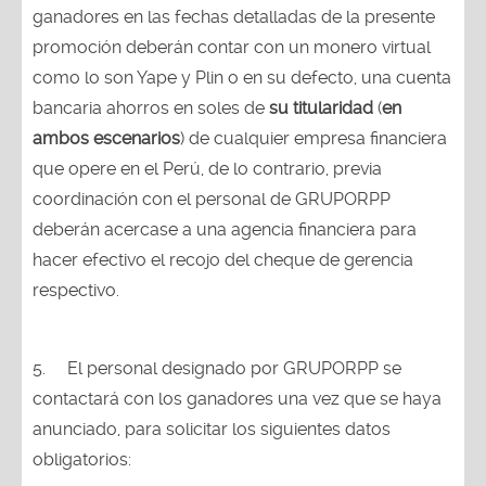
ganadores en las fechas detalladas de la presente
promoción deberán contar con un monero virtual
como lo son Yape y Plin o en su defecto, una cuenta
bancaria ahorros en soles de
su titularidad
(
en
ambos escenarios
) de cualquier empresa financiera
que opere en el Perú, de lo contrario, previa
coordinación con el personal de GRUPORPP
deberán acercase a una agencia financiera para
hacer efectivo el recojo del cheque de gerencia
respectivo.
5.
El personal designado por GRUPORPP se
contactará con los ganadores una vez que se haya
anunciado, para solicitar los siguientes datos
obligatorios: