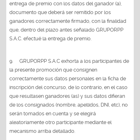
entrega de premio con los datos del ganador (a),
documento que deberá ser remitido por los
ganadores correctamente firmado, con la finalidad
que, dentro del plazo antes señalado GRUPORPP
S.A.C. efectué la entrega de premio.
9.
GRUPORPP S.A.C exhorta a los participantes de
la presente promoción que consignen
correctamente sus datos personales en la ficha de
inscripción del concurso, de lo contrario, en el caso
que resultasen ganadores (as) y sus datos difieran
de los consignados (nombre, apellidos, DNI, etc), no
serán tomados en cuenta y se elegirá
aleatoriamente otro participante mediante el
mecanismo arriba detallado.