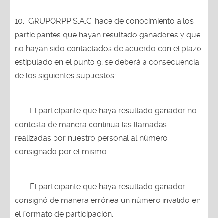
10.
GRUPORPP S.A.C. hace de conocimiento a los
participantes que hayan resultado ganadores y que
no hayan sido contactados de acuerdo con el plazo
estipulado en el punto 9, se deberá a consecuencia
de los siguientes supuestos:
·
El participante que haya resultado ganador no
contesta de manera continua las llamadas
realizadas por nuestro personal al número
consignado por el mismo.
·
El participante que haya resultado ganador
consignó de manera errónea un número invalido en
el formato de participación.