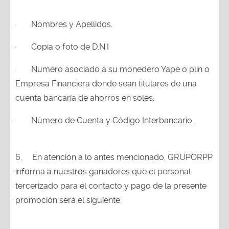
·
Nombres y Apellidos.
·
Copia o foto de D.N.I
·
Numero asociado a su monedero Yape o plin o
Empresa Financiera donde sean titulares de una
cuenta bancaria de ahorros en soles.
·
Número de Cuenta y Código Interbancario.
6.
En atención a lo antes mencionado, GRUPORPP
informa a nuestros ganadores que el personal
tercerizado para el contacto y pago de la presente
promoción será el siguiente: