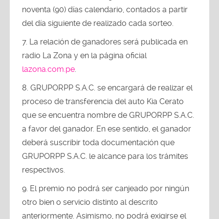
noventa (90) días calendario, contados a partir
del día siguiente de realizado cada sorteo.
La relación de ganadores será publicada en
radio La Zona y en la página oficial
lazona.com.pe
.
GRUPORPP S.A.C. se encargará de realizar el
proceso de transferencia del auto Kia Cerato
que se encuentra nombre de GRUPORPP S.A.C.
a favor del ganador. En ese sentido, el ganador
deberá suscribir toda documentación que
GRUPORPP S.A.C. le alcance para los trámites
respectivos.
El premio no podrá ser canjeado por ningún
otro bien o servicio distinto al descrito
anteriormente. Asimismo, no podrá exigirse el