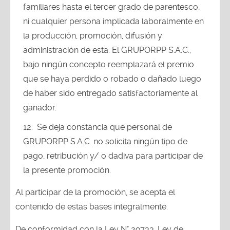
familiares hasta el tercer grado de parentesco,
ni cualquier persona implicada laboralmente en
la producción, promoción, difusión y
administración de esta. El GRUPORPP S.A.C.,
bajo ningún concepto reemplazará el premio
que se haya perdido o robado o dañado luego
de haber sido entregado satisfactoriamente al
ganador.
Se deja constancia que personal de
GRUPORPP S.A.C. no solicita ningún tipo de
pago, retribución y/ o dadiva para participar de
la presente promoción.
Al participar de la promoción, se acepta el
contenido de estas bases integralmente.
De conformidad con la Ley N° 29733, Ley de