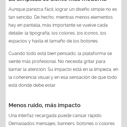
Aunque parezca fácil, lograr un diseño simple no es
tan sencillo. De hecho, mientras menos elementos
hay en pantalla, más importante se vuelve cada
detalle: la tipografía, los colores, los íconos, los
espacios y hasta el tamaño de los botones.
Cuando todo está bien pensado, la plataforma se
siente más profesional. No necesita gritar para
llamar la atención. Su impacto está en la limpieza, en
la coherencia visual y en esa sensación de que todo
está donde debe estar.
Menos ruido, más impacto
Una interfaz recargada puede cansar rápido.
Demasiados mensajes, banners, botones o colores