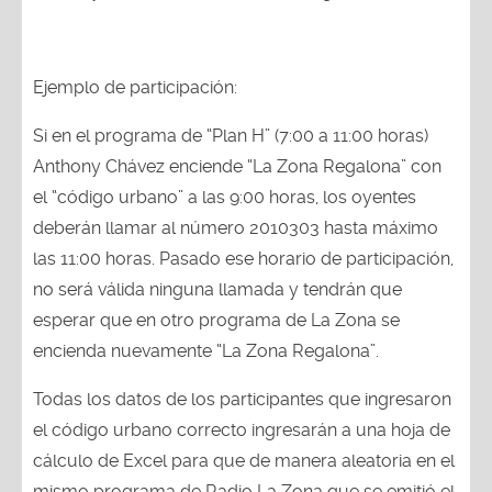
Ejemplo de participación:
Si en el programa de “Plan H” (7:00 a 11:00 horas)
Anthony Chávez enciende “La Zona Regalona” con
el “código urbano” a las 9:00 horas, los oyentes
deberán llamar al número 2010303 hasta máximo
las 11:00 horas. Pasado ese horario de participación,
no será válida ninguna llamada y tendrán que
esperar que en otro programa de La Zona se
encienda nuevamente “La Zona Regalona”.
Todas los datos de los participantes que ingresaron
el código urbano correcto ingresarán a una hoja de
cálculo de Excel para que de manera aleatoria en el
mismo programa de Radio La Zona que se emitió el