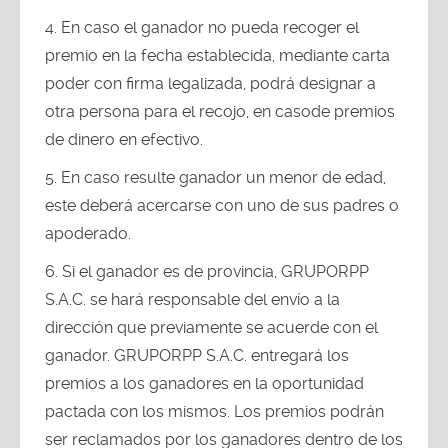
En caso el ganador no pueda recoger el
premio en la fecha establecida, mediante carta
poder con firma legalizada, podrá designar a
otra persona para el recojo, en casode premios
de dinero en efectivo.
En caso resulte ganador un menor de edad,
este deberá acercarse con uno de sus padres o
apoderado.
Si el ganador es de provincia, GRUPORPP
S.A.C. se hará responsable del envío a la
dirección que previamente se acuerde con el
ganador. GRUPORPP S.A.C. entregará los
premios a los ganadores en la oportunidad
pactada con los mismos. Los premios podrán
ser reclamados por los ganadores dentro de los