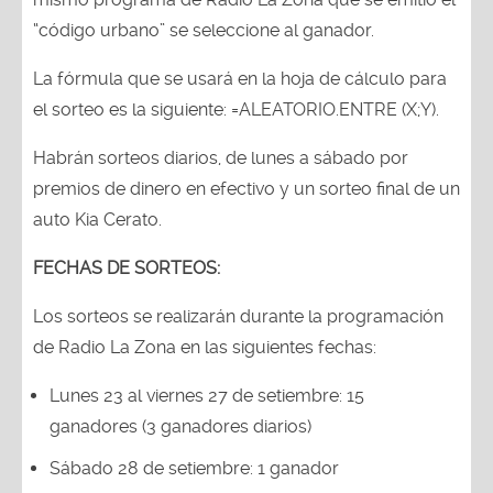
“código urbano” se seleccione al ganador.
La fórmula que se usará en la hoja de cálculo para
el sorteo es la siguiente: =ALEATORIO.ENTRE (X;Y).
Habrán sorteos diarios, de lunes a sábado por
premios de dinero en efectivo y un sorteo final de un
auto Kia Cerato.
FECHAS DE SORTEOS:
Los sorteos se realizarán durante la programación
de Radio La Zona en las siguientes fechas:
Lunes 23 al viernes 27 de setiembre: 15
ganadores (3 ganadores diarios)
Sábado 28 de setiembre: 1 ganador