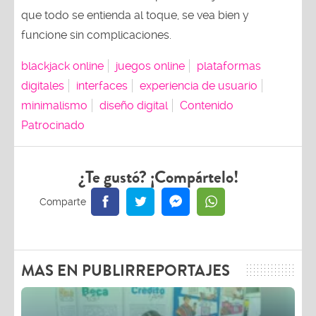
que todo se entienda al toque, se vea bien y
funcione sin complicaciones.
blackjack online
juegos online
plataformas
digitales
interfaces
experiencia de usuario
minimalismo
diseño digital
Contenido
Patrocinado
¿Te gustó? ¡Compártelo!
MAS EN PUBLIRREPORTAJES