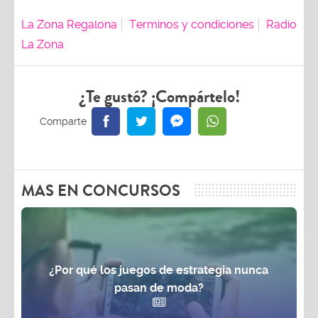
La Zona Regalona
Terminos y condiciones
Radio
La Zona
¿Te gustó? ¡Compártelo!
MAS EN CONCURSOS
¿Por qué los juegos de estrategia nunca
pasan de moda?