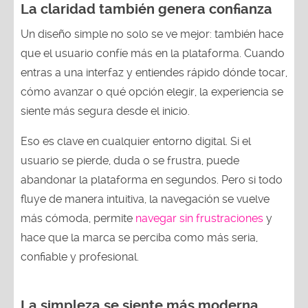
La claridad también genera confianza
Un diseño simple no solo se ve mejor: también hace
que el usuario confíe más en la plataforma. Cuando
entras a una interfaz y entiendes rápido dónde tocar,
cómo avanzar o qué opción elegir, la experiencia se
siente más segura desde el inicio.
Eso es clave en cualquier entorno digital. Si el
usuario se pierde, duda o se frustra, puede
abandonar la plataforma en segundos. Pero si todo
fluye de manera intuitiva, la navegación se vuelve
más cómoda, permite
navegar sin frustraciones
y
hace que la marca se perciba como más seria,
confiable y profesional.
La simpleza se siente más moderna