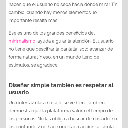
hacen que el usuario no sepa hacia dónde mirar. En
cambio, cuando hay menos elementos, lo
importante resalta más.
Ese es uno de los grandes beneficios del
minimalismo
: ayuda a guiar la atención. El usuario
no tiene que descifrar la pantalla, solo avanzar de
forma natural. Y eso, en un mundo lleno de
estímulos, se agradece.
Diseñar simple también es respetar al
usuario
Una interfaz clara no solo se ve bien. También
demuestra que la plataforma valora el tiempo de
las personas. No las obliga a buscar demasiado, no
las confunde y no hace que cada acción se sienta