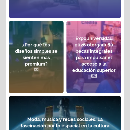
Expouniversidad
¿Por qué los
2026 otorgará 60
diseños simples se
becas integrales
sienten más
para impulsar el
premium?
acceso a la
educación superior
Moda, música y redes sociales: La
fascinación por lo espacial en la cultura