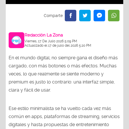
Redacción La Zona
Viernes, 17 De Julio 2026 5:09 PM
Actualizado el 17 de julio del 2026 5:20 PM
En el mundo digital, no siempre gana el diseño más
cargado, con más botones o más efectos. Muchas
veces, lo que realmente se siente moderno y
premium es justo lo contrario: una interfaz simple,
clara y fácil de usar.
Ese estilo minimalista se ha vuelto cada vez más
común en apps, plataformas de streaming, servicios
digitales y hasta propuestas de entretenimiento