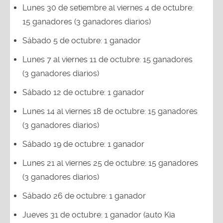
Lunes 30 de setiembre al viernes 4 de octubre:
15 ganadores (3 ganadores diarios)
Sábado 5 de octubre: 1 ganador
Lunes 7 al viernes 11 de octubre: 15 ganadores
(3 ganadores diarios)
Sábado 12 de octubre: 1 ganador
Lunes 14 al viernes 18 de octubre: 15 ganadores
(3 ganadores diarios)
Sábado 19 de octubre: 1 ganador
Lunes 21 al viernes 25 de octubre: 15 ganadores
(3 ganadores diarios)
Sábado 26 de octubre: 1 ganador
Jueves 31 de octubre: 1 ganador (auto Kia