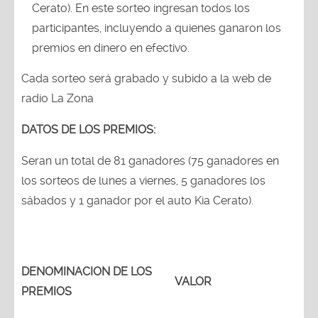
Cerato). En este sorteo ingresan todos los
participantes, incluyendo a quienes ganaron los
premios en dinero en efectivo.
Cada sorteo será grabado y subido a la web de
radio La Zona
DATOS DE LOS PREMIOS:
Seran un total de 81 ganadores (75 ganadores en
los sorteos de lunes a viernes, 5 ganadores los
sábados y 1 ganador por el auto Kia Cerato).
DENOMINACION DE LOS
VALOR
PREMIOS