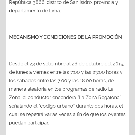
República 3866, distrito de San Isidro, provincia y
departamento de Lima.
MECANISMO Y CONDICIONES DE LA PROMOCIÓN
Desde el 23 de setiembre al 26 de octubre del 2019,
de lunes a viernes entre las 7:00 y las 23:00 horas y
los sábados entre las 7:00 y las 18:00 horas, de
manera aleatoria en los programas de radio La
Zona, el conductor encenderá “La Zona Regalona”
señalando el “código urbano” durante dos horas, el
cual se repetirá varias veces a fin de que los oyentes
puedan participar.