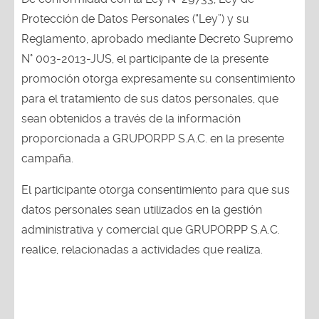
Protección de Datos Personales (“Ley”) y su
Reglamento, aprobado mediante Decreto Supremo
N° 003-2013-JUS, el participante de la presente
promoción otorga expresamente su consentimiento
para el tratamiento de sus datos personales, que
sean obtenidos a través de la información
proporcionada a GRUPORPP S.A.C. en la presente
campaña.
El participante otorga consentimiento para que sus
datos personales sean utilizados en la gestión
administrativa y comercial que GRUPORPP S.A.C.
realice, relacionadas a actividades que realiza.