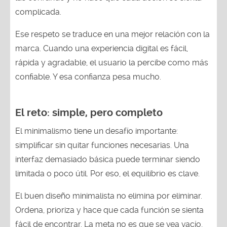
complicada.
Ese respeto se traduce en una mejor relación con la
marca. Cuando una experiencia digital es fácil,
rápida y agradable, el usuario la percibe como más
confiable. Y esa confianza pesa mucho.
El reto: simple, pero completo
El minimalismo tiene un desafío importante:
simplificar sin quitar funciones necesarias. Una
interfaz demasiado básica puede terminar siendo
limitada o poco útil. Por eso, el equilibrio es clave.
El buen diseño minimalista no elimina por eliminar.
Ordena, prioriza y hace que cada función se sienta
fácil de encontrar. La meta no es que se vea vacío,