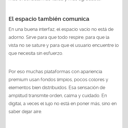
El espacio también comunica
En una buena interfaz, el espacio vacío no está de
adorno. Sirve para que todo respire, para que la
vista no se sature y para que el usuario encuentre lo
que necesita sin esfuerzo.
Por eso muchas plataformas con apariencia
premium usan fondos limpios, pocos colores y
elementos bien distribuidos. Esa sensación de
amplitud transmite orden, calma y cuidado. En
digital, a veces el lujo no está en poner más, sino en
saber dejar aire.