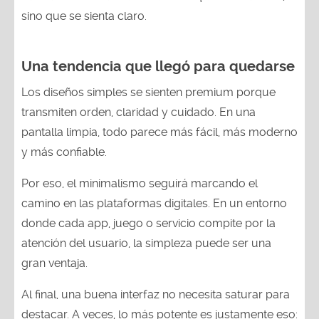
sino que se sienta claro.
Una tendencia que llegó para quedarse
Los diseños simples se sienten premium porque
transmiten orden, claridad y cuidado. En una
pantalla limpia, todo parece más fácil, más moderno
y más confiable.
Por eso, el minimalismo seguirá marcando el
camino en las plataformas digitales. En un entorno
donde cada app, juego o servicio compite por la
atención del usuario, la simpleza puede ser una
gran ventaja.
Al final, una buena interfaz no necesita saturar para
destacar. A veces, lo más potente es justamente eso: