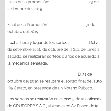
Inicio de la promoción: 23 de
setiembre del 2019
Final de la Promoción: 31 de
octubre del 2019
Fecha, hora y lugar de los sorteos: Del 23
de setiembre al 26 de octubre del 2019, de lunes a
sábado, se realizarán sorteos diarios de acuerdo a
la mecánica señalada.
El 31 de
octubre del 2019 se realizará el sorteo final del auto
Kia Cerato, en presencia de un Notario Público.
Los sorteos se realizarán en el piso 5 de las oficinas
de GRUPORPP S.A.C., ubicadas en Av. Paseo de la