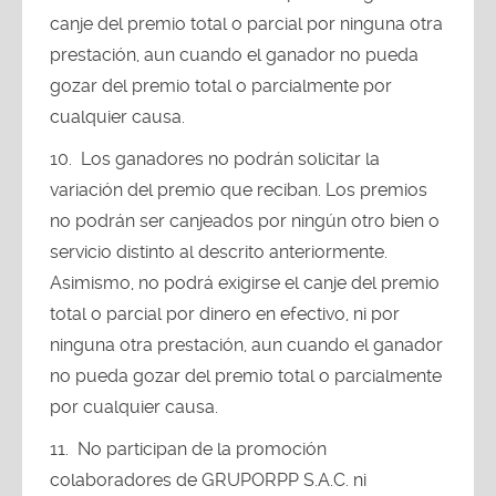
canje del premio total o parcial por ninguna otra
prestación, aun cuando el ganador no pueda
gozar del premio total o parcialmente por
cualquier causa.
Los ganadores no podrán solicitar la
variación del premio que reciban. Los premios
no podrán ser canjeados por ningún otro bien o
servicio distinto al descrito anteriormente.
Asimismo, no podrá exigirse el canje del premio
total o parcial por dinero en efectivo, ni por
ninguna otra prestación, aun cuando el ganador
no pueda gozar del premio total o parcialmente
por cualquier causa.
No participan de la promoción
colaboradores de GRUPORPP S.A.C. ni