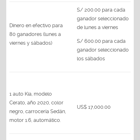
S/ 200.00 para cada
ganador seleccionado
Dinero en efectivo para
de lunes a viernes
80 ganadores (lunes a
S/ 600.00 para cada
viernes y sábados)
ganador seleccionado
los sábados
1 auto Kia, modelo
Cerato, año 2020, color
US$ 17,000.00
negro, carrocería Sedán,
motor 1.6, automático.