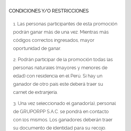
CONDICIONES Y/O RESTRICCIONES
Las personas participantes de esta promoción
podrán ganar más de una vez. Mientras más
códigos correctos ingresados, mayor
oportunidad de ganar.
Podrán participar de la promoción todas las
personas naturales (mayores y menores de
edad) con residencia en el Perú. Si hay un
ganador de otro país este deberá traer su
carnet de extranjería.
Una vez seleccionado el ganador(a), personal
de GRUPORPP S.A.C. se pondrá en contacto
con los mismos. Los ganadores deberán traer
su documento de identidad para su recojo.