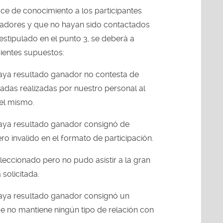
e de conocimiento a los participantes
adores y que no hayan sido contactados
estipulado en el punto 3, se deberá a
ientes supuestos:
haya resultado ganador no contesta de
adas realizadas por nuestro personal al
el mismo.
haya resultado ganador consignó de
 invalido en el formato de participación.
eleccionado pero no pudo asistir a la gran
 solicitada.
haya resultado ganador consignó un
 no mantiene ningún tipo de relación con