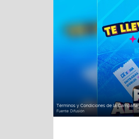
Términos y Condiciones de la Campaña "
Fuente:
Difusión