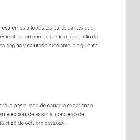
ngresaremos a todos los participantes que
te el formulario de participación, a fin de
na pagina y calulado mediante la siguiente
rá la posibilidad de ganar la experiencia
 elección, de asistir al concierto de
á el 26 de octubre del 2025.