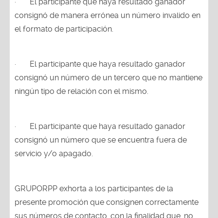
·
El participante que haya resultado ganador
consignó de manera errónea un número invalido en
el formato de participación.
·
El participante que haya resultado ganador
consignó un número de un tercero que no mantiene
ningún tipo de relación con el mismo.
·
El participante que haya resultado ganador
consignó un número que se encuentra fuera de
servicio y/o apagado.
GRUPORPP exhorta a los participantes de la
presente promoción que consignen correctamente
sus números de contacto, con la finalidad que, no