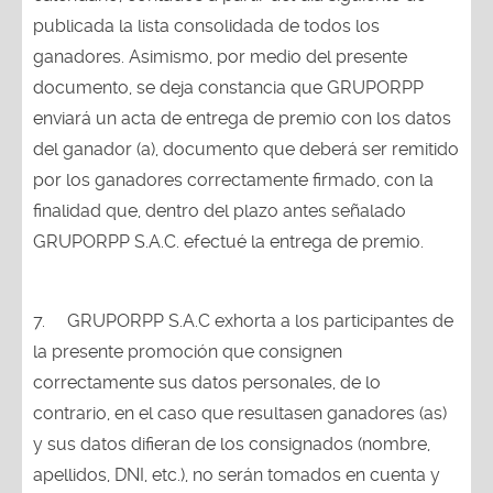
publicada la lista consolidada de todos los
ganadores. Asimismo, por medio del presente
documento, se deja constancia que GRUPORPP
enviará un acta de entrega de premio con los datos
del ganador (a), documento que deberá ser remitido
por los ganadores correctamente firmado, con la
finalidad que, dentro del plazo antes señalado
GRUPORPP S.A.C. efectué la entrega de premio.
7.
GRUPORPP S.A.C exhorta a los participantes de
la presente promoción que consignen
correctamente sus datos personales, de lo
contrario, en el caso que resultasen ganadores (as)
y sus datos difieran de los consignados (nombre,
apellidos, DNI, etc.), no serán tomados en cuenta y