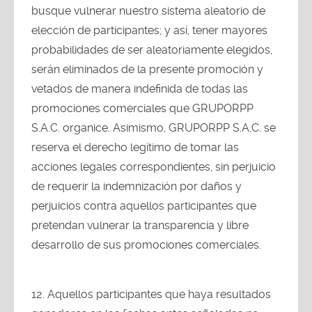
busque vulnerar nuestro sistema aleatorio de
elección de participantes; y así, tener mayores
probabilidades de ser aleatoriamente elegidos,
serán eliminados de la presente promoción y
vetados de manera indefinida de todas las
promociones comerciales que GRUPORPP
S.A.C. organice. Asimismo, GRUPORPP S.A.C. se
reserva el derecho legítimo de tomar las
acciones legales correspondientes, sin perjuicio
de requerir la indemnización por daños y
perjuicios contra aquellos participantes que
pretendan vulnerar la transparencia y libre
desarrollo de sus promociones comerciales.
Aquellos participantes que haya resultados