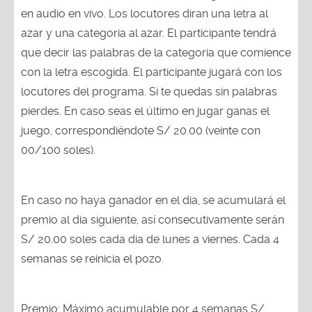
en audio en vivo. Los locutores diran una letra al
azar y una categoria al azar. El participante tendrá
que decir las palabras de la categoria que comience
con la letra escogida. El participante jugará con los
locutores del programa. Si te quedas sin palabras
pierdes. En caso seas el último en jugar ganas el
juego, correspondiéndote S/ 20.00 (veinte con
00/100 soles).
En caso no haya ganador en el dia, se acumulará el
premio al dia siguiente, así consecutivamente serán
S/ 20.00 soles cada dia de lunes a viernes. Cada 4
semanas se reinicia el pozo.
Premio: Máximo acumulable por 4 semanas S/