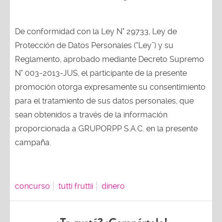
De conformidad con la Ley N° 29733, Ley de
Protección de Datos Personales (“Ley”) y su
Reglamento, aprobado mediante Decreto Supremo
N° 003-2013-JUS, el participante de la presente
promoción otorga expresamente su consentimiento
para el tratamiento de sus datos personales, que
sean obtenidos a través de la información
proporcionada a GRUPORPP S.A.C. en la presente
campaña.
concurso
tutti fruttii
dinero