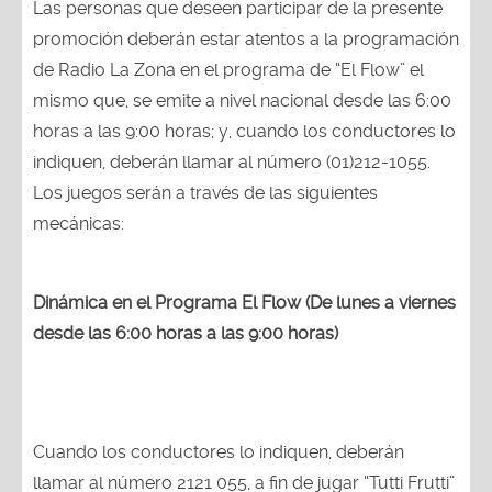
Las personas que deseen participar de la presente
promoción deberán estar atentos a la programación
de Radio La Zona en el programa de “El Flow” el
mismo que, se emite a nivel nacional desde las 6:00
horas a las 9:00 horas; y, cuando los conductores lo
indiquen, deberán llamar al número (01)212-1055.
Los juegos serán a través de las siguientes
mecánicas:
Dinámica en el Programa El Flow (De lunes a viernes
desde las 6:00 horas a las 9:00 horas)
Cuando los conductores lo indiquen, deberán
llamar al número 2121 055, a fin de jugar “Tutti Frutti”