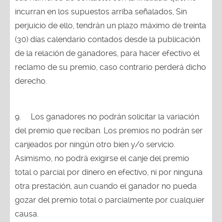
incurran en los supuestos arriba señalados, Sin
perjuicio de ello, tendrán un plazo máximo de treinta
(30) días calendario contados desde la publicación
de la relación de ganadores, para hacer efectivo el
reclamo de su premio, caso contrario perderá dicho
derecho.
9.
Los ganadores no podrán solicitar la variación
del premio que reciban. Los premios no podrán ser
canjeados por ningún otro bien y/o servicio.
Asimismo, no podrá exigirse el canje del premio
total o parcial por dinero en efectivo, ni por ninguna
otra prestación, aun cuando el ganador no pueda
gozar del premio total o parcialmente por cualquier
causa.