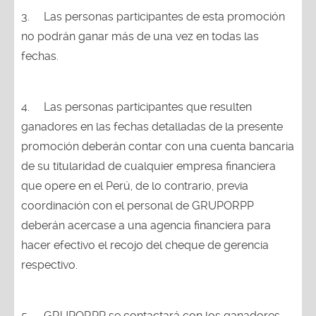
3.
Las personas participantes de esta promoción
no podrán ganar más de una vez en todas las
fechas.
4.
Las personas participantes que resulten
ganadores en las fechas detalladas de la presente
promoción deberán contar con una cuenta bancaria
de su titularidad de cualquier empresa financiera
que opere en el Perú, de lo contrario, previa
coordinación con el personal de GRUPORPP
deberán acercase a una agencia financiera para
hacer efectivo el recojo del cheque de gerencia
respectivo.
5.
GRUPORPP se contactará con los ganadores