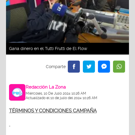
Gana dinero en el Tutti Frutti de El Flow
Redacción La Zona
Miércoles, 10 De Julio 2024 10:26 AM
Actualizado el 10 de julio del 2024 10:26 AM
TÉRMINOS Y CONDICIONES CAMPAÑA