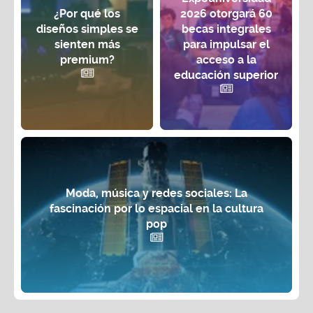
¿Por qué los
2026 otorgará 60
diseños simples se
becas integrales
sienten más
para impulsar el
premium?
acceso a la
educación superior
Moda, música y redes sociales: La
fascinación por lo espacial en la cultura
pop