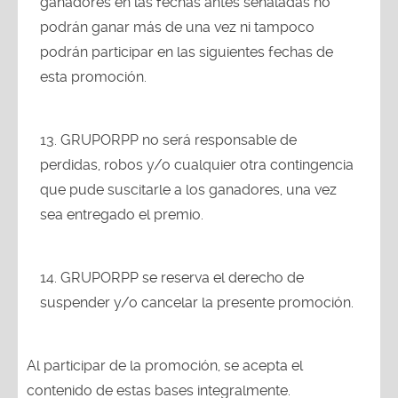
ganadores en las fechas antes señaladas no
podrán ganar más de una vez ni tampoco
podrán participar en las siguientes fechas de
esta promoción.
GRUPORPP no será responsable de
perdidas, robos y/o cualquier otra contingencia
que pude suscitarle a los ganadores, una vez
sea entregado el premio.
GRUPORPP se reserva el derecho de
suspender y/o cancelar la presente promoción.
Al participar de la promoción, se acepta el
contenido de estas bases integralmente.