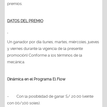
premios.
DATOS DEL PREMIO
Un ganador por día (lunes, martes, miércoles, jueves
y viernes durante la vigencia de la presente
promoción) Conforme a los términos de la
mecánica.
Dinámica en el Programa El Flow
-
Con la posibilidad de ganar S/ 20.00 (veinte
con 00/100 soles).