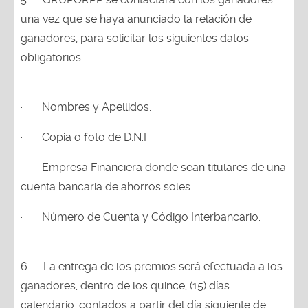
una vez que se haya anunciado la relación de
ganadores, para solicitar los siguientes datos
obligatorios:
·
Nombres y Apellidos.
·
Copia o foto de D.N.I
·
Empresa Financiera donde sean titulares de una
cuenta bancaria de ahorros soles.
·
Número de Cuenta y Código Interbancario.
6.
La entrega de los premios será efectuada a los
ganadores, dentro de los quince, (15) días
calendario, contados a partir del día siguiente de