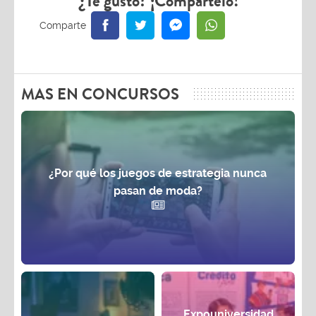
¿Te gustó? ¡Compártelo!
MAS EN CONCURSOS
¿Por qué los juegos de estrategia nunca
pasan de moda?
Expouniversidad