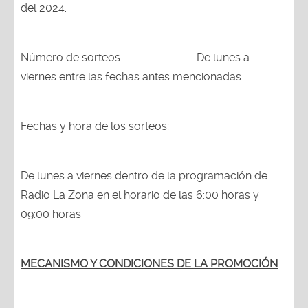
del 2024.
Número de sorteos: De lunes a
viernes entre las fechas antes mencionadas.
Fechas y hora de los sorteos:
De lunes a viernes dentro de la programación de
Radio La Zona en el horario de las 6:00 horas y
09:00 horas.
MECANISMO Y CONDICIONES DE LA PROMOCIÓN