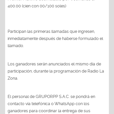
400.00 (cien con 00/100 soles)
Participan las primeras llamadas que ingresen,
inmediatamente después de haberse formulado el
llamado.
Los ganadores serán anunciados el mismo día de
participación, durante la programación de Radio La
Zona.
El personal de GRUPORPP S.A.C. se pondrá en
contacto vía telefónica o WhatsApp con los
ganadores para coordinar la entrega de sus