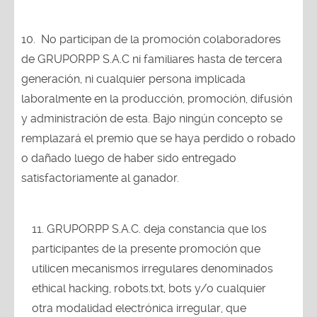
10.
No participan de la promoción colaboradores
de GRUPORPP S.A.C ni familiares hasta de tercera
generación, ni cualquier persona implicada
laboralmente en la producción, promoción, difusión
y administración de esta. Bajo ningún concepto se
remplazará el premio que se haya perdido o robado
o dañado luego de haber sido entregado
satisfactoriamente al ganador.
GRUPORPP S.A.C. deja constancia que los
participantes de la presente promoción que
utilicen mecanismos irregulares denominados
ethical hacking, robots.txt, bots y/o cualquier
otra modalidad electrónica irregular, que