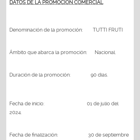
DATOS DE LA PROMOCION COMERCIAL
Denominación de la promoción: TUTTI FRUTI
Ámbito que abarca la promoción: Nacional.
Duración de la promoción: 90 dias.
Fecha de inicio: 01 de julio del
2024.
Fecha de finalización: 30 de septiembre