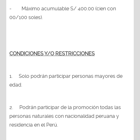
-
Máximo acumulable S/ 400.00 (cien con
00/100 soles).
CONDICIONES Y/O RESTRICCIONES
1.
Solo podrán participar personas mayores de
edad.
2.
Podrán participar de la promoción todas las
personas naturales con nacionalidad peruana y
residencia en el Perú.