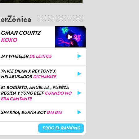
erZónica
OMAR COURTZ
KOKO
JAY WHEELER
DE LEJITOS
YA ICE DILAN X REY TONY X
HELABUSADOR
DICHAVATE
EL BOGUETO, ANUEL AA , FUERZA
REGIDA Y YUNG BEEF
CUANDO NO
ERA CANTANTE
SHAKIRA, BURNA BOY
DAI DAI
TODO EL RANKING