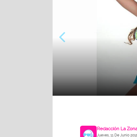
Redacción La Zon
Jueves, 11 De Junio 201