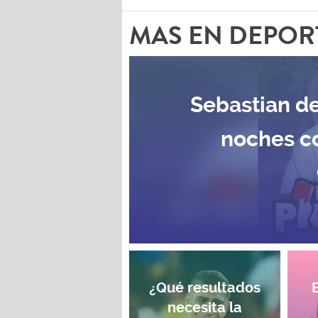
MAS EN DEPOR
Sebastian de
noches c
¿Qué resultados
necesita la