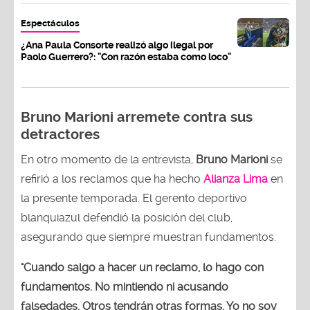
Espectáculos
¿Ana Paula Consorte realizó algo ilegal por
Paolo Guerrero?: "Con razón estaba como loco"
Bruno Marioni arremete contra sus
detractores
En otro momento de la entrevista,
Bruno Marioni
se
refirió a los reclamos que ha hecho
Alianza Lima
en
la presente temporada. El gerento deportivo
blanquiazul defendió la posición del club,
asegurando que siempre muestran fundamentos.
"Cuando salgo a hacer un reclamo, lo hago con
fundamentos. No mintiendo ni acusando
falsedades. Otros tendrán otras formas. Yo no soy