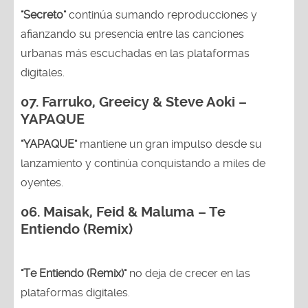
"Secreto"
continúa sumando reproducciones y
afianzando su presencia entre las canciones
urbanas más escuchadas en las plataformas
digitales.
07. Farruko, Greeicy & Steve Aoki –
YAPAQUE
"YAPAQUE"
mantiene un gran impulso desde su
lanzamiento y continúa conquistando a miles de
oyentes.
06. Maisak, Feid & Maluma – Te
Entiendo (Remix)
"Te Entiendo (Remix)"
no deja de crecer en las
plataformas digitales.