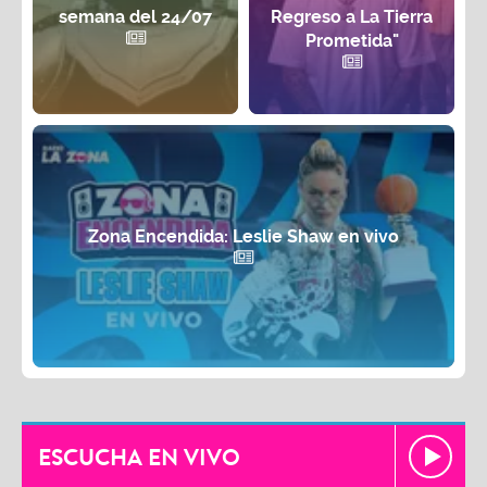
semana del 24/07
Regreso a La Tierra
Prometida"
Zona Encendida: Leslie Shaw en vivo
ESCUCHA EN VIVO