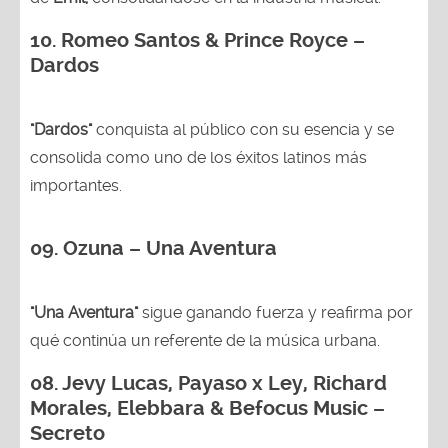
10. Romeo Santos & Prince Royce –
Dardos
"Dardos"
conquista al público con su esencia y se
consolida como uno de los éxitos latinos más
importantes.
09. Ozuna – Una Aventura
"Una Aventura"
sigue ganando fuerza y reafirma por
qué continúa un referente de la música urbana.
08. Jevy Lucas, Payaso x Ley, Richard
Morales, Elebbara & Befocus Music –
Secreto