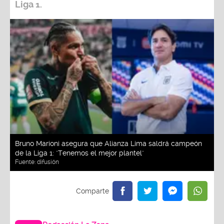
Liga 1.
Bruno Marioni asegura que Alianza Lima saldrá campeón
de la Liga 1: "Tenemos el mejor plantel"
Fuente:
difusión