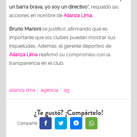
un barra brava, yo soy un directivo",
respaldó las
acciones en nombre de
Alianza Lima.
Bruno Marioni
se justificó, afirmando que es
importante que los clubes puedan mostrar sus
inquietudes. Además, el gerente deportivo de
Alianza Lima
reafirmó su compromiso con la
transparencia en el club.
alianza lima
agencia
ag
¿Te gustó? ¡Compártelo!