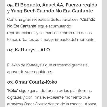
05.
El Bogueto, Anuel AA, Fuerza regida
y Yung Beef-Cuando No Era Cantante
Con una gran respuesta de los fanáticos,
"Cuando
No Era Cantante"
sigue acumulando
reproducciones y se mantiene como uno de los
temas urbanos con mayor impacto del momento.
04. Kattaeys – ALO
El éxito de Kattaeys sigue creciendo gracias al
apoyo de sus seguidores.
03.
Omar Courtz-Koko
"Koko"
sigue ganando fuerza en las plataformas
digitales y confirma el excelente momento que
atraviesa Omar Courtz dentro de la escena urbana.