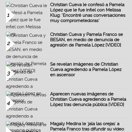
Christian Cueva le confesó a Pamela
López que le fue infiel con Melissa
1
Klug: "Encontré unas conversaciones
muy comprometedoras"
Christian Cueva y Pamela Franco se
BESAN, en medio de denuncia de
2
agresión de Pamela López [VIDEO]
Se revelan imágenes de Christian
Cueva agrediendo a Pamela López
3
en ascensor
Aparecen nuevas imágenes de
Christian Cueva agrediendo a Pamela
4
López tras denuncia pública [VIDEO]
Magaly Medina le 'jala las orejas' a
Pamela Franco tras difundir su video