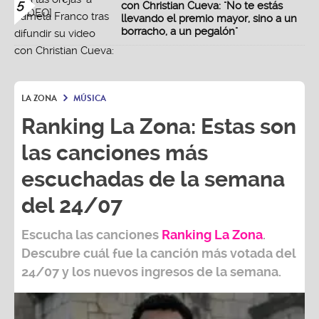
5
con Christian Cueva: "No te estás
llevando el premio mayor, sino a un
borracho, a un pegalón"
LA ZONA
MÚSICA
Ranking La Zona: Estas son
las canciones más
escuchadas de la semana
del 24/07
Escucha las canciones
Ranking L
a Zona
.
Descubre cuál fue la canción más votada del
24/07
y los nuevos ingresos de la semana.