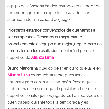
equipo de la Victoria ha demostrado ser el mejor del
torneo, aunque no siempre los resultados han
acompañado a la calidad de juego.
"Nosotros estamos convencidos de que vamos a
ser campeones. Tenemos el mejor plantel,
probablemente el equipo que mejor juegue, pero no
hemos tenido los resultados",
declaró el gerente
deportivo de
Alianza Lima.
Bruno Marioni
ha querido dejar en claro que la fe en
Alianza Lima
es inquebrantable, pues tiene el
potencial para coronarse campeón. Pese a que el
club se mantiene en segunda posición, el gerente
deportivo señaló que los jugadores han realizado un
buen trabajo durante toda la temporada y es