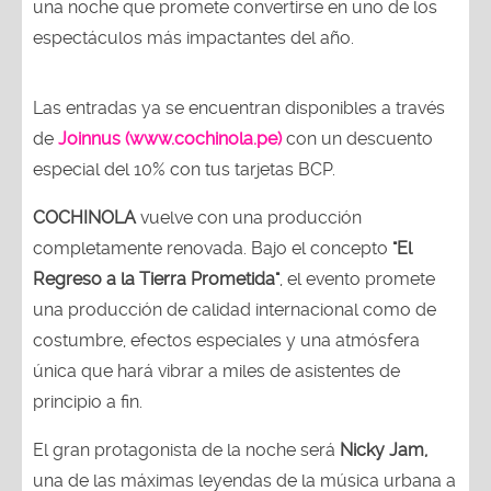
una noche que promete convertirse en uno de los
espectáculos más impactantes del año.
Las entradas ya se encuentran disponibles a través
de
Joinnus (www.cochinola.pe)
con un descuento
especial del 10% con tus tarjetas BCP.
COCHINOLA
vuelve con una producción
completamente renovada. Bajo el concepto
"El
Regreso a la Tierra Prometida"
, el evento promete
una producción de calidad internacional como de
costumbre, efectos especiales y una atmósfera
única que hará vibrar a miles de asistentes de
principio a fin.
El gran protagonista de la noche será
Nicky Jam,
una de las máximas leyendas de la música urbana a