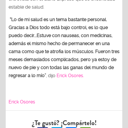
estable de salud.
“Lo de mi salud es un tema bastante personal.
Gracias a Dios todo está bajo control, es lo que
puedo decir...Estuve con nauseas, con medicinas,
además el mismo hecho de permanecer en una
cama como que te atrofia los músculos. Fueron tres
meses demasiados complicados, pero ya estoy de
nuevo de pie y con todas las ganas del mundo de
regresar a lo mío”
, dijo
Erick Osores.
Erick Osores
¿Te gustó? ¡Compártelo!