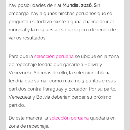
hay posibilidades de ir al
Mundial 2026. S
in
embargo, hay algunos hinchas peruanos que se
preguntan si todavía existe alguna chance de ir al
mundial y la respuesta es que sí pero depende de
varios resultados.
Para que la
selección peruana
se ubique en la zona
de repechaje tendría que ganarle a Bolivia y
Venezuela. Además de ello, la selección chilena
tendría que sumar como máximo 3 puntos en sus
partidos contra Paraguay y Ecuador. Por su parte,
Venezuela y Bolivia deberían perder su próximo
partido.
De esta manera, la
selección peruana
quedaría en
zona de repechaje.