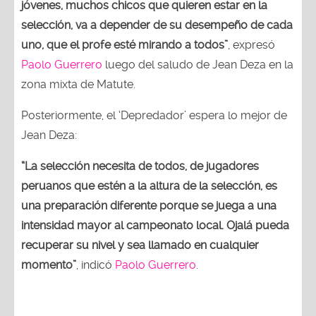
jóvenes, muchos chicos que quieren estar en la
selección, va a depender de su desempeño de cada
uno, que el profe esté mirando a todos”
, expresó
Paolo Guerrero
luego del saludo de Jean Deza en la
zona mixta de Matute.
Posteriormente, el ‘Depredador’ espera lo mejor de
Jean Deza:
“La selección necesita de todos, de jugadores
peruanos que estén a la altura de la selección, es
una preparación diferente porque se juega a una
intensidad mayor al campeonato local. Ojalá pueda
recuperar su nivel y sea llamado en cualquier
momento”
, indicó
Paolo Guerrero
.