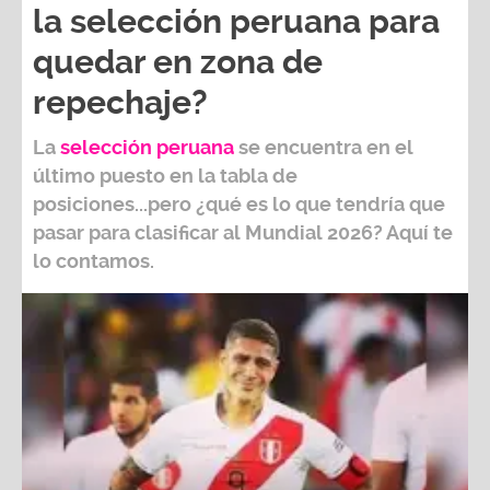
la selección peruana para
quedar en zona de
repechaje?
La
selección peruana
se encuentra en el
último puesto en la tabla de
posiciones...pero ¿qué es lo que tendría que
pasar para clasificar al
Mundial 2026?
Aquí te
lo contamos.