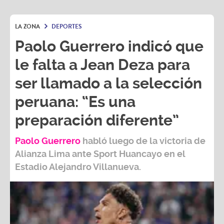
LA ZONA
DEPORTES
Paolo Guerrero indicó que
le falta a Jean Deza para
ser llamado a la selección
peruana: “Es una
preparación diferente”
Paolo Guerrero
habló luego de la victoria de
Alianza Lima ante Sport Huancayo en el
Estadio Alejandro Villanueva.