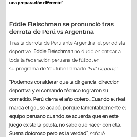
una preparación diferente”
Eddie Fleischman se pronunció tras
derrota de Perú vs Argentina
Tras la derrota de Perú ante Argentina, el periodista
deportivo
Eddie Fleischman
no dudó en criticar a
toda la federación peruana de fútbol en
su programa de Youtube llamado
‘Full Deporte’
.
“Podemos considerar que la dirigencia, dirección
deportiva y el comando técnico lograron su
cometido, Perú cierra el año colero...Cuando el rival
marca el gol, se acabó, porque lamentablemente el
equipo peruano cuando se acuerda que en este
juego existe la pelota, no sabe qué hacer con ella.
Suena doloroso pero es la verdad”
, señaló.