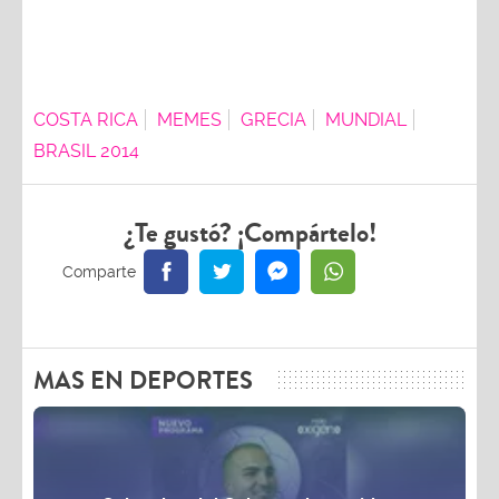
COSTA RICA
MEMES
GRECIA
MUNDIAL
BRASIL 2014
¿Te gustó? ¡Compártelo!
MAS EN DEPORTES