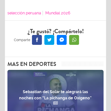
selección peruana
Mundial 2026
¿Te gustó? ¡Compártelo!
MAS EN DEPORTES
Sebastian del Solar te alegrará las
noches con “La pichanga de Oxígeno”