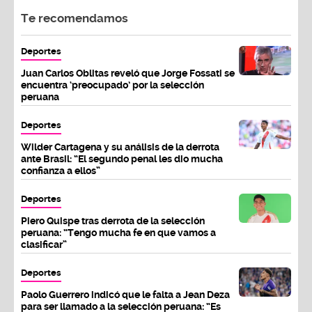
Te recomendamos
Deportes
Juan Carlos Oblitas reveló que Jorge Fossati se
encuentra ‘preocupado’ por la selección
peruana
Deportes
Wilder Cartagena y su análisis de la derrota
ante Brasil: “El segundo penal les dio mucha
confianza a ellos”
Deportes
Piero Quispe tras derrota de la selección
peruana: “Tengo mucha fe en que vamos a
clasificar”
Deportes
Paolo Guerrero indicó que le falta a Jean Deza
para ser llamado a la selección peruana: “Es