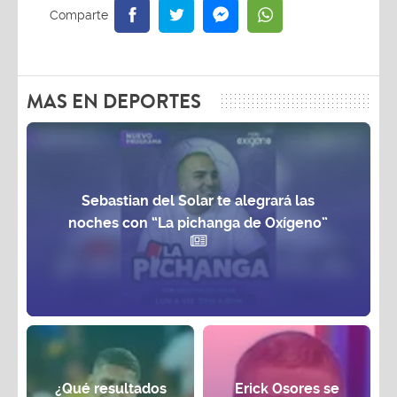
MAS EN DEPORTES
Sebastian del Solar te alegrará las
noches con “La pichanga de Oxígeno”
¿Qué resultados
Erick Osores se