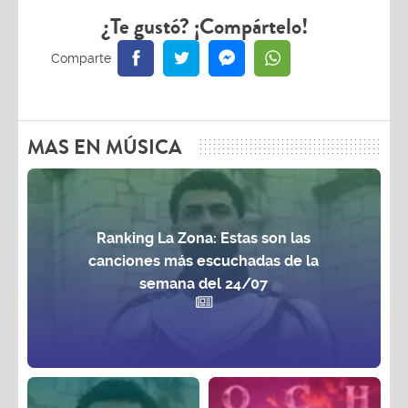
¿Te gustó? ¡Compártelo!
MAS EN MÚSICA
Ranking La Zona: Estas son las
canciones más escuchadas de la
semana del 24/07