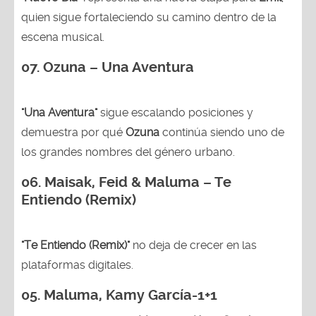
quien sigue fortaleciendo su camino dentro de la
escena musical.
07. Ozuna – Una Aventura
"Una Aventura"
sigue escalando posiciones y
demuestra por qué
Ozuna
continúa siendo uno de
los grandes nombres del género urbano.
06. Maisak, Feid & Maluma – Te
Entiendo (Remix)
"Te Entiendo (Remix)"
no deja de crecer en las
plataformas digitales.
05.
Maluma, Kamy García-1+1