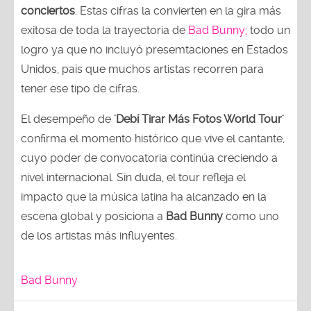
conciertos
. Estas cifras la convierten en la gira más
exitosa de toda la trayectoria de
Bad Bunny;
todo un
logro ya que no incluyó presemtaciones en Estados
Unidos, país que muchos artistas recorren para
tener ese tipo de cifras.
El desempeño de
'Debí Tirar Más Fotos World Tour'
confirma el momento histórico que vive el cantante,
cuyo poder de convocatoria continúa creciendo a
nivel internacional. Sin duda, el tour refleja el
impacto que la música latina ha alcanzado en la
escena global y posiciona a
Bad Bunny
como uno
de los artistas más influyentes.
Bad Bunny