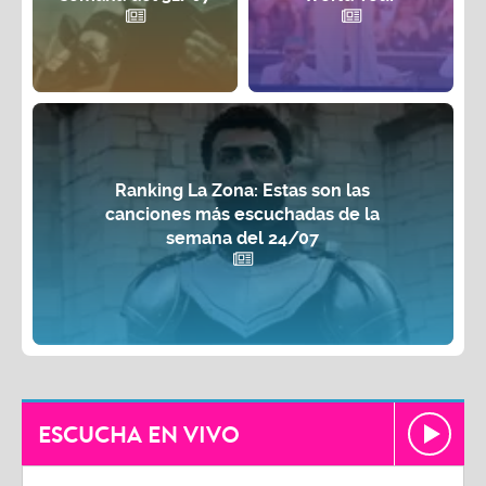
Ranking La Zona: Estas son las
canciones más escuchadas de la
semana del 24/07
ESCUCHA EN VIVO