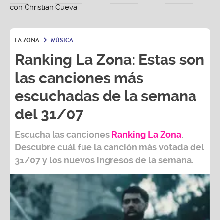
LA ZONA
MÚSICA
Ranking La Zona: Estas son
las canciones más
escuchadas de la semana
del 31/07
Escucha las canciones
Ranking L
a Zona
.
Descubre cuál fue la canción más votada del
31/07
y los nuevos ingresos de la semana.