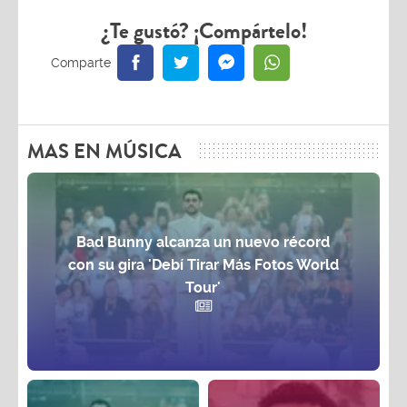
¿Te gustó? ¡Compártelo!
MAS EN MÚSICA
Bad Bunny alcanza un nuevo récord
con su gira 'Debí Tirar Más Fotos World
Tour'