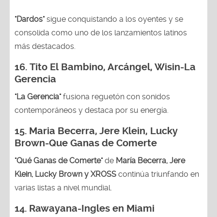
"Dardos"
sigue conquistando a los oyentes y se
consolida como uno de los lanzamientos latinos
más destacados.
16.
Tito El Bambino, Arcángel, Wisin-La
Gerencia
"La Gerencia"
fusiona reguetón con sonidos
contemporáneos y destaca por su energía.
15. Maria Becerra, Jere Klein, Lucky
Brown
-Que Ganas de Comerte
"Qué Ganas de Comerte"
de
María Becerra, Jere
Klein, Lucky Brown y XROSS
continúa triunfando en
varias listas a nivel mundial.
14.
Rawayana-Ingles en Miami