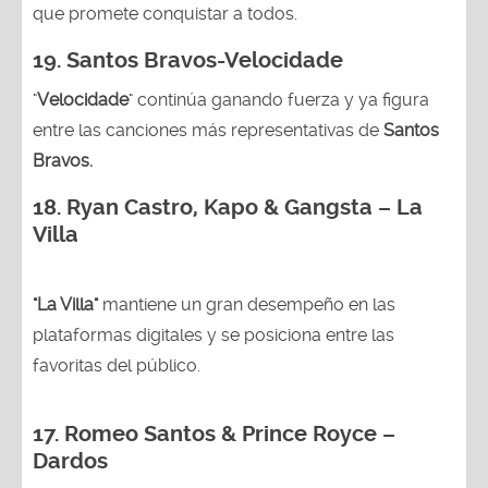
que promete conquistar a todos.
19. Santos Bravos-Velocidade
"
Velocidade
" continúa ganando fuerza y ya figura
entre las canciones más representativas de
Santos
Bravos.
18.
Ryan Castro, Kapo & Gangsta – La
Villa
"La Villa"
mantiene un gran desempeño en las
plataformas digitales y se posiciona entre las
favoritas del público.
17. Romeo Santos & Prince Royce –
Dardos