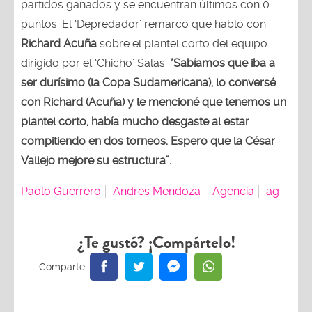
partidos ganados y se encuentran últimos con 0
puntos. El ‘Depredador’ remarcó que habló con
Richard Acuña
sobre el plantel corto del equipo
dirigido por el ‘Chicho’ Salas:
“Sabíamos que iba a
ser durísimo (la Copa Sudamericana), lo conversé
con Richard (Acuña) y le mencioné que tenemos un
plantel corto, había mucho desgaste al estar
compitiendo en dos torneos. Espero que la César
Vallejo mejore su estructura”.
Paolo Guerrero
Andrés Mendoza
Agencia
ag
¿Te gustó? ¡Compártelo!