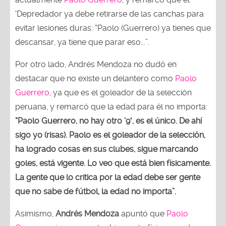
‘Depredador ya debe retirarse de las canchas para
evitar lesiones duras: “Paolo (Guerrero) ya tienes que
descansar, ya tiene que parar eso...”.
Por otro lado, Andrés Mendoza no dudó en
destacar que no existe un delantero como
Paolo
Guerrero,
ya que es el goleador de la selección
peruana, y remarcó que la edad para él no importa:
“Paolo Guerrero, no hay otro ‘9′, es el único. De ahí
sigo yo (risas). Paolo es el goleador de la selección,
ha logrado cosas en sus clubes, sigue marcando
goles, está vigente. Lo veo que está bien físicamente.
La gente que lo critica por la edad debe ser gente
que no sabe de fútbol, la edad no importa”.
Asimismo,
Andrés Mendoza
apuntó que
Paolo