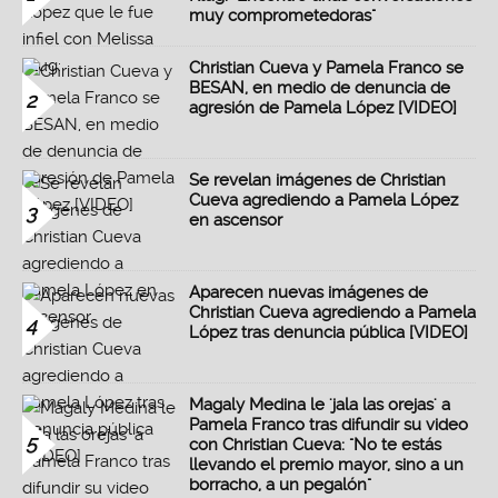
muy comprometedoras"
Christian Cueva y Pamela Franco se
BESAN, en medio de denuncia de
2
agresión de Pamela López [VIDEO]
Se revelan imágenes de Christian
Cueva agrediendo a Pamela López
3
en ascensor
Aparecen nuevas imágenes de
Christian Cueva agrediendo a Pamela
4
López tras denuncia pública [VIDEO]
Magaly Medina le 'jala las orejas' a
Pamela Franco tras difundir su video
5
con Christian Cueva: "No te estás
llevando el premio mayor, sino a un
borracho, a un pegalón"