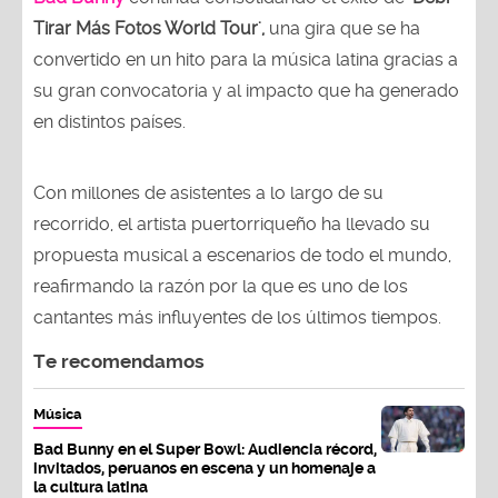
Tirar Más Fotos World Tour',
una gira que se ha
convertido en un hito para la música latina gracias a
su gran convocatoria y al impacto que ha generado
en distintos países.
Con millones de asistentes a lo largo de su
recorrido, el artista puertorriqueño ha llevado su
propuesta musical a escenarios de todo el mundo,
reafirmando la razón por la que es uno de los
cantantes más influyentes de los últimos tiempos.
Te recomendamos
Música
Bad Bunny en el Super Bowl: Audiencia récord,
invitados, peruanos en escena y un homenaje a
la cultura latina