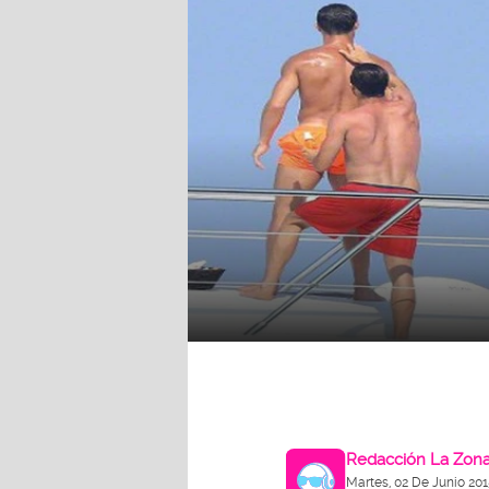
Redacción La Zon
Martes, 02 De Junio 20