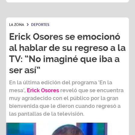
LA ZONA
DEPORTES
Erick Osores se emocionó
al hablar de su regreso a la
TV: “No imaginé que iba a
ser así”
En la última edición del programa ‘En la
mesa’,
Erick Osores
reveló que se encuentra
muy agradecido con el público por la gran
bienvenida que le dieron cuando regresó a
las pantallas de la televisión.