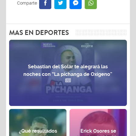
MAS EN DEPORTES
Sebastian del Solar te alegrará las
noches con “La pichanga de Oxígeno”
¿Qué resultados
Erick Osores se