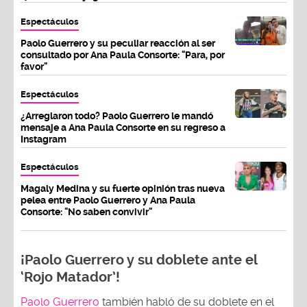
Espectáculos
Paolo Guerrero y su peculiar reacción al ser
consultado por Ana Paula Consorte: "Para, por
favor"
Espectáculos
¿Arreglaron todo? Paolo Guerrero le mandó
mensaje a Ana Paula Consorte en su regreso a
Instagram
Espectáculos
Magaly Medina y su fuerte opinión tras nueva
pelea entre Paolo Guerrero y Ana Paula
Consorte: "No saben convivir"
¡Paolo Guerrero y su doblete ante el
‘Rojo Matador’!
Paolo Guerrero
también habló de su doblete en el