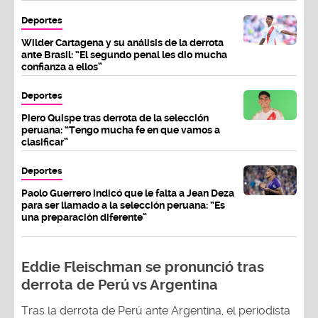
Deportes
Wilder Cartagena y su análisis de la derrota
ante Brasil: “El segundo penal les dio mucha
confianza a ellos”
Deportes
Piero Quispe tras derrota de la selección
peruana: “Tengo mucha fe en que vamos a
clasificar”
Deportes
Paolo Guerrero indicó que le falta a Jean Deza
para ser llamado a la selección peruana: “Es
una preparación diferente”
Eddie Fleischman se pronunció tras
derrota de Perú vs Argentina
Tras la derrota de Perú ante Argentina, el periodista