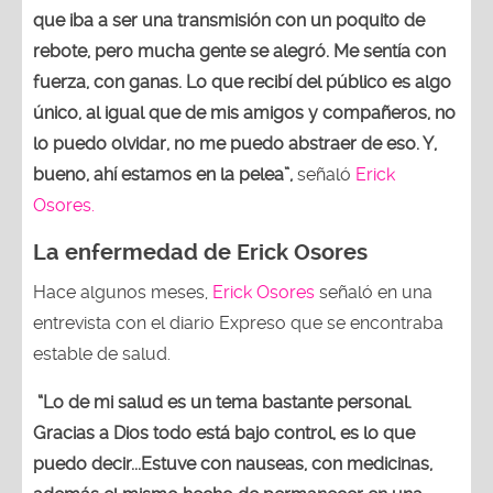
que iba a ser una transmisión con un poquito de
rebote, pero mucha gente se alegró. Me sentía con
fuerza, con ganas. Lo que recibí del público es algo
único, al igual que de mis amigos y compañeros, no
lo puedo olvidar, no me puedo abstraer de eso. Y,
bueno, ahí estamos en la pelea”,
señaló
Erick
Osores.
La enfermedad de Erick Osores
Hace algunos meses,
Erick Osores
señaló en una
entrevista con el diario Expreso que se encontraba
estable de salud.
“Lo de mi salud es un tema bastante personal.
Gracias a Dios todo está bajo control, es lo que
puedo decir...Estuve con nauseas, con medicinas,