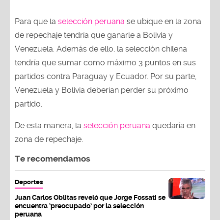
Para que la
selección peruana
se ubique en la zona
de repechaje tendría que ganarle a Bolivia y
Venezuela. Además de ello, la selección chilena
tendría que sumar como máximo 3 puntos en sus
partidos contra Paraguay y Ecuador. Por su parte,
Venezuela y Bolivia deberían perder su próximo
partido.
De esta manera, la
selección peruana
quedaría en
zona de repechaje.
Te recomendamos
Deportes
Juan Carlos Oblitas reveló que Jorge Fossati se
encuentra ‘preocupado’ por la selección
peruana