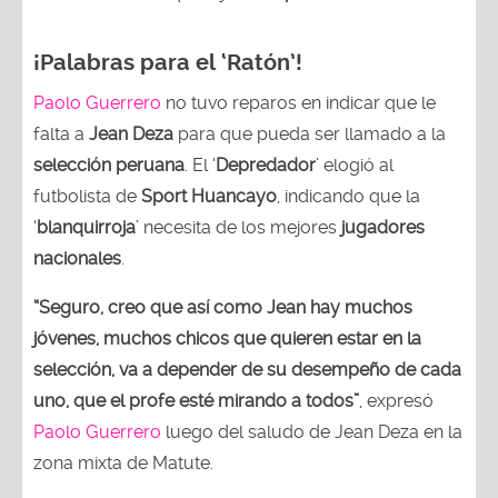
¡Palabras para el ‘Ratón’!
Paolo Guerrero
no tuvo reparos en indicar que le
falta a
Jean Deza
para que pueda ser llamado a la
selección peruana
. El ‘
Depredador
’ elogió al
futbolista de
Sport Huancayo
, indicando que la
‘
blanquirroja
’ necesita de los mejores
jugadores
nacionales
.
“Seguro, creo que así como Jean hay muchos
jóvenes, muchos chicos que quieren estar en la
selección, va a depender de su desempeño de cada
uno, que el profe esté mirando a todos”
, expresó
Paolo Guerrero
luego del saludo de Jean Deza en la
zona mixta de Matute.