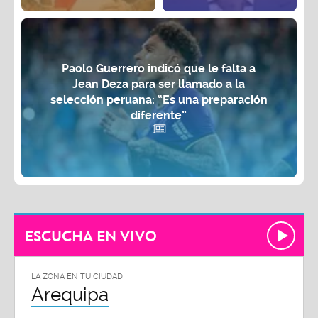
Paolo Guerrero indicó que le falta a
Jean Deza para ser llamado a la
selección peruana: “Es una preparación
diferente”
ESCUCHA EN VIVO
LA ZONA EN TU CIUDAD
Arequipa