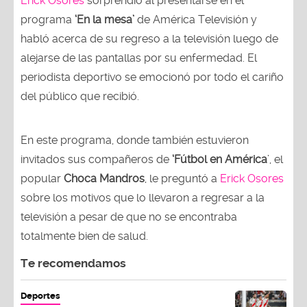
Erick Osores
sorprendió al presentarse en el
programa
‘En la mesa’
de América Televisión y
habló acerca de su regreso a la televisión luego de
alejarse de las pantallas por su enfermedad. El
periodista deportivo se emocionó por todo el cariño
del público que recibió.
En este programa, donde también estuvieron
invitados sus compañeros de
‘Fútbol en América
’, el
popular
Choca Mandros
, le preguntó a
Erick Osores
sobre los motivos que lo llevaron a regresar a la
televisión a pesar de que no se encontraba
totalmente bien de salud.
Te recomendamos
Deportes