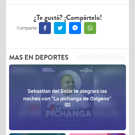
¿Te gustó? ¡Compártelo!
MAS EN DEPORTES
Sebastian del Solar te alegrará las
noches con “La pichanga de Oxígeno”