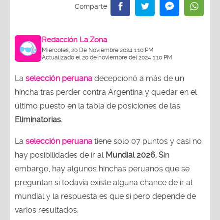
Redacción La Zona
Miércoles, 20 De Noviembre 2024 1:10 PM
Actualizado el 20 de noviembre del 2024 1:10 PM
La
selección peruana
decepcionó a más de un
hincha tras perder contra Argentina y quedar en el
último puesto en la tabla de posiciones de las
Eliminatorias.
La
selección peruana
tiene solo 07 puntos y casi no
hay posibilidades de ir al
Mundial 2026. S
in
embargo, hay algunos hinchas peruanos que se
preguntan si todavía existe alguna chance de ir al
mundial y la respuesta es que sí pero depende de
varios resultados.