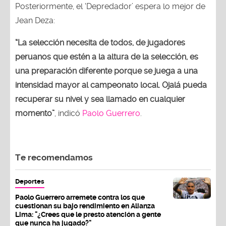
Posteriormente, el ‘Depredador’ espera lo mejor de
Jean Deza:
“La selección necesita de todos, de jugadores
peruanos que estén a la altura de la selección, es
una preparación diferente porque se juega a una
intensidad mayor al campeonato local. Ojalá pueda
recuperar su nivel y sea llamado en cualquier
momento”
, indicó
Paolo Guerrero
.
Te recomendamos
Deportes
Paolo Guerrero arremete contra los que
cuestionan su bajo rendimiento en Alianza
Lima: "¿Crees que le presto atención a gente
que nunca ha jugado?"