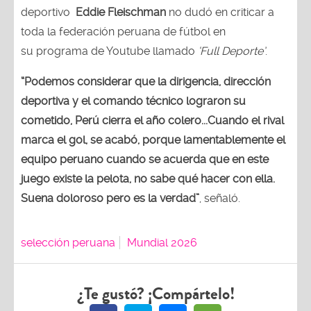
deportivo
Eddie Fleischman
no dudó en criticar a
toda la federación peruana de fútbol en
su programa de Youtube llamado
‘Full Deporte’
.
“Podemos considerar que la dirigencia, dirección
deportiva y el comando técnico lograron su
cometido, Perú cierra el año colero...Cuando el rival
marca el gol, se acabó, porque lamentablemente el
equipo peruano cuando se acuerda que en este
juego existe la pelota, no sabe qué hacer con ella.
Suena doloroso pero es la verdad”
, señaló.
selección peruana
Mundial 2026
¿Te gustó? ¡Compártelo!