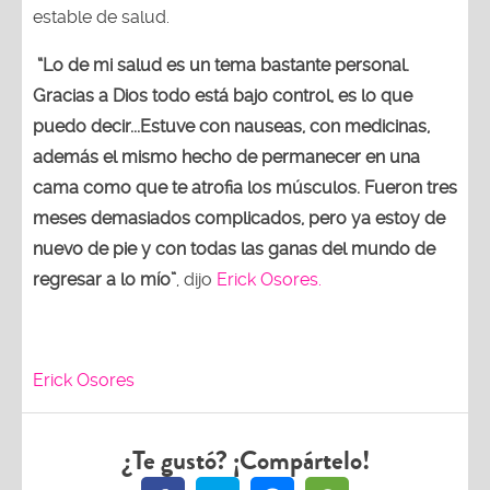
estable de salud.
“Lo de mi salud es un tema bastante personal.
Gracias a Dios todo está bajo control, es lo que
puedo decir...Estuve con nauseas, con medicinas,
además el mismo hecho de permanecer en una
cama como que te atrofia los músculos. Fueron tres
meses demasiados complicados, pero ya estoy de
nuevo de pie y con todas las ganas del mundo de
regresar a lo mío”
, dijo
Erick Osores.
Erick Osores
¿Te gustó? ¡Compártelo!