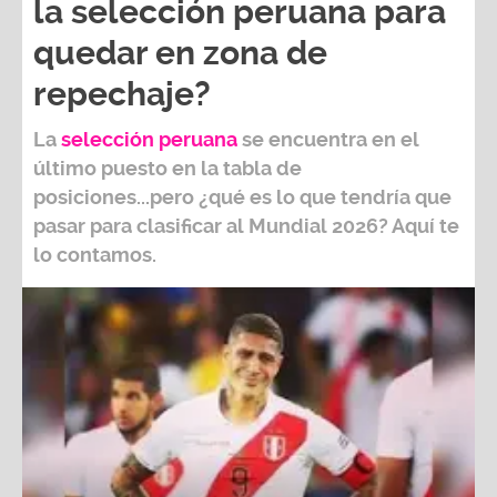
la selección peruana para
quedar en zona de
repechaje?
La
selección peruana
se encuentra en el
último puesto en la tabla de
posiciones...pero ¿qué es lo que tendría que
pasar para clasificar al
Mundial 2026?
Aquí te
lo contamos.