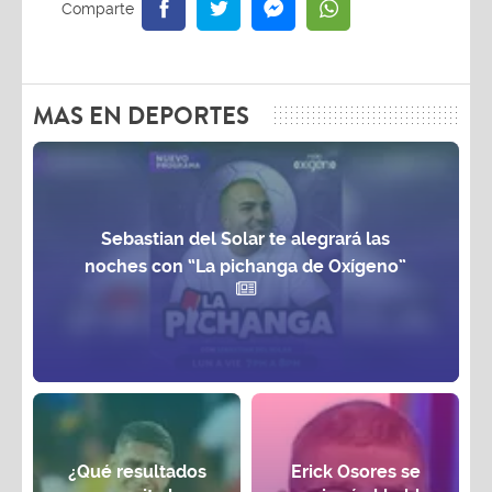
MAS EN DEPORTES
Sebastian del Solar te alegrará las
noches con “La pichanga de Oxígeno”
¿Qué resultados
Erick Osores se