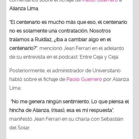
Alianza Lima
.
"El centenario es mucho más que eso, el centenario
no es solamente una contratación. Nosotros
traíamos a Ruidíaz, ¿iba a cambiar algo en el
centenario?"
, mencionó Jean Ferrari en el adelanto
de su entrevista en el podcast 'Entre Ceja y Ceja'.
Posteriormente, el administrador de Universitario
habló sobre el fichaje de
Paolo Guerrero
por Alianza
Lima:
"No me genera ningún sentimiento. Lo que piensa el
hincha de Alianza, (risas), esa es mi respuesta"
,
manifestó Jean Ferrari en su charla con Sebastián
del Solar.