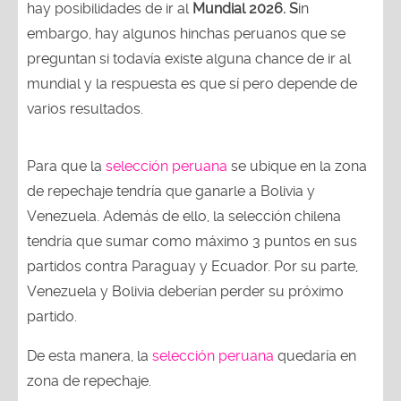
hay posibilidades de ir al
Mundial 2026. S
in
embargo, hay algunos hinchas peruanos que se
preguntan si todavía existe alguna chance de ir al
mundial y la respuesta es que sí pero depende de
varios resultados.
Para que la
selección peruana
se ubique en la zona
de repechaje tendría que ganarle a Bolivia y
Venezuela. Además de ello, la selección chilena
tendría que sumar como máximo 3 puntos en sus
partidos contra Paraguay y Ecuador. Por su parte,
Venezuela y Bolivia deberían perder su próximo
partido.
De esta manera, la
selección peruana
quedaría en
zona de repechaje.