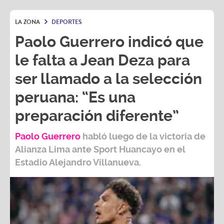
LA ZONA
DEPORTES
Paolo Guerrero indicó que
le falta a Jean Deza para
ser llamado a la selección
peruana: “Es una
preparación diferente”
Paolo Guerrero
habló luego de la victoria de
Alianza Lima ante Sport Huancayo en el
Estadio Alejandro Villanueva.