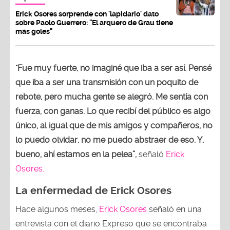
Erick Osores sorprende con 'lapidario' dato
sobre Paolo Guerrero: "El arquero de Grau tiene
más goles"
"Fue muy fuerte, no imaginé que iba a ser así. Pensé
que iba a ser una transmisión con un poquito de
rebote, pero mucha gente se alegró. Me sentía con
fuerza, con ganas. Lo que recibí del público es algo
único, al igual que de mis amigos y compañeros, no
lo puedo olvidar, no me puedo abstraer de eso. Y,
bueno, ahí estamos en la pelea”,
señaló
Erick
Osores.
La enfermedad de Erick Osores
Hace algunos meses,
Erick Osores
señaló en una
entrevista con el diario Expreso que se encontraba