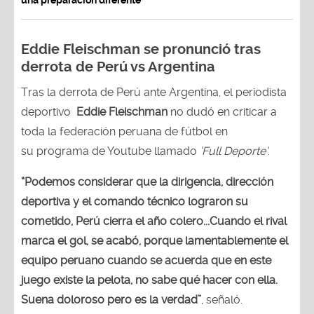
Eddie Fleischman se pronunció tras
derrota de Perú vs Argentina
Tras la derrota de Perú ante Argentina, el periodista
deportivo
Eddie Fleischman
no dudó en criticar a
toda la federación peruana de fútbol en
su programa de Youtube llamado
‘Full Deporte’
.
“Podemos considerar que la dirigencia, dirección
deportiva y el comando técnico lograron su
cometido, Perú cierra el año colero...Cuando el rival
marca el gol, se acabó, porque lamentablemente el
equipo peruano cuando se acuerda que en este
juego existe la pelota, no sabe qué hacer con ella.
Suena doloroso pero es la verdad”
, señaló.