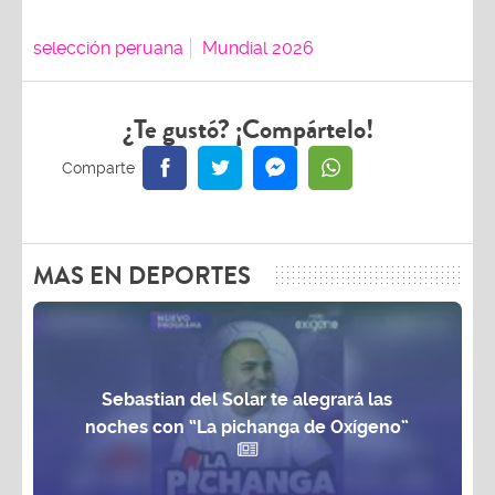
selección peruana
Mundial 2026
¿Te gustó? ¡Compártelo!
MAS EN DEPORTES
Sebastian del Solar te alegrará las
noches con “La pichanga de Oxígeno”