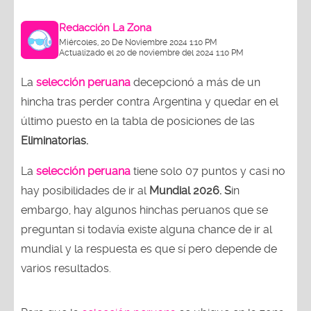
Redacción La Zona
Miércoles, 20 De Noviembre 2024 1:10 PM
Actualizado el 20 de noviembre del 2024 1:10 PM
La
selección peruana
decepcionó a más de un
hincha tras perder contra Argentina y quedar en el
último puesto en la tabla de posiciones de las
Eliminatorias.
La
selección peruana
tiene solo 07 puntos y casi no
hay posibilidades de ir al
Mundial 2026. S
in
embargo, hay algunos hinchas peruanos que se
preguntan si todavía existe alguna chance de ir al
mundial y la respuesta es que sí pero depende de
varios resultados.