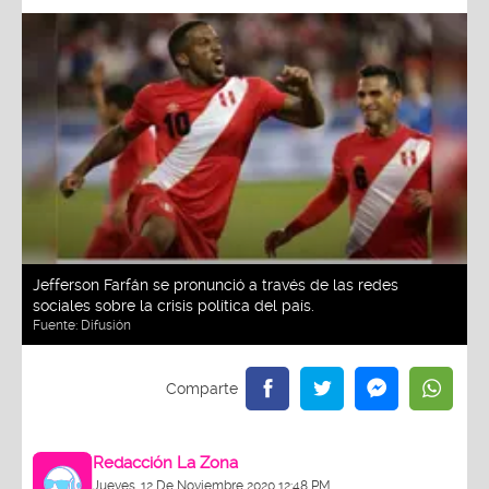
Jefferson Farfán se pronunció a través de las redes
sociales sobre la crisis política del país.
Fuente:
Difusión
Redacción La Zona
Jueves, 12 De Noviembre 2020 12:48 PM