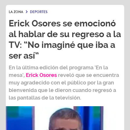
LA ZONA
DEPORTES
Erick Osores se emocionó
al hablar de su regreso a la
TV: “No imaginé que iba a
ser así”
En la última edición del programa ‘En la
mesa’,
Erick Osores
reveló que se encuentra
muy agradecido con el público por la gran
bienvenida que le dieron cuando regresó a
las pantallas de la televisión.