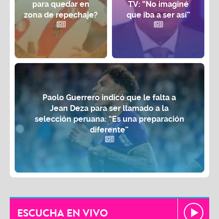
para quedar en
TV: “No imaginé
zona de repechaje?
que iba a ser así”
Paolo Guerrero indicó que le falta a
Jean Deza para ser llamado a la
selección peruana: “Es una preparación
diferente”
ESCUCHA EN VIVO