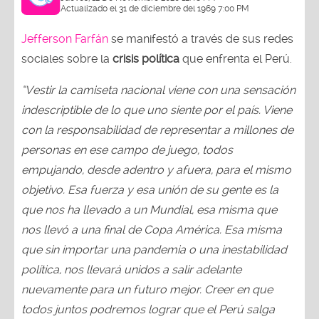
Actualizado el 31 de diciembre del 1969 7:00 PM
Jefferson Farfán
se manifestó a través de sus redes
sociales sobre la
crisis política
que enfrenta el Perú.
“Vestir la camiseta nacional viene con una sensación
indescriptible de lo que uno siente por el país. Viene
con la responsabilidad de representar a millones de
personas en ese campo de juego, todos
empujando, desde adentro y afuera, para el mismo
objetivo. Esa fuerza y esa unión de su gente es la
que nos ha llevado a un Mundial, esa misma que
nos llevó a una final de Copa América. Esa misma
que sin importar una pandemia o una inestabilidad
política, nos llevará unidos a salir adelante
nuevamente para un futuro mejor. Creer en que
todos juntos podremos lograr que el Perú salga