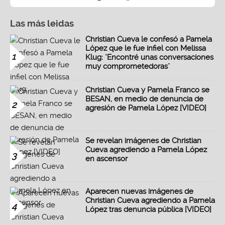
Las más leidas
Christian Cueva le confesó a Pamela
López que le fue infiel con Melissa
1
Klug: "Encontré unas conversaciones
muy comprometedoras"
Christian Cueva y Pamela Franco se
BESAN, en medio de denuncia de
2
agresión de Pamela López [VIDEO]
Se revelan imágenes de Christian
Cueva agrediendo a Pamela López
3
en ascensor
Aparecen nuevas imágenes de
Christian Cueva agrediendo a Pamela
4
López tras denuncia pública [VIDEO]