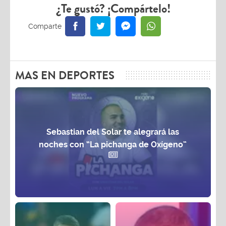
¿Te gustó? ¡Compártelo!
MAS EN DEPORTES
Sebastian del Solar te alegrará las
noches con “La pichanga de Oxígeno”