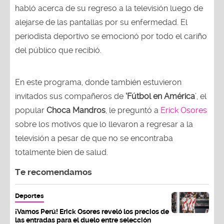
habló acerca de su regreso a la televisión luego de
alejarse de las pantallas por su enfermedad. El
periodista deportivo se emocionó por todo el cariño
del público que recibió.
En este programa, donde también estuvieron
invitados sus compañeros de
‘Fútbol en América
’, el
popular
Choca Mandros
, le preguntó a
Erick Osores
sobre los motivos que lo llevaron a regresar a la
televisión a pesar de que no se encontraba
totalmente bien de salud.
Te recomendamos
Deportes
¡Vamos Perú! Erick Osores reveló los precios de
las entradas para el duelo entre selección