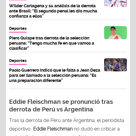
Wilder Cartagena y su análisis de la derrota
ante Brasil: “El segundo penal les dio mucha
confianza a ellos”
Deportes
Piero Quispe tras derrota de la selección
peruana: “Tengo mucha fe en que vamos a
clasificar”
Deportes
Paolo Guerrero indicó que le falta a Jean Deza
para ser llamado a la selección peruana: “Es
una preparación diferente”
Eddie Fleischman se pronunció tras
derrota de Perú vs Argentina
Tras la derrota de Perú ante Argentina, el periodista
deportivo
Eddie Fleischman
no dudó en criticar a