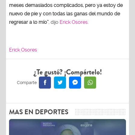
meses demasiados complicados, pero ya estoy de
nuevo de pie y con todas las ganas del mundo de
regresar a lo mío”
, dijo
Erick Osores.
Erick Osores
¿Te gustó? ¡Compártelo!
MAS EN DEPORTES