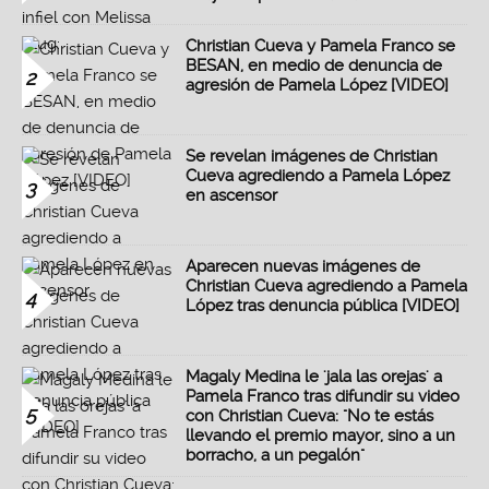
Christian Cueva y Pamela Franco se
BESAN, en medio de denuncia de
2
agresión de Pamela López [VIDEO]
Se revelan imágenes de Christian
Cueva agrediendo a Pamela López
3
en ascensor
Aparecen nuevas imágenes de
Christian Cueva agrediendo a Pamela
4
López tras denuncia pública [VIDEO]
Magaly Medina le 'jala las orejas' a
Pamela Franco tras difundir su video
5
con Christian Cueva: "No te estás
llevando el premio mayor, sino a un
borracho, a un pegalón"