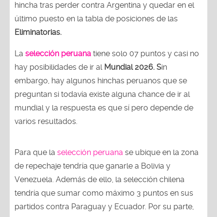
hincha tras perder contra Argentina y quedar en el
último puesto en la tabla de posiciones de las
Eliminatorias.
La
selección peruana
tiene solo 07 puntos y casi no
hay posibilidades de ir al
Mundial 2026. S
in
embargo, hay algunos hinchas peruanos que se
preguntan si todavía existe alguna chance de ir al
mundial y la respuesta es que sí pero depende de
varios resultados.
Para que la
selección peruana
se ubique en la zona
de repechaje tendría que ganarle a Bolivia y
Venezuela. Además de ello, la selección chilena
tendría que sumar como máximo 3 puntos en sus
partidos contra Paraguay y Ecuador. Por su parte,