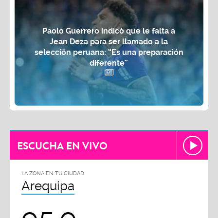
Paolo Guerrero indicó que le falta a
Jean Deza para ser llamado a la
selección peruana: “Es una preparación
diferente”
ESCUCHA EN VIVO
LA ZONA EN TU CIUDAD
Arequipa