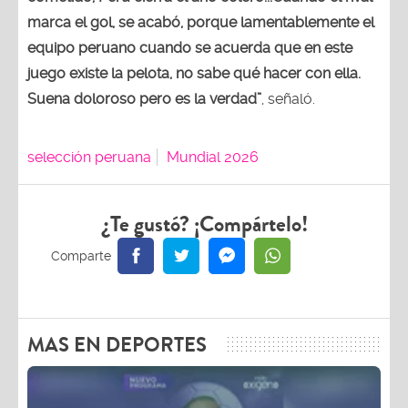
marca el gol, se acabó, porque lamentablemente el
equipo peruano cuando se acuerda que en este
juego existe la pelota, no sabe qué hacer con ella.
Suena doloroso pero es la verdad”
, señaló.
selección peruana
Mundial 2026
¿Te gustó? ¡Compártelo!
MAS EN DEPORTES