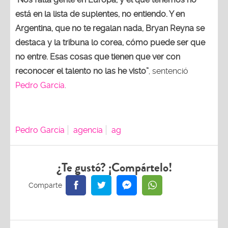
está en la lista de suplentes, no entiendo. Y en
Argentina, que no te regalan nada, Bryan Reyna se
destaca y la tribuna lo corea, cómo puede ser que
no entre. Esas cosas que tienen que ver con
reconocer el talento no las he visto”
, sentenció
Pedro García
.
Pedro García
agencia
ag
¿Te gustó? ¡Compártelo!