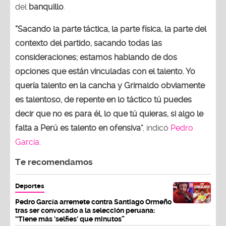
del
banquillo
.
“Sacando la parte táctica, la parte física, la parte del
contexto del partido, sacando todas las
consideraciones; estamos hablando de dos
opciones que están vinculadas con el talento. Yo
quería talento en la cancha y Grimaldo obviamente
es talentoso, de repente en lo táctico tú puedes
decir que no es para él, lo que tú quieras, si algo le
falta a Perú es talento en ofensiva"
, indicó
Pedro
García
.
Te recomendamos
Deportes
Pedro García arremete contra Santiago Ormeño
tras ser convocado a la selección peruana:
“Tiene más ‘selfies’ que minutos”