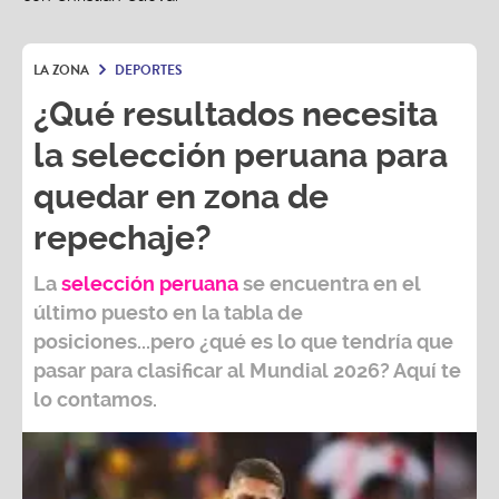
LA ZONA
DEPORTES
¿Qué resultados necesita
la selección peruana para
quedar en zona de
repechaje?
La
selección peruana
se encuentra en el
último puesto en la tabla de
posiciones...pero ¿qué es lo que tendría que
pasar para clasificar al
Mundial 2026?
Aquí te
lo contamos.