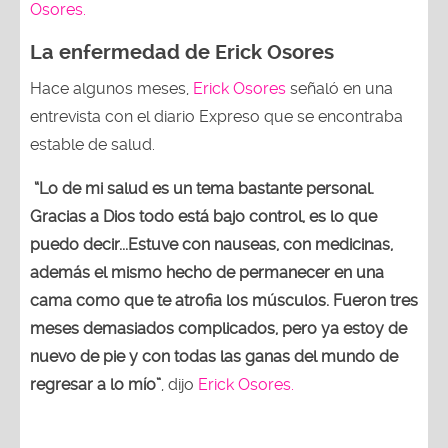
Osores.
La enfermedad de Erick Osores
Hace algunos meses,
Erick Osores
señaló en una
entrevista con el diario Expreso que se encontraba
estable de salud.
“Lo de mi salud es un tema bastante personal.
Gracias a Dios todo está bajo control, es lo que
puedo decir...Estuve con nauseas, con medicinas,
además el mismo hecho de permanecer en una
cama como que te atrofia los músculos. Fueron tres
meses demasiados complicados, pero ya estoy de
nuevo de pie y con todas las ganas del mundo de
regresar a lo mío”
, dijo
Erick Osores.