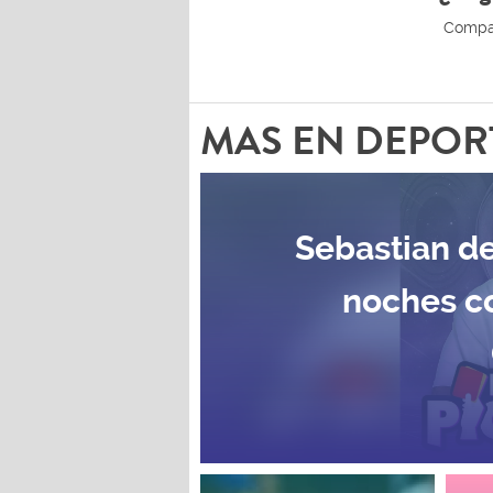
MAS EN DEPOR
Sebastian de
noches c