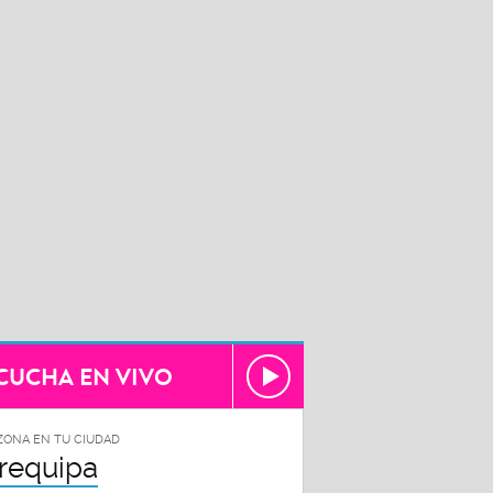
CUCHA EN VIVO
ZONA EN TU CIUDAD
requipa