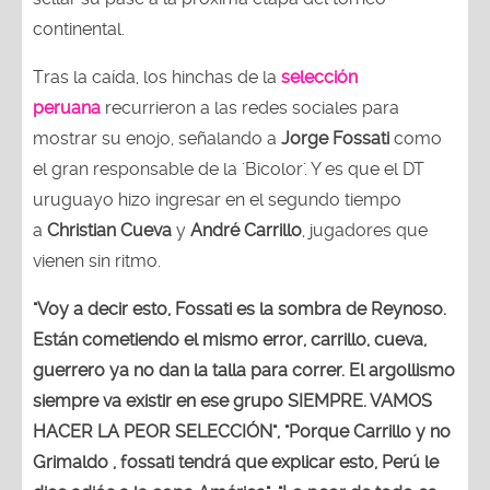
continental.
Tras la caída, los hinchas de la
selección
peruana
recurrieron a las redes sociales para
mostrar su enojo, señalando a
Jorge Fossati
como
el gran responsable de la 'Bicolor'. Y es que el DT
uruguayo hizo ingresar en el segundo tiempo
a
Christian Cueva
y
André Carrillo
, jugadores que
vienen sin ritmo.
"Voy a decir esto, Fossati es la sombra de Reynoso.
Están cometiendo el mismo error, carrillo, cueva,
guerrero ya no dan la talla para correr. El argollismo
siempre va existir en ese grupo SIEMPRE. VAMOS
HACER LA PEOR SELECCIÓN", "Porque Carrillo y no
Grimaldo , fossati tendrá que explicar esto, Perú le