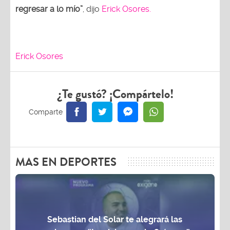
regresar a lo mío”
, dijo
Erick Osores.
Erick Osores
¿Te gustó? ¡Compártelo!
MAS EN DEPORTES
Sebastian del Solar te alegrará las