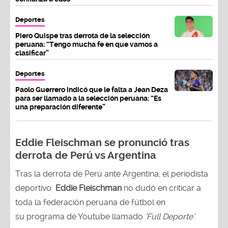
Deportes
Piero Quispe tras derrota de la selección
peruana: “Tengo mucha fe en que vamos a
clasificar”
Deportes
Paolo Guerrero indicó que le falta a Jean Deza
para ser llamado a la selección peruana: “Es
una preparación diferente”
Eddie Fleischman se pronunció tras
derrota de Perú vs Argentina
Tras la derrota de Perú ante Argentina, el periodista
deportivo
Eddie Fleischman
no dudó en criticar a
toda la federación peruana de fútbol en
su programa de Youtube llamado
‘Full Deporte’
.