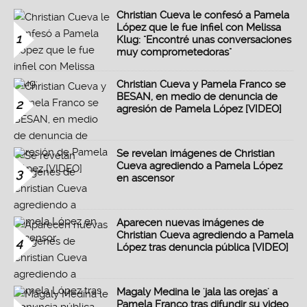
Christian Cueva le confesó a Pamela
López que le fue infiel con Melissa
1
Klug: "Encontré unas conversaciones
muy comprometedoras"
Christian Cueva y Pamela Franco se
BESAN, en medio de denuncia de
2
agresión de Pamela López [VIDEO]
Se revelan imágenes de Christian
Cueva agrediendo a Pamela López
3
en ascensor
Aparecen nuevas imágenes de
Christian Cueva agrediendo a Pamela
4
López tras denuncia pública [VIDEO]
Magaly Medina le 'jala las orejas' a
Pamela Franco tras difundir su video