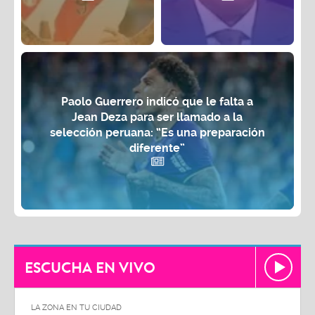
Paolo Guerrero indicó que le falta a
Jean Deza para ser llamado a la
selección peruana: “Es una preparación
diferente”
ESCUCHA EN VIVO
LA ZONA EN TU CIUDAD