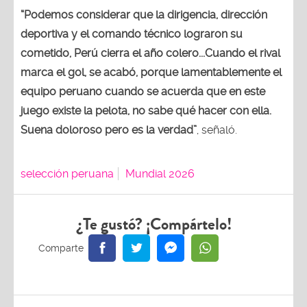
“Podemos considerar que la dirigencia, dirección
deportiva y el comando técnico lograron su
cometido, Perú cierra el año colero...Cuando el rival
marca el gol, se acabó, porque lamentablemente el
equipo peruano cuando se acuerda que en este
juego existe la pelota, no sabe qué hacer con ella.
Suena doloroso pero es la verdad”
, señaló.
selección peruana
Mundial 2026
¿Te gustó? ¡Compártelo!