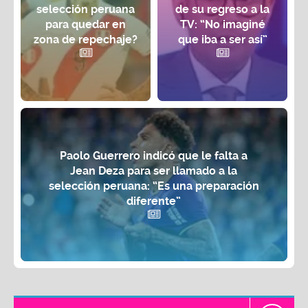
selección peruana
de su regreso a la
para quedar en
TV: “No imaginé
zona de repechaje?
que iba a ser así”
Paolo Guerrero indicó que le falta a
Jean Deza para ser llamado a la
selección peruana: “Es una preparación
diferente”