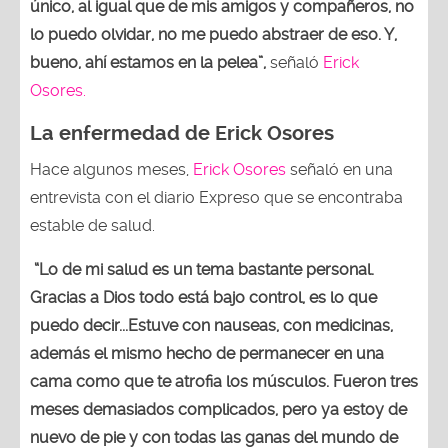
único, al igual que de mis amigos y compañeros, no
lo puedo olvidar, no me puedo abstraer de eso. Y,
bueno, ahí estamos en la pelea”,
señaló
Erick
Osores.
La enfermedad de Erick Osores
Hace algunos meses,
Erick Osores
señaló en una
entrevista con el diario Expreso que se encontraba
estable de salud.
“Lo de mi salud es un tema bastante personal.
Gracias a Dios todo está bajo control, es lo que
puedo decir...Estuve con nauseas, con medicinas,
además el mismo hecho de permanecer en una
cama como que te atrofia los músculos. Fueron tres
meses demasiados complicados, pero ya estoy de
nuevo de pie y con todas las ganas del mundo de