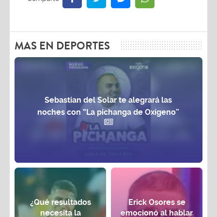
MAS EN DEPORTES
Sebastian del Solar te alegrará las
noches con “La pichanga de Oxígeno”
¿Qué resultados
Erick Osores se
necesita la
emocionó al hablar