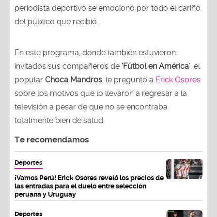
periodista deportivo se emocionó por todo el cariño
del público que recibió.
En este programa, donde también estuvieron
invitados sus compañeros de
‘Fútbol en América
’, el
popular
Choca Mandros
, le preguntó a
Erick Osores
sobre los motivos que lo llevaron a regresar a la
televisión a pesar de que no se encontraba
totalmente bien de salud.
Te recomendamos
Deportes
¡Vamos Perú! Erick Osores reveló los precios de
las entradas para el duelo entre selección
peruana y Uruguay
Deportes