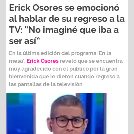
Erick Osores se emocionó
al hablar de su regreso a la
TV: “No imaginé que iba a
ser así”
En la última edición del programa ‘En la
mesa’,
Erick Osores
reveló que se encuentra
muy agradecido con el público por la gran
bienvenida que le dieron cuando regresó a
las pantallas de la televisión.