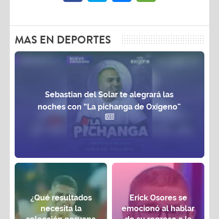
MAS EN DEPORTES
Sebastian del Solar te alegrará las
noches con “La pichanga de Oxígeno”
¿Qué resultados
Erick Osores se
necesita la
emocionó al hablar