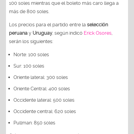
100 soles mientras que el boleto más caro llega a
más de 800 soles.
Los precios para el partido entre la
selección
peruana
y
Uruguay
, según indicó
Erick Osores
,
serán los siguientes:
Norte: 100 soles
Sur: 100 soles
Oriente lateral: 300 soles
Oriente Central: 400 soles
Occidente lateral: 500 soles
Occidente central: 620 soles
Pullman: 850 soles