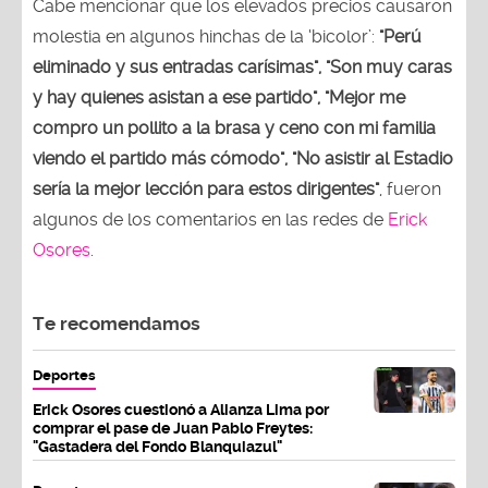
Cabe mencionar que los elevados precios causaron
molestia en algunos hinchas de la ‘bicolor’:
"Perú
eliminado y sus entradas carísimas", "Son muy caras
y hay quienes asistan a ese partido", "Mejor me
compro un pollito a la brasa y ceno con mi familia
viendo el partido más cómodo", "No asistir al Estadio
sería la mejor lección para estos dirigentes"
, fueron
algunos de los comentarios en las redes de
Erick
Osores
.
Te recomendamos
Deportes
Erick Osores cuestionó a Alianza Lima por
comprar el pase de Juan Pablo Freytes:
"Gastadera del Fondo Blanquiazul"