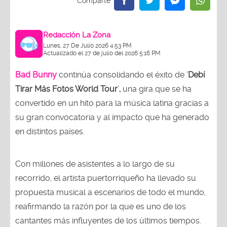
Redacción La Zona
Lunes, 27 De Julio 2026 4:53 PM
Actualizado el 27 de julio del 2026 5:16 PM
Bad Bunny
continúa consolidando el éxito de
'Debí
Tirar Más Fotos World Tour',
una gira que se ha
convertido en un hito para la música latina gracias a
su gran convocatoria y al impacto que ha generado
en distintos países.
Con millones de asistentes a lo largo de su
recorrido, el artista puertorriqueño ha llevado su
propuesta musical a escenarios de todo el mundo,
reafirmando la razón por la que es uno de los
cantantes más influyentes de los últimos tiempos.