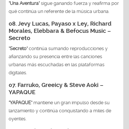
"Una Aventura"
sigue ganando fuerza y reafirma por
qué continúa un referente de la música urbana.
08. Jevy Lucas, Payaso x Ley, Richard
Morales, Elebbara & Befocus Music –
Secreto
"Secreto"
continúa sumando reproducciones y
afianzando su presencia entre las canciones
urbanas más escuchadas en las plataformas
digitales.
07. Farruko, Greeicy & Steve Aoki –
YAPAQUE
"YAPAQUE"
mantiene un gran impulso desde su
lanzamiento y continúa conquistando a miles de
oyentes.