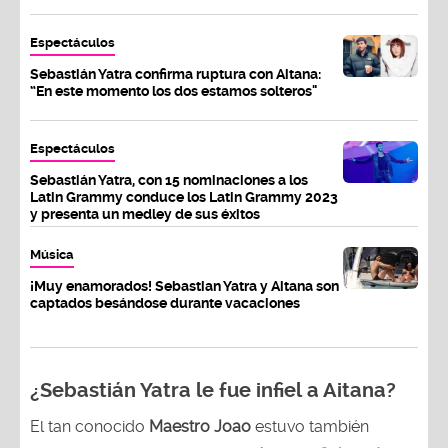
Espectáculos
Sebastián Yatra confirma ruptura con Aitana:
“En este momento los dos estamos solteros"
Espectáculos
Sebastián Yatra, con 15 nominaciones a los
Latin Grammy conduce los Latin Grammy 2023
y presenta un medley de sus éxitos
Música
¡Muy enamorados! Sebastian Yatra y Aitana son
captados besándose durante vacaciones
¿Sebastián Yatra le fue infiel a Aitana?
El tan conocido
Maestro Joao
estuvo también