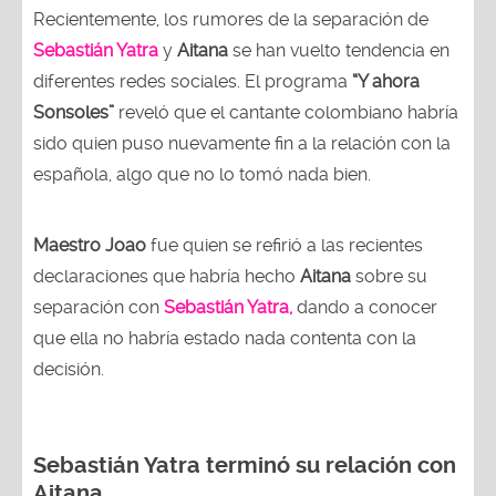
Recientemente, los rumores de la separación de
Sebastián Yatra
y
Aitana
se han vuelto tendencia en
diferentes redes sociales. El programa
“Y ahora
Sonsoles”
reveló que
el cantante colombiano habría
sido quien puso nuevamente fin a la relación con la
española, algo que no lo tomó nada bien.
Maestro Joao
fue quien se refirió a las recientes
declaraciones que habría hecho
Aitana
sobre su
separación con
Sebastián Yatra,
dando a conocer
que ella no habría estado nada contenta con la
decisión.
Sebastián Yatra terminó su relación con
Aitana