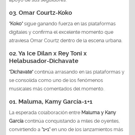
03.
Omar Courtz-Koko
"Koko"
sigue ganando fuerza en las plataformas
digitales y confirma el excelente momento que
atraviesa Omar Courtz dentro de la escena urbana.
02.
Ya Ice Dilan x Rey Toni x
Helabusador-Dichavate
"Dichavate"
continúa arrasando en las plataformas y
se consolida como uno de los fenómenos
musicales más comentados del momento.
01. Maluma, Kamy García-1+1
La esperada colaboración entre
Maluma y Kany
García
continúa conquistando a miles de oyentes,
convirtiendo a
"1+1"
en uno de los lanzamientos más