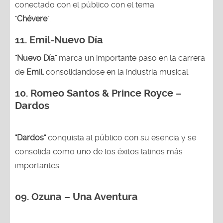
conectado con el público con el tema
"
Chévere
".
11. Emil-Nuevo Día
"Nuevo Día"
marca un importante paso en la carrera
de
Emil,
consolidandose en la industria musical.
10. Romeo Santos & Prince Royce –
Dardos
"Dardos"
conquista al público con su esencia y se
consolida como uno de los éxitos latinos más
importantes.
09. Ozuna – Una Aventura