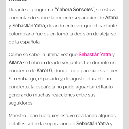
Durante el programa
“Y ahora Sonsoles”,
se estuvo
comentando sobre la reciente separación de
Aitana
y
Sebastián Yatra,
dejando entrever que el cantante
colombiano fue quien tomó la decisión de alejarse
de la española.
Como se sabe, la última vez que
Sebastián Yatra
y
Aitana
se habrían dejado ver juntos fue durante un
concierto de
Karol G,
donde todo parecía estar bien.
Sin embargo, el pasado 3 de agosto, durante un
concierto, la española no pudo aguantar el llanto
generando muchas reacciones entre sus
seguidores.
Maestro Joao fue quien estuvo revelando algunos
detalles sobre la separación de
Sebastián Yatra
y