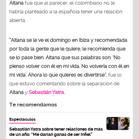
Aitana
fue que al parecer, el colombiano no le
habría planteado a la española tener una relación
abierta.
“Aitana se le ve el domingo en Ibiza y recomendada
por toda la gente que le quiere, le recomienda que
se lo pase bien. Aitana que sus palabras son: ‘No
pienso volver con él en mi vida. No volvería con él en
mi vida’. Ahora lo que quieres es divertirse”,
fue lo
que estuvo comentando sobre la separación de
Aitana
y
Sebastián Yatra.
Te recomendamos
Espectáculos
Sebastián Yatra sobre tener relaciones de más
de un año: “Me darían ganas de ser infiel”