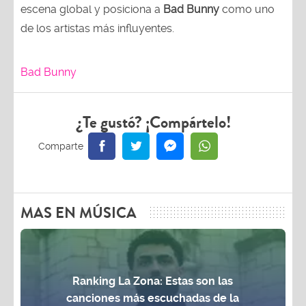
escena global y posiciona a
Bad Bunny
como uno
de los artistas más influyentes.
Bad Bunny
¿Te gustó? ¡Compártelo!
MAS EN MÚSICA
Ranking La Zona: Estas son las
canciones más escuchadas de la