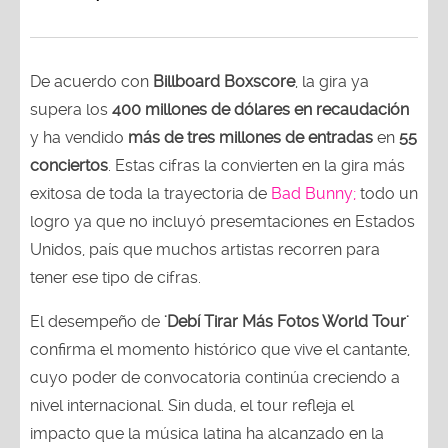
De acuerdo con
Billboard Boxscore
, la gira ya
supera los
400 millones de dólares en recaudación
y ha vendido
más de tres millones de entradas
en
55
conciertos
. Estas cifras la convierten en la gira más
exitosa de toda la trayectoria de
Bad Bunny;
todo un
logro ya que no incluyó presemtaciones en Estados
Unidos, país que muchos artistas recorren para
tener ese tipo de cifras.
El desempeño de
'Debí Tirar Más Fotos World Tour'
confirma el momento histórico que vive el cantante,
cuyo poder de convocatoria continúa creciendo a
nivel internacional. Sin duda, el tour refleja el
impacto que la música latina ha alcanzado en la