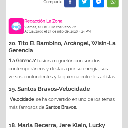
Redacción La Zona
Viernes, 24 De Julio 2026 2:00 PM
Actualizado el 27 de julio del 2026 4:24 PM
20.
Tito El Bambino, Arcángel, Wisin-La
Gerencia
"La Gerencia"
fusiona reguetón con sonidos
contemporáneos y destaca por su energía, sus
versos contundentes y la química entre los artistas.
19. Santos Bravos-Velocidade
"
Velocidade
" se ha convertido en uno de los temas
más famosos de
Santos Bravos.
18. Maria Becerra, Jere Klein, Lucky