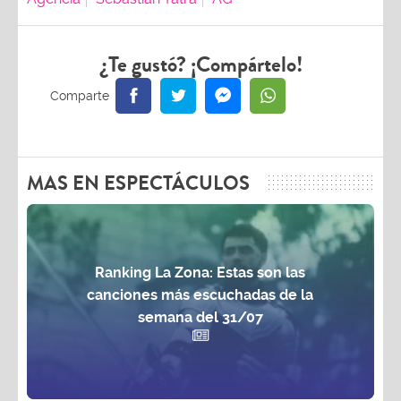
¿Te gustó? ¡Compártelo!
MAS EN ESPECTÁCULOS
Ranking La Zona: Estas son las
canciones más escuchadas de la
semana del 31/07