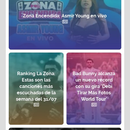
Zona Encendida: Asmir Young en vivo
Ranking La Zona:
Bad Bunny alcanza
Estas son las
un nuevo récord
canciones más
con su gira 'Debí
escuchadas de la
Tirar Más Fotos
semana del 31/07
World Tour'