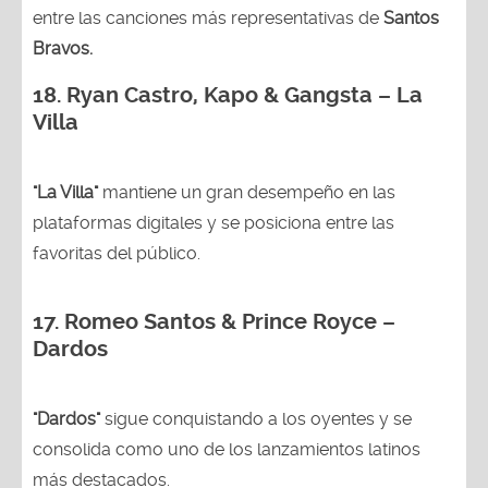
entre las canciones más representativas de
Santos
Bravos.
18.
Ryan Castro, Kapo & Gangsta – La
Villa
"La Villa"
mantiene un gran desempeño en las
plataformas digitales y se posiciona entre las
favoritas del público.
17. Romeo Santos & Prince Royce –
Dardos
"Dardos"
sigue conquistando a los oyentes y se
consolida como uno de los lanzamientos latinos
más destacados.