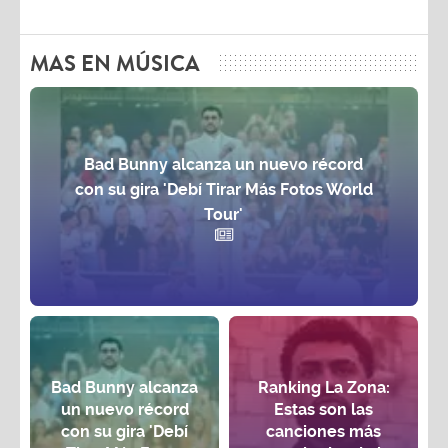
MAS EN MÚSICA
Bad Bunny alcanza un nuevo récord
con su gira 'Debí Tirar Más Fotos World
Tour'
Bad Bunny alcanza
Ranking La Zona:
un nuevo récord
Estas son las
con su gira 'Debí
canciones más