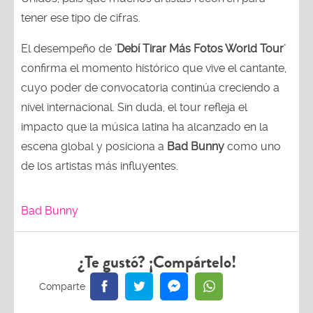
tener ese tipo de cifras.
El desempeño de
'Debí Tirar Más Fotos World Tour'
confirma el momento histórico que vive el cantante,
cuyo poder de convocatoria continúa creciendo a
nivel internacional. Sin duda, el tour refleja el
impacto que la música latina ha alcanzado en la
escena global y posiciona a
Bad Bunny
como uno
de los artistas más influyentes.
Bad Bunny
¿Te gustó? ¡Compártelo!