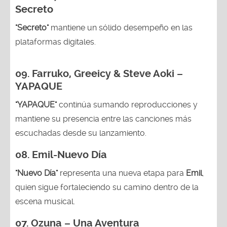
Secreto
"Secreto"
mantiene un sólido desempeño en las
plataformas digitales.
09. Farruko, Greeicy & Steve Aoki –
YAPAQUE
"YAPAQUE"
continúa sumando reproducciones y
mantiene su presencia entre las canciones más
escuchadas desde su lanzamiento.
08. Emil-Nuevo Día
"Nuevo Día"
representa una nueva etapa para
Emil
,
quien sigue fortaleciendo su camino dentro de la
escena musical.
07. Ozuna – Una Aventura