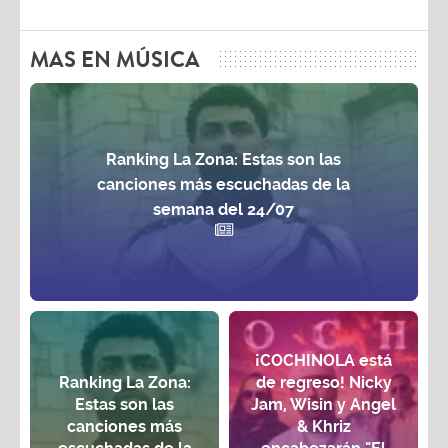
MAS EN MÚSICA
Ranking La Zona: Estas son las
canciones más escuchadas de la
semana del 24/07
¡COCHINOLA está
Ranking La Zona:
de regreso! Nicky
Estas son las
Jam, Wisin y Angel
canciones más
& Khriz