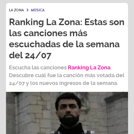
LA ZONA
MÚSICA
Ranking La Zona: Estas son
las canciones más
escuchadas de la semana
del 24/07
Escucha las canciones
Ranking L
a Zona
.
Descubre cuál fue la canción más votada del
24/07
y los nuevos ingresos de la semana.