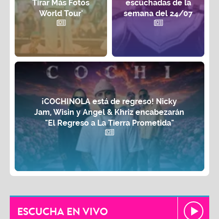
Tirar Más Fotos
escuchadas de la
World Tour'
semana del 24/07
¡COCHINOLA está de regreso! Nicky
Jam, Wisin y Angel & Khriz encabezarán
"El Regreso a La Tierra Prometida"
ESCUCHA EN VIVO