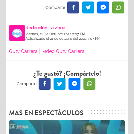
Redacción La Zona
Viernes, 21 De Octubre 2022 7:07 PM
Actualizado el 21 de octubre del 2022 7:07 PM
Guty Carrera
video Guty Carrera
¿Te gustó? ¡Compártelo!
MAS EN ESPECTÁCULOS