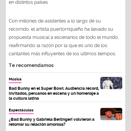
en distintos países.
Con millones de asistentes a lo largo de su
recorrido, el artista puertorriqueño ha llevado su
propuesta musical a escenarios de todo el mundo,
reafirmando la razón por la que es uno de los
cantantes más influyentes de los últimos tiempos.
Te recomendamos
Música
Bad Bunny en el Super Bowl: Audiencia récord,
invitados, peruanos en escena y un homenaje a
la cultura latina
Espectáculos
¿Bad Bunny y Gabriela Berlingeri volvieron a
retomar su relación amorosa?