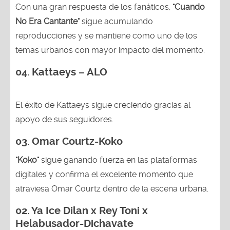
Con una gran respuesta de los fanáticos,
"Cuando
No Era Cantante"
sigue acumulando
reproducciones y se mantiene como uno de los
temas urbanos con mayor impacto del momento.
04. Kattaeys – ALO
El éxito de Kattaeys sigue creciendo gracias al
apoyo de sus seguidores.
03.
Omar Courtz-Koko
"Koko"
sigue ganando fuerza en las plataformas
digitales y confirma el excelente momento que
atraviesa Omar Courtz dentro de la escena urbana.
02.
Ya Ice Dilan x Rey Toni x
Helabusador-Dichavate