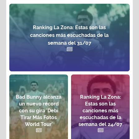
Ranking La Zona: Estas son las
canciones más escuchadas de la
semana del 31/07
Bad Bunny alcanza
Ranking La Zona:
un nuevo récord
Estas son las
con su gira 'Debí
canciones más
Tirar Más Fotos
escuchadas de la
World Tour'
semana del 24/07