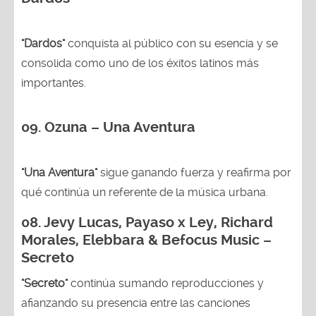
"Dardos"
conquista al público con su esencia y se
consolida como uno de los éxitos latinos más
importantes.
09. Ozuna – Una Aventura
"Una Aventura"
sigue ganando fuerza y reafirma por
qué continúa un referente de la música urbana.
08. Jevy Lucas, Payaso x Ley, Richard
Morales, Elebbara & Befocus Music –
Secreto
"Secreto"
continúa sumando reproducciones y
afianzando su presencia entre las canciones