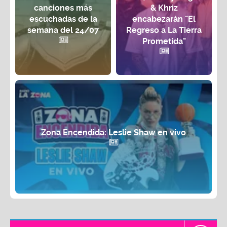
canciones más
& Khriz
escuchadas de la
encabezarán "El
semana del 24/07
Regreso a La Tierra
Prometida"
Zona Encendida: Leslie Shaw en vivo