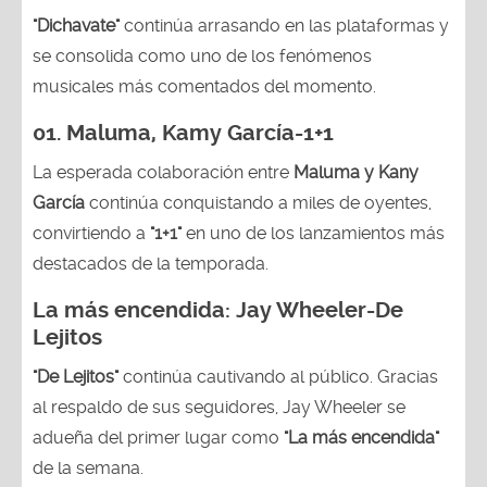
"Dichavate"
continúa arrasando en las plataformas y
se consolida como uno de los fenómenos
musicales más comentados del momento.
01. Maluma, Kamy García-1+1
La esperada colaboración entre
Maluma y Kany
García
continúa conquistando a miles de oyentes,
convirtiendo a
"1+1"
en uno de los lanzamientos más
destacados de la temporada.
La más encendida:
Jay Wheeler-
De
Lejitos
"De Lejitos"
continúa cautivando al público. Gracias
al respaldo de sus seguidores, Jay Wheeler se
adueña del primer lugar como
"La más encendida"
de la semana.