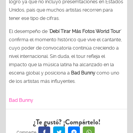
logro ya que no incluyó presemtaciones en Estados
Unidos, país que muchos artistas recorren para
tener ese tipo de cifras.
El desempeño de
'Debí Tirar Más Fotos World Tour'
confirma el momento histórico que vive el cantante,
cuyo poder de convocatoria continúa creciendo a
nivel internacional. Sin duda, el tour refleja el
impacto que la música latina ha alcanzado en la
escena global y posiciona a
Bad Bunny
como uno
de los artistas más influyentes.
Bad Bunny
¿Te gustó? ¡Compártelo!