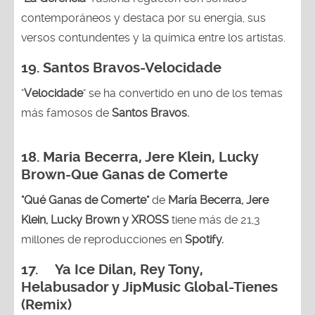
contemporáneos y destaca por su energía, sus
versos contundentes y la química entre los artistas.
19. Santos Bravos-Velocidade
"
Velocidade
" se ha convertido en uno de los temas
más famosos de
Santos Bravos.
18. Maria Becerra, Jere Klein, Lucky
Brown
-Que Ganas de Comerte
"Qué Ganas de Comerte"
de
María Becerra, Jere
Klein, Lucky Brown y XROSS
tiene más de 21,3
millones de reproducciones en
Spotify.
17. Ya Ice Dilan, Rey Tony,
Helabusador y JipMusic Global-Tienes
(Remix)