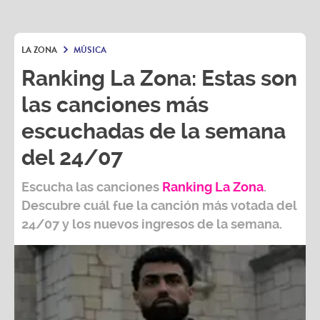
LA ZONA
MÚSICA
Ranking La Zona: Estas son
las canciones más
escuchadas de la semana
del 24/07
Escucha las canciones
Ranking L
a Zona
.
Descubre cuál fue la canción más votada del
24/07
y los nuevos ingresos de la semana.