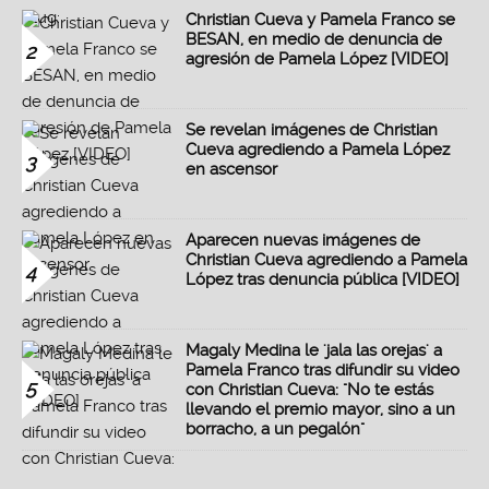
Christian Cueva y Pamela Franco se
BESAN, en medio de denuncia de
2
agresión de Pamela López [VIDEO]
Se revelan imágenes de Christian
Cueva agrediendo a Pamela López
3
en ascensor
Aparecen nuevas imágenes de
Christian Cueva agrediendo a Pamela
4
López tras denuncia pública [VIDEO]
Magaly Medina le 'jala las orejas' a
Pamela Franco tras difundir su video
5
con Christian Cueva: "No te estás
llevando el premio mayor, sino a un
borracho, a un pegalón"