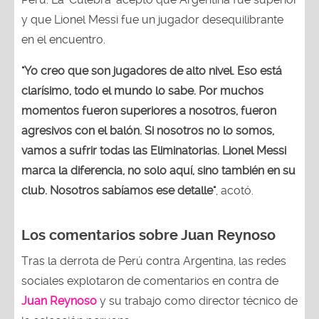
y que Lionel Messi fue un jugador desequilibrante
en el encuentro.
"Yo creo que son jugadores de alto nivel. Eso está
clarísimo, todo el mundo lo sabe. Por muchos
momentos fueron superiores a nosotros, fueron
agresivos con el balón. Si nosotros no lo somos,
vamos a sufrir todas las Eliminatorias. Lionel Messi
marca la diferencia, no solo aquí, sino también en su
club. Nosotros sabíamos ese detalle"
, acotó.
Los comentarios sobre Juan Reynoso
Tras la derrota de Perú contra Argentina, las redes
sociales explotaron de comentarios en contra de
Juan Reynoso
y su trabajo como director técnico de