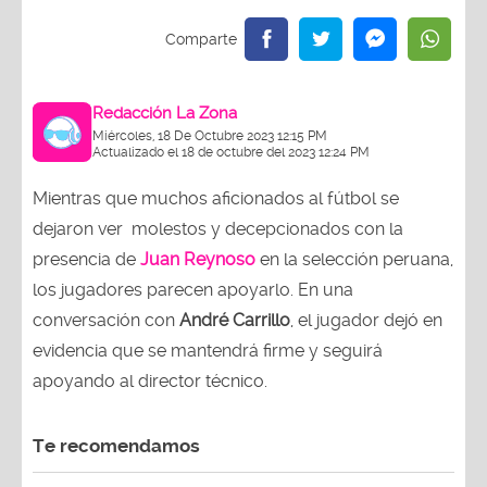
Redacción La Zona
Miércoles, 18 De Octubre 2023 12:15 PM
Actualizado el 18 de octubre del 2023 12:24 PM
Mientras que muchos aficionados al fútbol se
dejaron ver molestos y decepcionados con la
presencia de
Juan Reynoso
en la selección peruana,
los jugadores parecen apoyarlo. En una
conversación con
André Carrillo
, el jugador dejó en
evidencia que se mantendrá firme y seguirá
apoyando al director técnico.
Te recomendamos