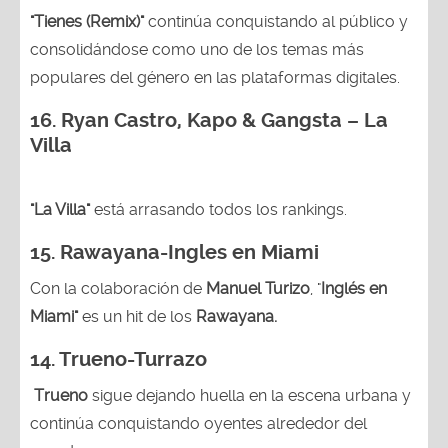
"Tienes (Remix)"
continúa conquistando al público y
consolidándose como uno de los temas más
populares del género en las plataformas digitales.
16. Ryan Castro, Kapo & Gangsta – La
Villa
"La Villa"
está arrasando todos los rankings.
15.
Rawayana-Ingles en Miami
Con la colaboración de
Manuel Turizo
, "
Inglés en
Miami"
es un hit de los
Rawayana.
14.
Trueno-Turrazo
Trueno
sigue dejando huella en la escena urbana y
continúa conquistando oyentes alrededor del