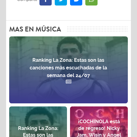
MAS EN MÚSICA
Ranking La Zona: Estas son las
canciones más escuchadas de la
semana del 24/07
¡COCHINOLA está
Ranking La Zona:
de regreso! Nicky
Estas son las
Jam, Wisin y Angel