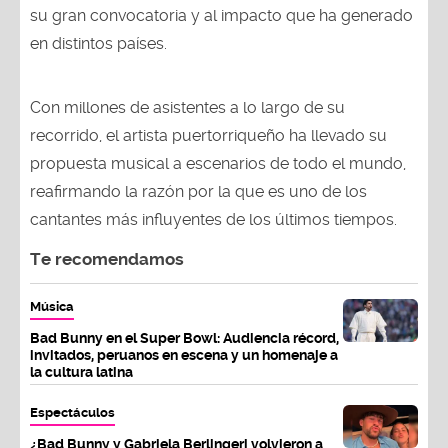
su gran convocatoria y al impacto que ha generado
en distintos países.
Con millones de asistentes a lo largo de su
recorrido, el artista puertorriqueño ha llevado su
propuesta musical a escenarios de todo el mundo,
reafirmando la razón por la que es uno de los
cantantes más influyentes de los últimos tiempos.
Te recomendamos
Música
Bad Bunny en el Super Bowl: Audiencia récord,
invitados, peruanos en escena y un homenaje a
la cultura latina
Espectáculos
¿Bad Bunny y Gabriela Berlingeri volvieron a