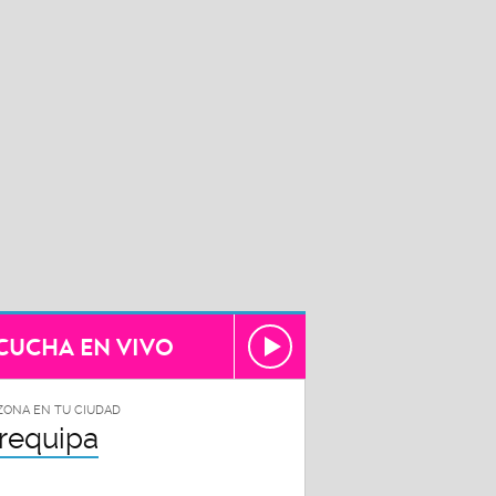
CUCHA EN VIVO
ZONA EN TU CIUDAD
requipa