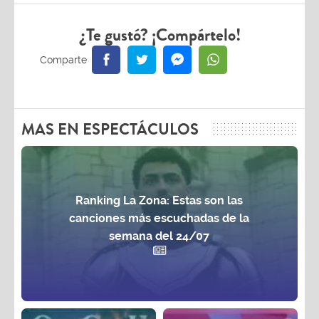
¿Te gustó? ¡Compártelo!
MAS EN ESPECTÁCULOS
Ranking La Zona: Estas son las
canciones más escuchadas de la
semana del 24/07