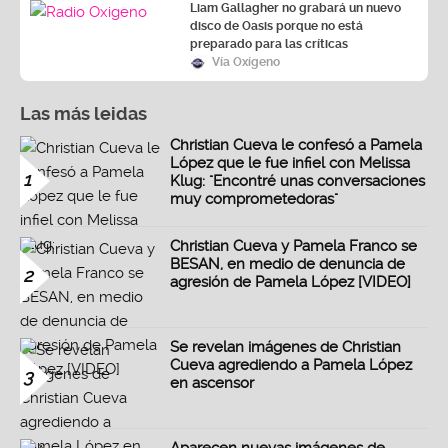
Liam Gallagher no grabará un nuevo
disco de Oasis porque no está
preparado para las críticas
Vía Oxígeno
Las más leidas
Christian Cueva le confesó a Pamela
López que le fue infiel con Melissa
1
Klug: "Encontré unas conversaciones
muy comprometedoras"
Christian Cueva y Pamela Franco se
BESAN, en medio de denuncia de
2
agresión de Pamela López [VIDEO]
Se revelan imágenes de Christian
Cueva agrediendo a Pamela López
3
en ascensor