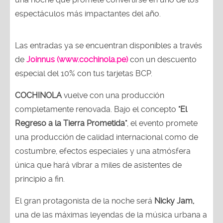
espectáculos más impactantes del año.
Las entradas ya se encuentran disponibles a través
de
Joinnus (www.cochinola.pe)
con un descuento
especial del 10% con tus tarjetas BCP.
COCHINOLA
vuelve con una producción
completamente renovada. Bajo el concepto
"El
Regreso a la Tierra Prometida"
, el evento promete
una producción de calidad internacional como de
costumbre, efectos especiales y una atmósfera
única que hará vibrar a miles de asistentes de
principio a fin.
El gran protagonista de la noche será
Nicky Jam,
una de las máximas leyendas de la música urbana a