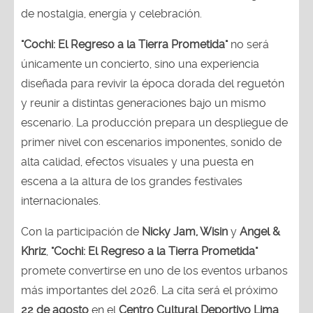
de nostalgia, energía y celebración.
"Cochi: El Regreso a la Tierra Prometida"
no será
únicamente un concierto, sino una experiencia
diseñada para revivir la época dorada del reguetón
y reunir a distintas generaciones bajo un mismo
escenario. La producción prepara un despliegue de
primer nivel con escenarios imponentes, sonido de
alta calidad, efectos visuales y una puesta en
escena a la altura de los grandes festivales
internacionales.
Con la participación de
Nicky Jam, Wisin
y
Angel &
Khriz
,
"Cochi: El Regreso a la Tierra Prometida"
promete convertirse en uno de los eventos urbanos
más importantes del 2026. La cita será el próximo
22 de agosto
en el
Centro Cultural Deportivo Lima