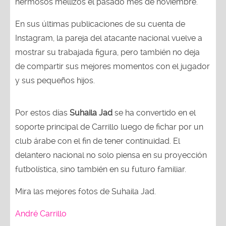
hermosos mellizos el pasado mes de noviembre.
En sus últimas publicaciones de su cuenta de
Instagram, la pareja del atacante nacional vuelve a
mostrar su trabajada figura, pero también no deja
de compartir sus mejores momentos con el jugador
y sus pequeños hijos.
Por estos días
Suhaila Jad
se ha convertido en el
soporte principal de Carrillo luego de fichar por un
club árabe con el fin de tener continuidad. El
delantero nacional no solo piensa en su proyección
futbolística, sino también en su futuro familiar.
Mira las mejores fotos de Suhaila Jad.
André Carrillo