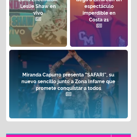
Leslie Shaw en
espectáculo
vivo
imperdible en
Costa 21
Miranda Capurro presenta “SAFARI”, su
nuevo sencillo junto a Zona Infame que
promete conquistar a todos