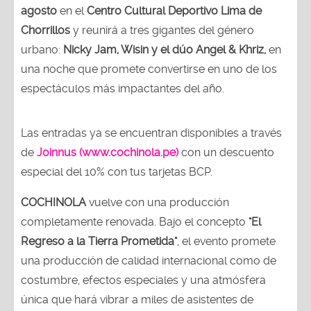
agosto
en el
Centro Cultural Deportivo Lima de
Chorrillos
y reunirá a tres gigantes del género
urbano:
Nicky Jam, Wisin y el dúo Angel & Khriz,
en
una noche que promete convertirse en uno de los
espectáculos más impactantes del año.
Las entradas ya se encuentran disponibles a través
de
Joinnus (www.cochinola.pe)
con un descuento
especial del 10% con tus tarjetas BCP.
COCHINOLA
vuelve con una producción
completamente renovada. Bajo el concepto
"El
Regreso a la Tierra Prometida"
, el evento promete
una producción de calidad internacional como de
costumbre, efectos especiales y una atmósfera
única que hará vibrar a miles de asistentes de