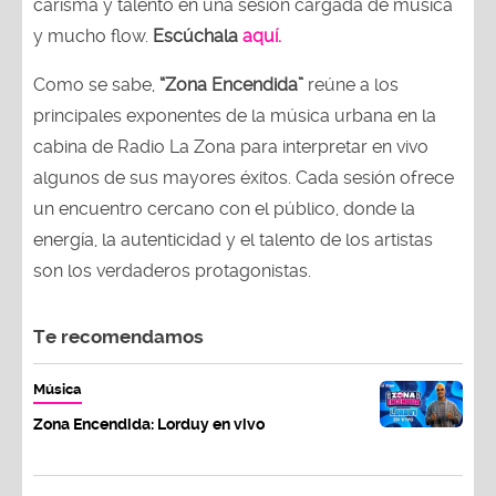
carisma y talento en una sesión cargada de música
y mucho flow.
Escúchala
aquí.
Como se sabe,
“Zona Encendida”
reúne a los
principales exponentes de la música urbana en la
cabina de Radio La Zona para interpretar en vivo
algunos de sus mayores éxitos. Cada sesión ofrece
un encuentro cercano con el público, donde la
energía, la autenticidad y el talento de los artistas
son los verdaderos protagonistas.
Te recomendamos
Música
Zona Encendida: Lorduy en vivo