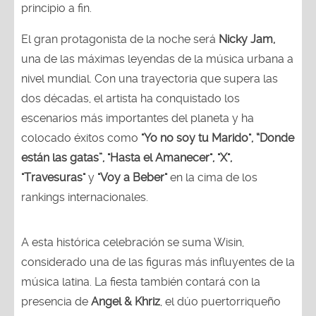
principio a fin.
El gran protagonista de la noche será
Nicky Jam,
una de las máximas leyendas de la música urbana a
nivel mundial. Con una trayectoria que supera las
dos décadas, el artista ha conquistado los
escenarios más importantes del planeta y ha
colocado éxitos como
"Yo no soy tu Marido", “Donde
están las gatas”, "Hasta el Amanecer", "X",
"Travesuras"
y
"Voy a Beber"
en la cima de los
rankings internacionales.
A esta histórica celebración se suma Wisin,
considerado una de las figuras más influyentes de la
música latina. La fiesta también contará con la
presencia de
Angel & Khriz
, el dúo puertorriqueño