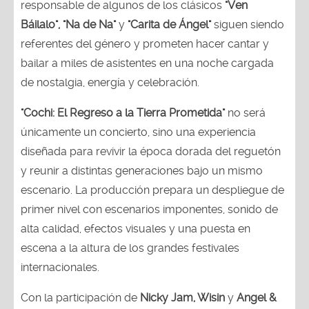
responsable de algunos de los clásicos
"Ven
Báilalo", "Na de Na"
y
"Carita de Ángel"
siguen siendo
referentes del género y prometen hacer cantar y
bailar a miles de asistentes en una noche cargada
de nostalgia, energía y celebración.
"Cochi: El Regreso a la Tierra Prometida"
no será
únicamente un concierto, sino una experiencia
diseñada para revivir la época dorada del reguetón
y reunir a distintas generaciones bajo un mismo
escenario. La producción prepara un despliegue de
primer nivel con escenarios imponentes, sonido de
alta calidad, efectos visuales y una puesta en
escena a la altura de los grandes festivales
internacionales.
Con la participación de
Nicky Jam, Wisin
y
Angel &