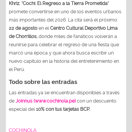
Khriz
,
"Cochi: El Regreso a la Tierra Prometida"
promete convertirse en uno de los eventos urbanos
más importantes del 2026. La cita será el próximo
22 de agosto
en el
Centro Cultural Deportivo Lima
de Chorrillos,
donde miles de fanáticos volverán a
reunirse para celebrar el regreso de una fiesta que
marcó una época y que ahora busca escribir un
nuevo capítulo en la historia del entretenimiento en
el Perú.
Todo sobre las entradas
Las entradas ya se encuentran disponibles a través
de
Joinnus (www.cochinola.pe)
con un descuento
especial del
10% con tus tarjetas
BCP.
COCHINOLA