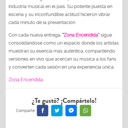
industria musical en el país. Su potente puesta en
escena y su inconfundible actitud hicieron vibrar
cada minuto de la presentación.
Con cada nueva entrega,
“
Zona Encendida
”
sigue
consolidándose como un espacio donde los artistas
muestran su esencia más auténtica, compartiendo
versiones en vivo que acercan su música a los fans
y convierten cada sesión en una experiencia única.
Zona Encendida
¿Te gustó? ¡Compártelo!