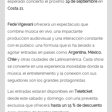
esperado concierto el próximo
19 de septiembre
en
Costa 21
.
Fede Vigevani
ofrecerá un espectáculo que
combina música en vivo, una impactante
producción audiovisual y una interacción constante
con el público, una fórmula que lo ha llevado a
agotar entradas en países como
Argentina, México,
Chile
y otras ciudades de Latinoamérica. Cada show
se convierte en una experiencia inolvidable donde la
música, el entretenimiento y la conexión con sus
seguidores son los grandes protagonistas.
Las entradas estarán disponibles en
Teleticket
desde este sábado y domingo, con una preventa
exclusiva que ofrecerá
hasta un 15 % de descuento