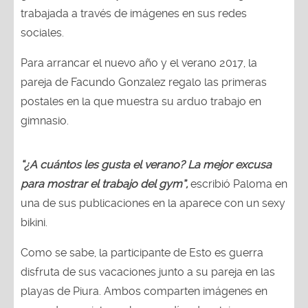
trabajada a través de imágenes en sus redes
sociales.
Para arrancar el nuevo año y el verano 2017, la
pareja de Facundo Gonzalez regalo las primeras
postales en la que muestra su arduo trabajo en
gimnasio.
“¿A cuántos les gusta el verano? La mejor excusa
para mostrar el trabajo del gym”,
escribió Paloma en
una de sus publicaciones en la aparece con un sexy
bikini.
Como se sabe, la participante de Esto es guerra
disfruta de sus vacaciones junto a su pareja en las
playas de Piura. Ambos comparten imágenes en