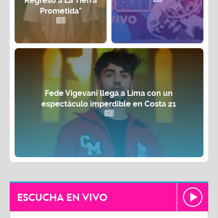
Regreso a La Tierra
Prometida"
Fede Vigevani llega a Lima con un
espectáculo imperdible en Costa 21
ESCUCHA EN VIVO