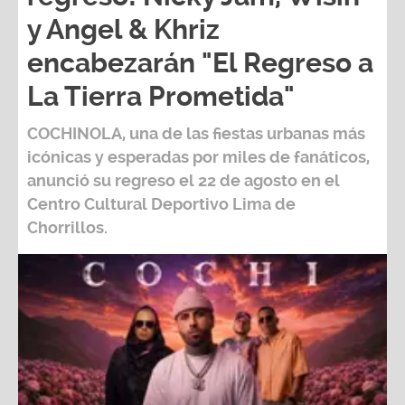
y Angel & Khriz
encabezarán "El Regreso a
La Tierra Prometida"
COCHINOLA, una de las fiestas urbanas más
icónicas y esperadas por miles de fanáticos,
anunció su regreso el 22 de agosto en el
Centro Cultural Deportivo Lima de
Chorrillos.