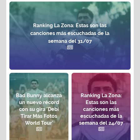
Ranking La Zona: Estas son las
canciones más escuchadas de la
semana del 31/07
Bad Bunny alcanza
Ranking La Zona:
un nuevo récord
Estas son las
con su gira 'Debí
canciones más
Tirar Más Fotos
escuchadas de la
World Tour'
semana del 24/07