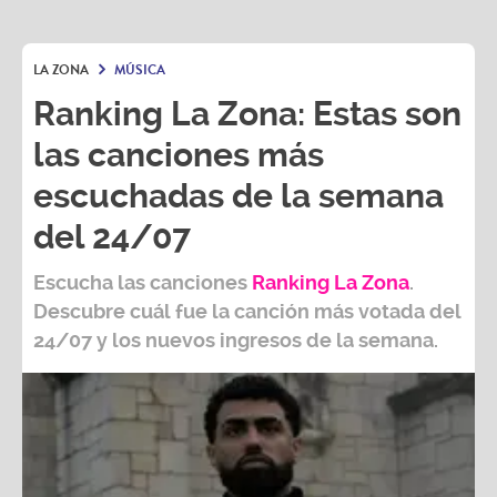
LA ZONA
MÚSICA
Ranking La Zona: Estas son
las canciones más
escuchadas de la semana
del 24/07
Escucha las canciones
Ranking L
a Zona
.
Descubre cuál fue la canción más votada del
24/07
y los nuevos ingresos de la semana.