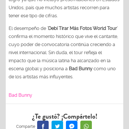
Unidos, país que muchos artistas recorren para
tener ese tipo de cifras.
El desempeño de
'Debí Tirar Más Fotos World Tour'
confirma el momento histórico que vive el cantante,
cuyo poder de convocatoria continúa creciendo a
nivel internacional. Sin duda, el tour refleja el
impacto que la música latina ha alcanzado en la
escena global y posiciona a
Bad Bunny
como uno
de los artistas más influyentes.
Bad Bunny
¿Te gustó? ¡Compártelo!