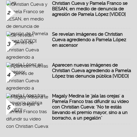
Christian Cueva y Pamela Franco se
BESAN, en medio de denuncia de
2
agresión de Pamela López [VIDEO]
Se revelan imágenes de Christian
Cueva agrediendo a Pamela López
3
en ascensor
Aparecen nuevas imágenes de
Christian Cueva agrediendo a Pamela
4
López tras denuncia pública [VIDEO]
Magaly Medina le 'jala las orejas' a
Pamela Franco tras difundir su video
5
con Christian Cueva: "No te estás
llevando el premio mayor, sino a un
borracho, a un pegalón"