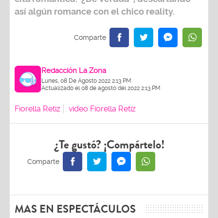
así algún romance con el chico reality.
Redacción La Zona
Lunes, 08 De Agosto 2022 2:13 PM
Actualizado el 08 de agosto del 2022 2:13 PM
Fiorella Retiz
video Fiorella Retiz
¿Te gustó? ¡Compártelo!
MAS EN ESPECTÁCULOS