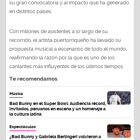
su gran convocatoria y al impacto que ha generado
en distintos países.
Con millones de asistentes a lo largo de su
recorrido, el artista puertorriqueño ha llevado su
propuesta musical a escenarios de todo el mundo,
reafirmando la razón por la que es uno de los
cantantes más influyentes de los últimos tiempos.
Te recomendamos
Música
Bad Bunny en el Super Bowl: Audiencia récord,
invitados, peruanos en escena y un homenaje a
la cultura latina
Espectáculos
¿Bad Bunny y Gabriela Berlingeri volvieron a