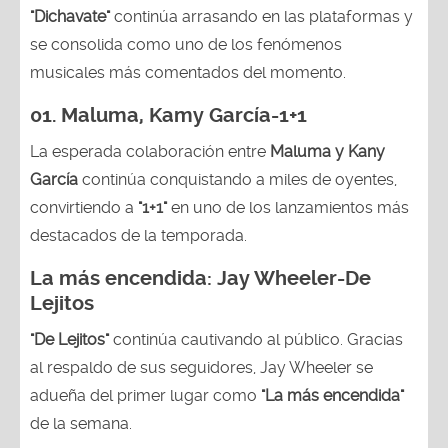
"Dichavate"
continúa arrasando en las plataformas y
se consolida como uno de los fenómenos
musicales más comentados del momento.
01. Maluma, Kamy García-1+1
La esperada colaboración entre
Maluma y Kany
García
continúa conquistando a miles de oyentes,
convirtiendo a
"1+1"
en uno de los lanzamientos más
destacados de la temporada.
La más encendida:
Jay Wheeler-
De
Lejitos
"De Lejitos"
continúa cautivando al público. Gracias
al respaldo de sus seguidores, Jay Wheeler se
adueña del primer lugar como
"La más encendida"
de la semana.