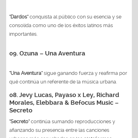
"Dardos"
conquista al público con su esencia y se
consolida como uno de los éxitos latinos más
importantes.
09. Ozuna – Una Aventura
"Una Aventura"
sigue ganando fuerza y reafirma por
qué continúa un referente de la música urbana.
08. Jevy Lucas, Payaso x Ley, Richard
Morales, Elebbara & Befocus Music –
Secreto
"Secreto"
continúa sumando reproducciones y
afianzando su presencia entre las canciones