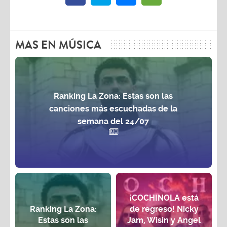
MAS EN MÚSICA
Ranking La Zona: Estas son las
canciones más escuchadas de la
semana del 24/07
¡COCHINOLA está
Ranking La Zona:
de regreso! Nicky
Estas son las
Jam, Wisin y Angel