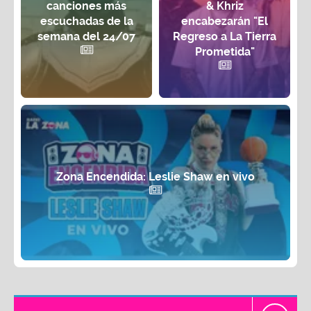
canciones más
& Khriz
escuchadas de la
encabezarán "El
semana del 24/07
Regreso a La Tierra
Prometida"
Zona Encendida: Leslie Shaw en vivo