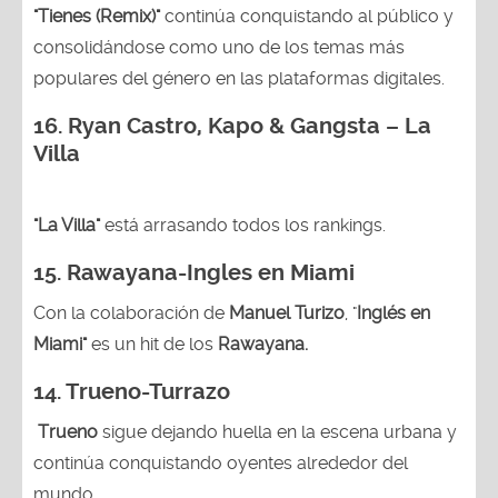
"Tienes (Remix)"
continúa conquistando al público y
consolidándose como uno de los temas más
populares del género en las plataformas digitales.
16. Ryan Castro, Kapo & Gangsta – La
Villa
"La Villa"
está arrasando todos los rankings.
15.
Rawayana-Ingles en Miami
Con la colaboración de
Manuel Turizo
, "
Inglés en
Miami"
es un hit de los
Rawayana.
14.
Trueno-Turrazo
Trueno
sigue dejando huella en la escena urbana y
continúa conquistando oyentes alrededor del
mundo.