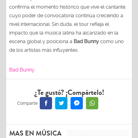
confirma el momento histórico que vive el cantante,
cuyo poder de convocatoria continúa creciendo a
nivel internacional. Sin duda, el tour refleja el
impacto que la música latina ha alcanzado en la
escena global y posiciona a
Bad Bunny
como uno
de los artistas más influyentes.
Bad Bunny
¿Te gustó? ¡Compártelo!
MAS EN MÚSICA