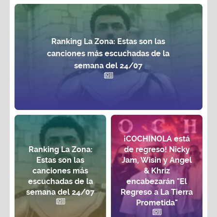
Ranking La Zona: Estas son las
canciones más escuchadas de la
semana del 24/07
¡COCHINOLA está
Ranking La Zona:
de regreso! Nicky
Estas son las
Jam, Wisin y Angel
canciones más
& Khriz
escuchadas de la
encabezarán "El
semana del 24/07
Regreso a La Tierra
Prometida"