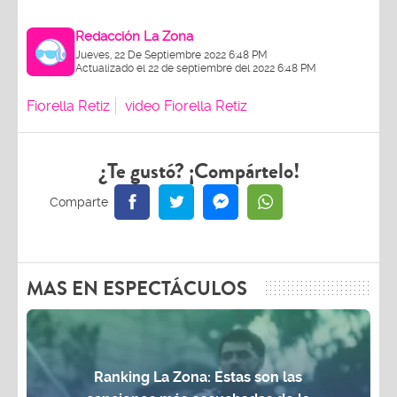
Redacción La Zona
Jueves, 22 De Septiembre 2022 6:48 PM
Actualizado el 22 de septiembre del 2022 6:48 PM
Fiorella Retiz
video Fiorella Retiz
¿Te gustó? ¡Compártelo!
MAS EN ESPECTÁCULOS
Ranking La Zona: Estas son las