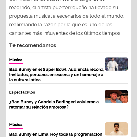
recorrido, el artista puertorriqueño ha llevado su
propuesta musical a escenarios de todo el mundo,
reafirmando la razón por la que es uno de los
cantantes más influyentes de los últimos tiempos.
Te recomendamos
Música
Bad Bunny en el Super Bowl: Audiencia récord,
invitados, peruanos en escena y un homenaje a
la cultura latina
Espectáculos
¿Bad Bunny y Gabriela Berlingeri volvieron a
retomar su relación amorosa?
Música
Bad Bunny en Lima: Hoy toda la programación