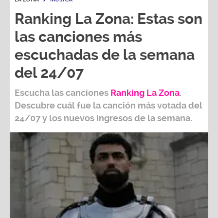
las canciones más
escuchadas de la semana
del 24/07
Escucha las canciones
Ranking L
a Zona
.
Descubre cuál fue la canción más votada del
24/07
y los nuevos ingresos de la semana.