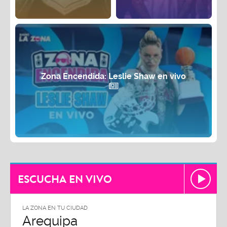
Zona Encendida: Leslie Shaw en vivo
ESCUCHA EN VIVO
LA ZONA EN TU CIUDAD
Arequipa