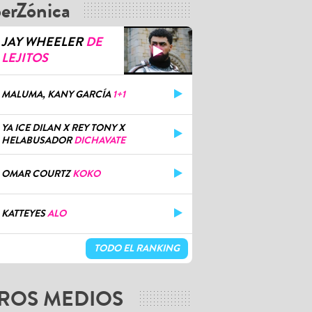
erZónica
JAY WHEELER
DE
LEJITOS
MALUMA, KANY GARCÍA
1+1
YA ICE DILAN X REY TONY X
HELABUSADOR
DICHAVATE
OMAR COURTZ
KOKO
KATTEYES
ALO
TODO EL RANKING
ROS MEDIOS