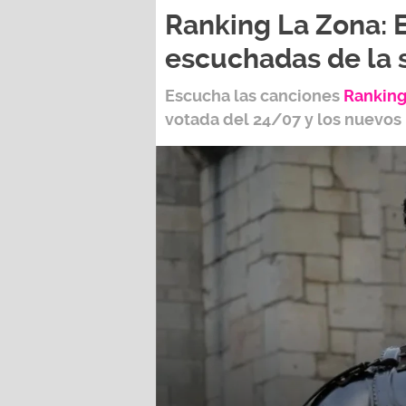
Ranking La Zona: 
escuchadas de la
Escucha las canciones
Ranking
votada del
24/07
y los nuevos