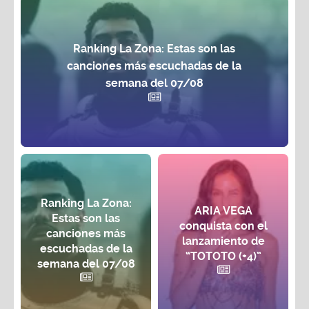
Ranking La Zona: Estas son las
canciones más escuchadas de la
semana del 07/08
Ranking La Zona:
ARIA VEGA
Estas son las
conquista con el
canciones más
lanzamiento de
escuchadas de la
“TOTOTO (+4)”
semana del 07/08