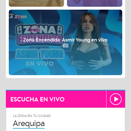
Zona Encendida: Asmir Young en vivo
ESCUCHA EN VIVO
LA ZONA EN TU CIUDAD
Arequipa