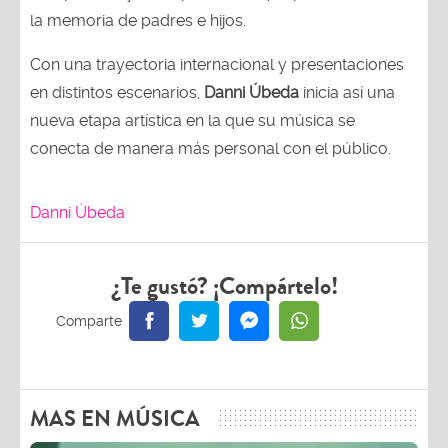
la memoria de padres e hijos.
Con una trayectoria internacional y presentaciones
en distintos escenarios,
Danni Úbeda
inicia así una
nueva etapa artística en la que su música se
conecta de manera más personal con el público.
Danni Úbeda
¿Te gustó? ¡Compártelo!
MAS EN MÚSICA