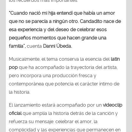
“Cuando nació mi hija entendí que había un amor
que no se parecía a ningún otro. Candadito nace de
esa experiencia y del deseo de celebrar esos
pequeños momentos que hacen grande una
familia”,
cuenta
Danni Úbeda.
Musicalmente, el tema conserva la esencia del
latin
pop
que ha acompañado la trayectoria del artista,
pero incorpora una producción fresca y
contemporánea que potencia el carácter íntimo de
la historia.
El lanzamiento estará acompañado por un
videoclip
oficial
que amplía la historia detrás de la canción y
refuerza su mensaje: celebrar el amor, la
complicidad y las experiencias que permanecen en