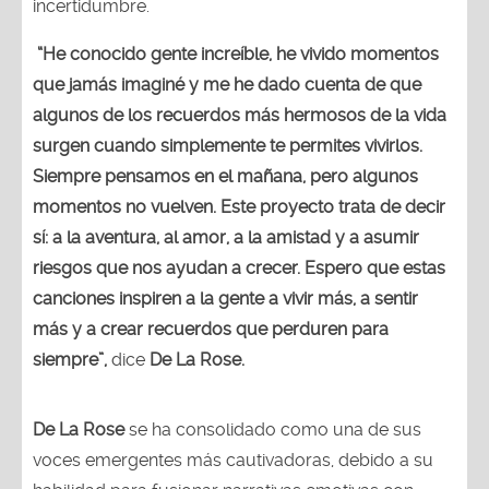
incertidumbre.
“He conocido gente increíble, he vivido momentos
que jamás imaginé y me he dado cuenta de que
algunos de los recuerdos más hermosos de la vida
surgen cuando simplemente te permites vivirlos.
Siempre pensamos en el mañana, pero algunos
momentos no vuelven. Este proyecto trata de decir
sí: a la aventura, al amor, a la amistad y a asumir
riesgos que nos ayudan a crecer. Espero que estas
canciones inspiren a la gente a vivir más, a sentir
más y a crear recuerdos que perduren para
siempre”,
dice
De La Rose.
De La Rose
se ha consolidado como una de sus
voces emergentes más cautivadoras, debido a su