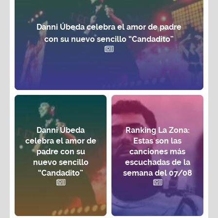
Danni Úbeda celebra el amor de padre
con su nuevo sencillo “Candadito”
Danni Úbeda
Ranking La Zona:
celebra el amor de
Estas son las
padre con su
canciones más
nuevo sencillo
escuchadas de la
“Candadito”
semana del 07/08