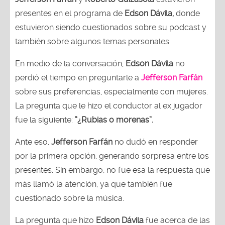
presentes en el programa de
Edson Dávila,
donde
estuvieron siendo cuestionados sobre su podcast y
también sobre algunos temas personales.
En medio de la conversación,
Edson Dávila
no
perdió el tiempo en preguntarle a
Jefferson Farfán
sobre sus preferencias, especialmente con mujeres.
La pregunta que le hizo el conductor al ex jugador
fue la siguiente:
“¿Rubias o morenas”.
Ante eso,
Jefferson Farfán
no dudó en responder
por la primera opción, generando sorpresa entre los
presentes. Sin embargo, no fue esa la respuesta que
más llamó la atención, ya que también fue
cuestionado sobre la música.
La pregunta que hizo
Edson Dávila
fue acerca de las