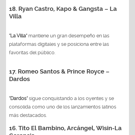
18.
Ryan Castro, Kapo & Gangsta – La
Villa
"La Villa"
mantiene un gran desempeño en las
plataformas digitales y se posiciona entre las
favoritas del público.
17. Romeo Santos & Prince Royce –
Dardos
"Dardos"
sigue conquistando a los oyentes y se
consolida como uno de los lanzamientos latinos
más destacados.
16.
Tito El Bambino, Arcángel, Wisin-La