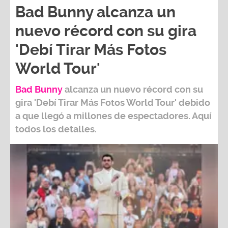
nuevo récord con su gira
'Debí Tirar Más Fotos
World Tour'
Bad Bunny
alcanza un nuevo récord con su
gira
'Debí Tirar Más Fotos World Tour
' debido
a que llegó a millones de espectadores. Aquí
todos los detalles.