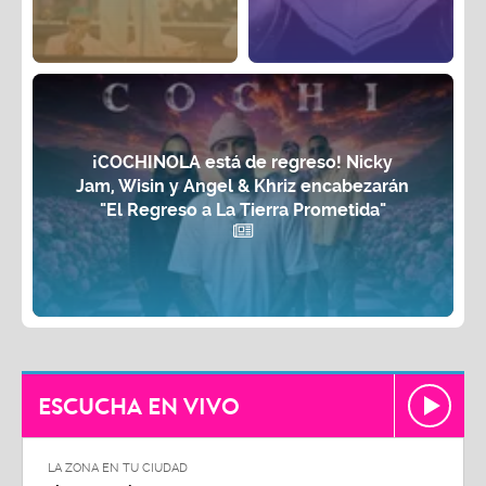
¡COCHINOLA está de regreso! Nicky
Jam, Wisin y Angel & Khriz encabezarán
"El Regreso a La Tierra Prometida"
ESCUCHA EN VIVO
LA ZONA EN TU CIUDAD