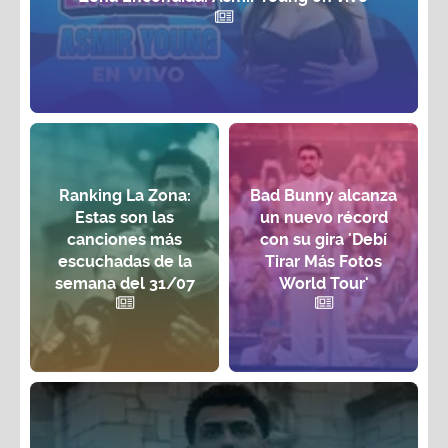
Ranking La Zona:
Bad Bunny alcanza
Estas son las
un nuevo récord
canciones más
con su gira 'Debí
escuchadas de la
Tirar Más Fotos
semana del 31/07
World Tour'