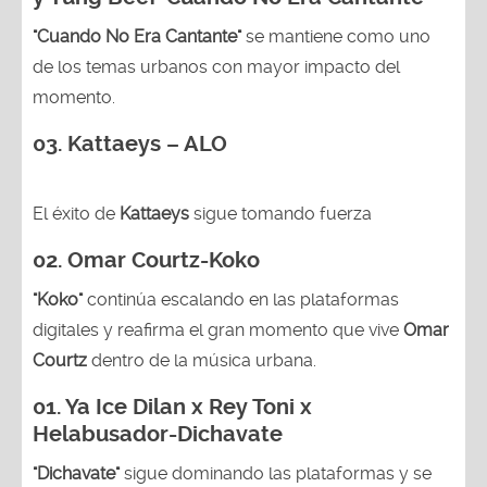
"Cuando No Era Cantante"
se mantiene como uno
de los temas urbanos con mayor impacto del
momento.
03. Kattaeys – ALO
El éxito de
Kattaeys
sigue tomando fuerza
02.
Omar Courtz-Koko
"Koko"
continúa escalando en las plataformas
digitales y reafirma el gran momento que vive
Omar
Courtz
dentro de la música urbana.
01.
Ya Ice Dilan x Rey Toni x
Helabusador-Dichavate
"Dichavate"
sigue dominando las plataformas y se