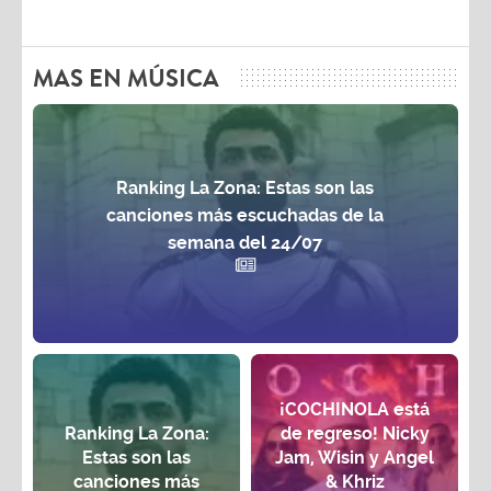
MAS EN MÚSICA
Ranking La Zona: Estas son las
canciones más escuchadas de la
semana del 24/07
¡COCHINOLA está
Ranking La Zona:
de regreso! Nicky
Estas son las
Jam, Wisin y Angel
canciones más
& Khriz