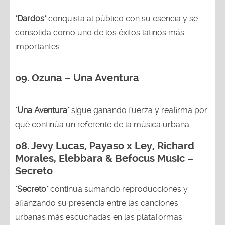
"Dardos"
conquista al público con su esencia y se
consolida como uno de los éxitos latinos más
importantes.
09. Ozuna – Una Aventura
"Una Aventura"
sigue ganando fuerza y reafirma por
qué continúa un referente de la música urbana.
08. Jevy Lucas, Payaso x Ley, Richard
Morales, Elebbara & Befocus Music –
Secreto
"Secreto"
continúa sumando reproducciones y
afianzando su presencia entre las canciones
urbanas más escuchadas en las plataformas