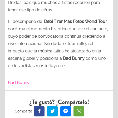
Unidos, país que muchos artistas recorren para
tener ese tipo de cifras.
El desempeño de
'Debí Tirar Más Fotos World Tour'
confirma el momento histórico que vive el cantante,
cuyo poder de convocatoria continúa creciendo a
nivel internacional. Sin duda, el tour refleja el
impacto que la música latina ha alcanzado en la
escena global y posiciona a
Bad Bunny
como uno
de los artistas más influyentes.
Bad Bunny
¿Te gustó? ¡Compártelo!