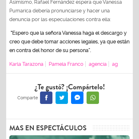
Asimismo, Rafael Fernández espera que Vanessa
Pumarica debería pronunciarse y hacer una
denuncia por las especulaciones contra ella:
“Espero que la señora Vanessa haga el descargo y
creo que debe tomar acciones legales, ya que están
en contra del honor de su persona”.
Karla Tarazona
Pamela Franco
agencia
ag
¿Te gustó? ¡Compártelo!
MAS EN ESPECTÁCULOS