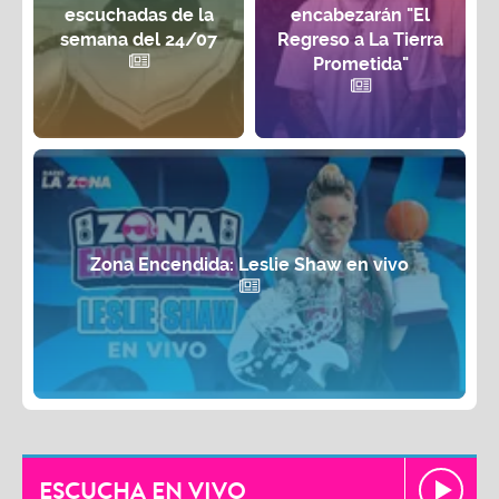
escuchadas de la
encabezarán "El
semana del 24/07
Regreso a La Tierra
Prometida"
Zona Encendida: Leslie Shaw en vivo
ESCUCHA EN VIVO