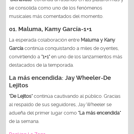
se consolida como uno de los fenómenos
musicales más comentados del momento.
01. Maluma, Kamy García-1+1
La esperada colaboración entre
Maluma y Kany
García
continúa conquistando a miles de oyentes,
convirtiendo a
"1+1"
en uno de los lanzamientos más
destacados de la temporada.
La más encendida:
Jay Wheeler-
De
Lejitos
"De Lejitos"
continúa cautivando al público. Gracias
al respaldo de sus seguidores, Jay Wheeler se
adueña del primer lugar como
"La más encendida"
de la semana.