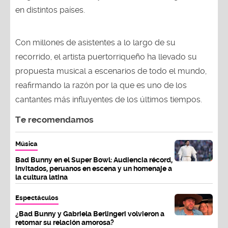
en distintos países.
Con millones de asistentes a lo largo de su
recorrido, el artista puertorriqueño ha llevado su
propuesta musical a escenarios de todo el mundo,
reafirmando la razón por la que es uno de los
cantantes más influyentes de los últimos tiempos.
Te recomendamos
Música
Bad Bunny en el Super Bowl: Audiencia récord,
invitados, peruanos en escena y un homenaje a
la cultura latina
Espectáculos
¿Bad Bunny y Gabriela Berlingeri volvieron a
retomar su relación amorosa?