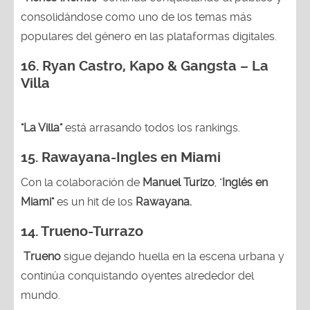
consolidándose como uno de los temas más
populares del género en las plataformas digitales.
16. Ryan Castro, Kapo & Gangsta – La
Villa
"La Villa"
está arrasando todos los rankings.
15.
Rawayana-Ingles en Miami
Con la colaboración de
Manuel Turizo
, "
Inglés en
Miami"
es un hit de los
Rawayana.
14.
Trueno-Turrazo
Trueno
sigue dejando huella en la escena urbana y
continúa conquistando oyentes alrededor del
mundo.