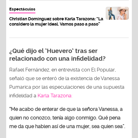
Espectáculos
Christian Domínguez sobre Karla Tarazona: “La
considero la mujer ideal. Vamos paso a paso”
¿Qué dijo el ‘Huevero’ tras ser
relacionado con una infidelidad?
Rafael Fernández, en entrevista con El Popular,
señaló que se enteró de la existencia de Vanessa
Pumarica por las especulaciones de una supuesta
infidelidad a
Karla Tarazona:
“Me acabo de enterar de que la señora Vanessa, a
quien no conozco, tenía algo conmigo. Qué pena
me da que hablen así de una mujer, sea quien sea”.