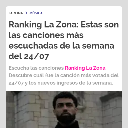
LA ZONA
MÚSICA
Ranking La Zona: Estas son
las canciones más
escuchadas de la semana
del 24/07
Escucha las canciones
Ranking L
a Zona
.
Descubre cuál fue la canción más votada del
24/07
y los nuevos ingresos de la semana.