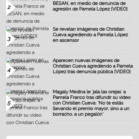
BESAN, en medio de denuncia de
2
agresión de Pamela López [VIDEO]
Se revelan imágenes de Christian
Cueva agrediendo a Pamela López
3
en ascensor
Aparecen nuevas imágenes de
Christian Cueva agrediendo a Pamela
4
López tras denuncia pública [VIDEO]
Magaly Medina le 'jala las orejas' a
Pamela Franco tras difundir su video
5
con Christian Cueva: "No te estás
llevando el premio mayor, sino a un
borracho, a un pegalón"