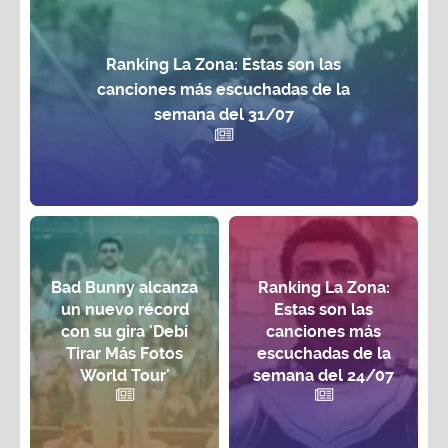
Ranking La Zona: Estas son las
canciones más escuchadas de la
semana del 31/07
Bad Bunny alcanza
Ranking La Zona:
un nuevo récord
Estas son las
con su gira 'Debí
canciones más
Tirar Más Fotos
escuchadas de la
World Tour'
semana del 24/07