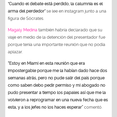
"Cuando el debate está perdido, la calumnia es el
arma del perdedor"
se lee en instagram junto a una
figura de Sócrates.
Magaly Medina
también habría declarado que su
viaje en medio de la detención del presentador fue
porque tenía una importante reunión que no podía
aplazar.
“Estoy en Miami en esta reunión que era
impostergable porque me la habían dado hace dos
semanas atrás, pero no pude salir del país porque
como saben debo pedir permiso y mi abogado no
pudo presentar a tiempo los papales así que me la
volvieron a reprogramar en una nueva fecha que es
esta, y a los jefes no los haces esperar”
comentó.