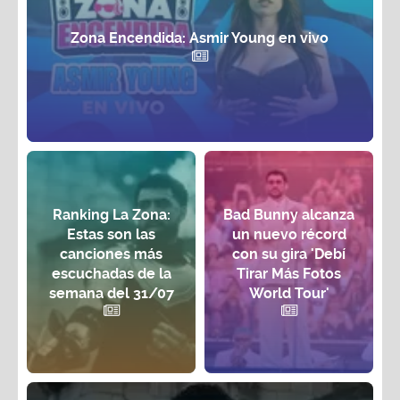
Zona Encendida: Asmir Young en vivo
Ranking La Zona:
Bad Bunny alcanza
Estas son las
un nuevo récord
canciones más
con su gira 'Debí
escuchadas de la
Tirar Más Fotos
semana del 31/07
World Tour'