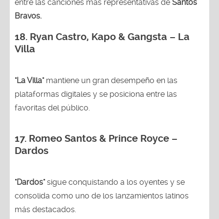
entre las canciones más representativas de
Santos
Bravos.
18.
Ryan Castro, Kapo & Gangsta – La
Villa
"La Villa"
mantiene un gran desempeño en las
plataformas digitales y se posiciona entre las
favoritas del público.
17. Romeo Santos & Prince Royce –
Dardos
"Dardos"
sigue conquistando a los oyentes y se
consolida como uno de los lanzamientos latinos
más destacados.