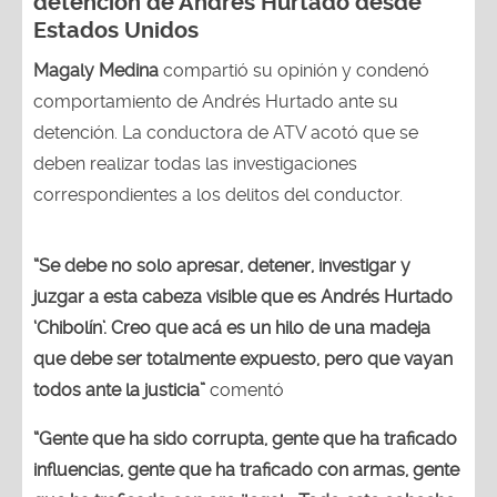
detención de Andrés Hurtado desde
Estados Unidos
Magaly Medina
compartió su opinión y condenó
comportamiento de Andrés Hurtado ante su
detención. La conductora de ATV acotó que se
deben realizar todas las investigaciones
correspondientes a los delitos del conductor.
“Se debe no solo apresar, detener, investigar y
juzgar a esta cabeza visible que es Andrés Hurtado
‘Chibolín’. Creo que acá es un hilo de una madeja
que debe ser totalmente expuesto, pero que vayan
todos ante la justicia”
comentó
“Gente que ha sido corrupta, gente que ha traficado
influencias, gente que ha traficado con armas, gente