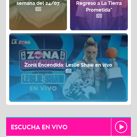
semana del 24/07
Regreso a La Tierra
Prometida"
Zona Encendida: Leslie Shaw en vivo
ESCUCHA EN VIVO