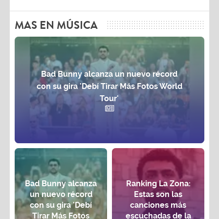
MAS EN MÚSICA
Bad Bunny alcanza un nuevo récord
con su gira 'Debí Tirar Más Fotos World
Tour'
Bad Bunny alcanza
Ranking La Zona:
un nuevo récord
Estas son las
con su gira 'Debí
canciones más
Tirar Más Fotos
escuchadas de la