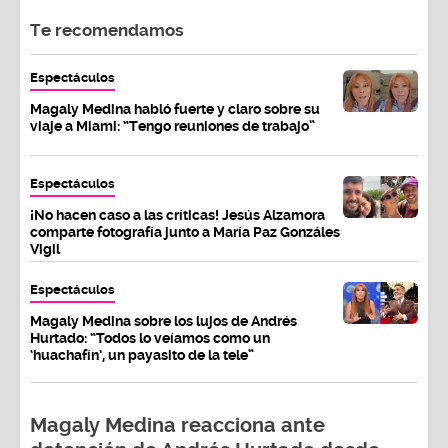
Te recomendamos
Espectáculos
Magaly Medina habló fuerte y claro sobre su
viaje a Miami: “Tengo reuniones de trabajo”
Espectáculos
¡No hacen caso a las críticas! Jesús Alzamora
comparte fotografía junto a María Paz Gonzáles
Vigil
Espectáculos
Magaly Medina sobre los lujos de Andrés
Hurtado: “Todos lo veíamos como un
‘huachafín’, un payasito de la tele”
Magaly Medina reacciona ante