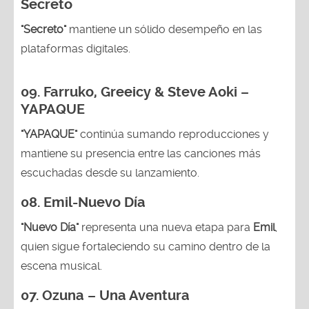
Secreto
"Secreto"
mantiene un sólido desempeño en las
plataformas digitales.
09. Farruko, Greeicy & Steve Aoki –
YAPAQUE
"YAPAQUE"
continúa sumando reproducciones y
mantiene su presencia entre las canciones más
escuchadas desde su lanzamiento.
08. Emil-Nuevo Día
"Nuevo Día"
representa una nueva etapa para
Emil
,
quien sigue fortaleciendo su camino dentro de la
escena musical.
07. Ozuna – Una Aventura