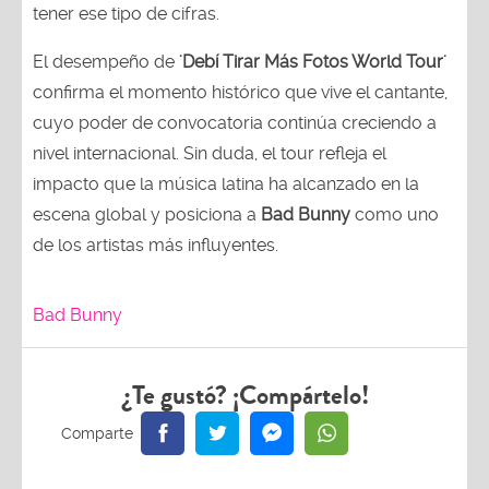
tener ese tipo de cifras.
El desempeño de
'Debí Tirar Más Fotos World Tour'
confirma el momento histórico que vive el cantante,
cuyo poder de convocatoria continúa creciendo a
nivel internacional. Sin duda, el tour refleja el
impacto que la música latina ha alcanzado en la
escena global y posiciona a
Bad Bunny
como uno
de los artistas más influyentes.
Bad Bunny
¿Te gustó? ¡Compártelo!