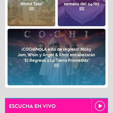
World Tour'
semana del 24/07
¡COCHINOLA está de regreso! Nicky
Jam, Wisin y Angel & Khriz encabezarán
"El Regreso a La Tierra Prometida"
ESCUCHA EN VIVO