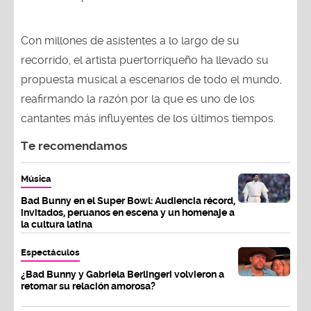
Con millones de asistentes a lo largo de su
recorrido, el artista puertorriqueño ha llevado su
propuesta musical a escenarios de todo el mundo,
reafirmando la razón por la que es uno de los
cantantes más influyentes de los últimos tiempos.
Te recomendamos
Música
Bad Bunny en el Super Bowl: Audiencia récord,
invitados, peruanos en escena y un homenaje a
la cultura latina
Espectáculos
¿Bad Bunny y Gabriela Berlingeri volvieron a
retomar su relación amorosa?