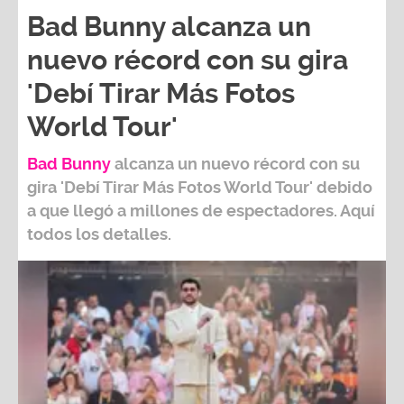
Bad Bunny alcanza un
nuevo récord con su gira
'Debí Tirar Más Fotos
World Tour'
Bad Bunny
alcanza un nuevo récord con su
gira
'Debí Tirar Más Fotos World Tour
' debido
a que llegó a millones de espectadores. Aquí
todos los detalles.