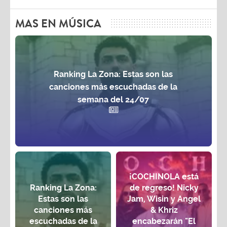
MAS EN MÚSICA
Ranking La Zona: Estas son las
canciones más escuchadas de la
semana del 24/07
¡COCHINOLA está
Ranking La Zona:
de regreso! Nicky
Estas son las
Jam, Wisin y Angel
canciones más
& Khriz
escuchadas de la
encabezarán "El