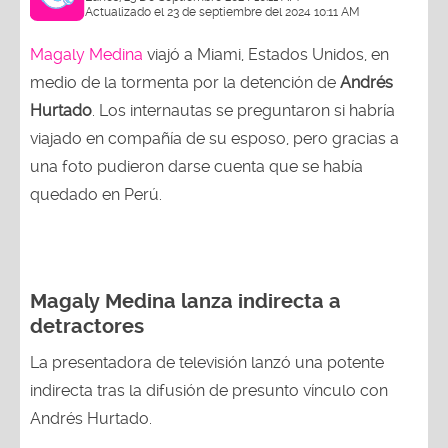
Actualizado el 23 de septiembre del 2024 10:11 AM
Magaly Medina
viajó a Miami, Estados Unidos, en
medio de la tormenta por la detención de
Andrés
Hurtado
. Los internautas se preguntaron si habría
viajado en compañía de su esposo, pero gracias a
una foto pudieron darse cuenta que se había
quedado en Perú.
Magaly Medina lanza indirecta a
detractores
La presentadora de televisión lanzó una potente
indirecta tras la difusión de presunto vínculo con
Andrés Hurtado.