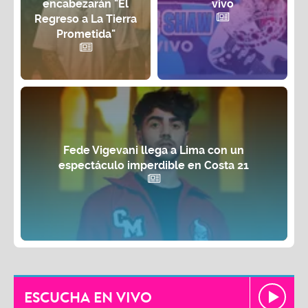
encabezarán "El
vivo
Regreso a La Tierra
Prometida"
Fede Vigevani llega a Lima con un
espectáculo imperdible en Costa 21
ESCUCHA EN VIVO