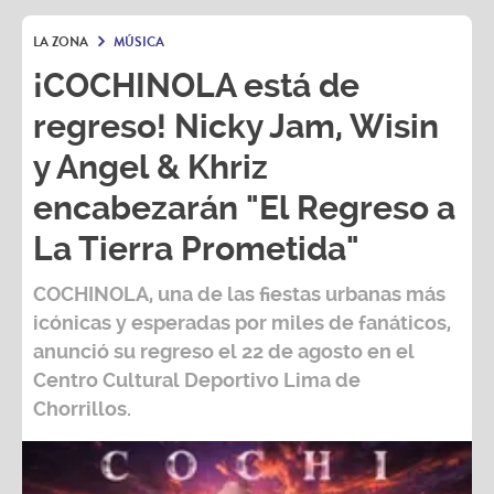
LA ZONA
MÚSICA
¡COCHINOLA está de
regreso! Nicky Jam, Wisin
y Angel & Khriz
encabezarán "El Regreso a
La Tierra Prometida"
COCHINOLA, una de las fiestas urbanas más
icónicas y esperadas por miles de fanáticos,
anunció su regreso el 22 de agosto en el
Centro Cultural Deportivo Lima de
Chorrillos.