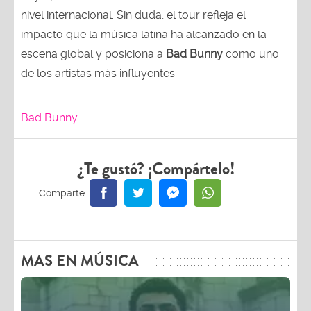
nivel internacional. Sin duda, el tour refleja el
impacto que la música latina ha alcanzado en la
escena global y posiciona a
Bad Bunny
como uno
de los artistas más influyentes.
Bad Bunny
¿Te gustó? ¡Compártelo!
MAS EN MÚSICA