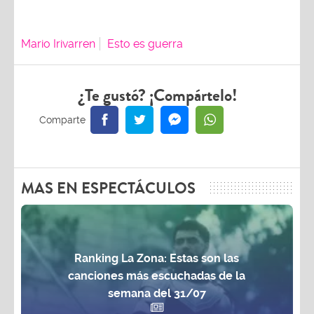
Mario Irivarren
Esto es guerra
¿Te gustó? ¡Compártelo!
MAS EN ESPECTÁCULOS
Ranking La Zona: Estas son las
canciones más escuchadas de la
semana del 31/07