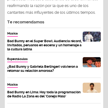
reafirmando la razón por la que es uno de los
cantantes más influyentes de los últimos tiempos.
Te recomendamos
Música
Bad Bunny en el Super Bowl: Audiencia récord,
invitados, peruanos en escena y un homenaje a
la cultura latina
Espectáculos
¿Bad Bunny y Gabriela Berlingeri volvieron a
retomar su relación amorosa?
Música
Bad Bunny en Lima: Hoy toda la programación
de Radio La Zona es del ‘Conejo Malo’