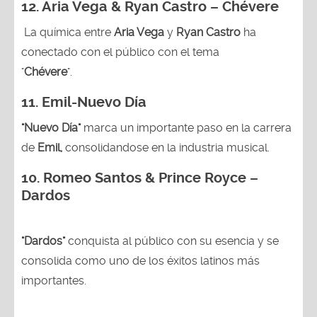
12. Aria Vega & Ryan Castro – Chévere
La química entre
Aria Vega
y
Ryan Castro
ha
conectado con el público con el tema
"
Chévere
".
11. Emil-Nuevo Día
"Nuevo Día"
marca un importante paso en la carrera
de
Emil,
consolidandose en la industria musical.
10. Romeo Santos & Prince Royce –
Dardos
"Dardos"
conquista al público con su esencia y se
consolida como uno de los éxitos latinos más
importantes.