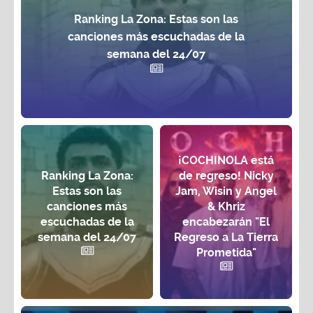
Ranking La Zona: Estas son las
canciones más escuchadas de la
semana del 24/07
¡COCHINOLA está
Ranking La Zona:
de regreso! Nicky
Estas son las
Jam, Wisin y Angel
canciones más
& Khriz
escuchadas de la
encabezarán "El
semana del 24/07
Regreso a La Tierra
Prometida"