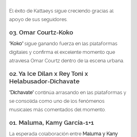
El éxito de Kattaeys sigue creciendo gracias al
apoyo de sus seguidores.
03.
Omar Courtz-Koko
"Koko"
sigue ganando fuerza en las plataformas
digitales y confirma el excelente momento que
atraviesa Omar Courtz dentro de la escena urbana.
02.
Ya Ice Dilan x Rey Toni x
Helabusador-Dichavate
"Dichavate"
continúa arrasando en las plataformas y
se consolida como uno de los fenómenos
musicales más comentados del momento.
01. Maluma, Kamy García-1+1
La esperada colaboración entre
Maluma y Kany