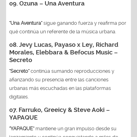
09. Ozuna – Una Aventura
"Una Aventura"
sigue ganando fuerza y reafirma por
qué continúa un referente de la música urbana.
08. Jevy Lucas, Payaso x Ley, Richard
Morales, Elebbara & Befocus Music –
Secreto
"Secreto"
continúa sumando reproducciones y
afianzando su presencia entre las canciones
urbanas más escuchadas en las plataformas
digitales.
07. Farruko, Greeicy & Steve Aoki –
YAPAQUE
"YAPAQUE"
mantiene un gran impulso desde su