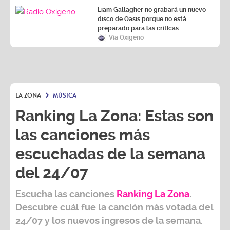
disco de Oasis porque no está
preparado para las críticas
Vía Oxígeno
LA ZONA
MÚSICA
Ranking La Zona: Estas son
las canciones más
escuchadas de la semana
del 24/07
Escucha las canciones
Ranking L
a Zona
.
Descubre cuál fue la canción más votada del
24/07
y los nuevos ingresos de la semana.