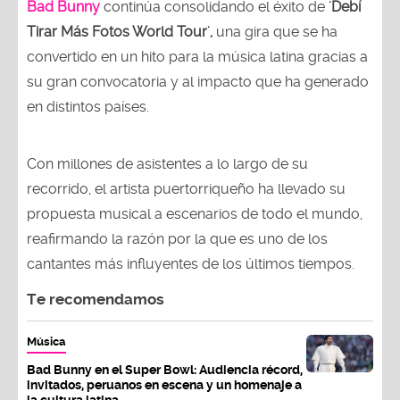
Bad Bunny
continúa consolidando el éxito de
'Debí
Tirar Más Fotos World Tour',
una gira que se ha
convertido en un hito para la música latina gracias a
su gran convocatoria y al impacto que ha generado
en distintos países.
Con millones de asistentes a lo largo de su
recorrido, el artista puertorriqueño ha llevado su
propuesta musical a escenarios de todo el mundo,
reafirmando la razón por la que es uno de los
cantantes más influyentes de los últimos tiempos.
Te recomendamos
Música
Bad Bunny en el Super Bowl: Audiencia récord,
invitados, peruanos en escena y un homenaje a
la cultura latina