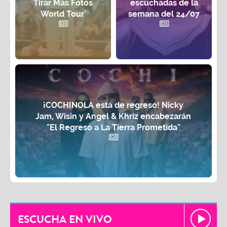
Tirar Más Fotos
escuchadas de la
World Tour'
semana del 24/07
¡COCHINOLA está de regreso! Nicky
Jam, Wisin y Angel & Khriz encabezarán
"El Regreso a La Tierra Prometida"
ESCUCHA EN VIVO