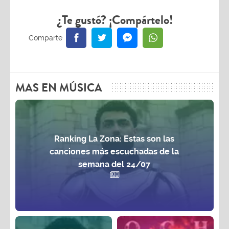
¿Te gustó? ¡Compártelo!
MAS EN MÚSICA
Ranking La Zona: Estas son las
canciones más escuchadas de la
semana del 24/07