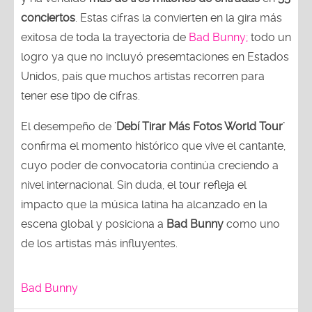
conciertos
. Estas cifras la convierten en la gira más
exitosa de toda la trayectoria de
Bad Bunny;
todo un
logro ya que no incluyó presemtaciones en Estados
Unidos, país que muchos artistas recorren para
tener ese tipo de cifras.
El desempeño de
'Debí Tirar Más Fotos World Tour'
confirma el momento histórico que vive el cantante,
cuyo poder de convocatoria continúa creciendo a
nivel internacional. Sin duda, el tour refleja el
impacto que la música latina ha alcanzado en la
escena global y posiciona a
Bad Bunny
como uno
de los artistas más influyentes.
Bad Bunny