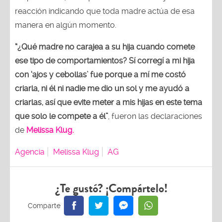
reacción indicando que toda madre actúa de esa
manera en algún momento.
“¿Qué madre no carajea a su hija cuando comete
ese tipo de comportamientos? Sí corregí a mi hija
con ‘ajos y cebollas’ fue porque a mí me costó
criarla, ni él ni nadie me dio un sol y me ayudó a
criarlas, así que evite meter a mis hijas en este tema
que solo le compete a él”
, fueron las declaraciones
de
Melissa Klug.
Agencia
Melissa Klug
AG
¿Te gustó? ¡Compártelo!