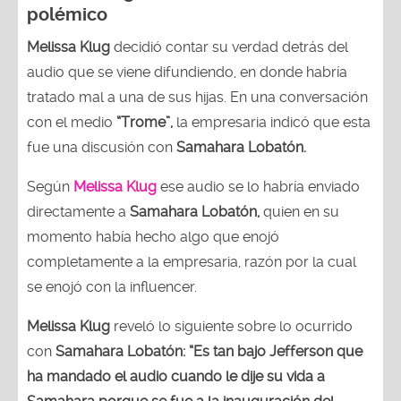
polémico
Melissa Klug
decidió contar su verdad detrás del
audio que se viene difundiendo, en donde habría
tratado mal a una de sus hijas. En una conversación
con el medio
“Trome”,
la empresaria indicó que esta
fue una discusión con
Samahara Lobatón.
Según
Melissa Klug
ese audio se lo habría enviado
directamente a
Samahara Lobatón,
quien en su
momento había hecho algo que enojó
completamente a la empresaria, razón por la cual
se enojó con la influencer.
Melissa Klug
reveló lo siguiente sobre lo ocurrido
con
Samahara Lobatón: “Es tan bajo Jefferson que
ha mandado el audio cuando le dije su vida a