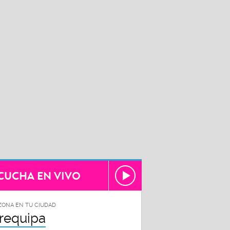
CUCHA EN VIVO
ZONA EN TU CIUDAD
requipa