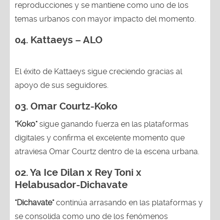
reproducciones y se mantiene como uno de los
temas urbanos con mayor impacto del momento.
04. Kattaeys – ALO
El éxito de Kattaeys sigue creciendo gracias al
apoyo de sus seguidores.
03.
Omar Courtz-Koko
"Koko"
sigue ganando fuerza en las plataformas
digitales y confirma el excelente momento que
atraviesa Omar Courtz dentro de la escena urbana.
02.
Ya Ice Dilan x Rey Toni x
Helabusador-Dichavate
"Dichavate"
continúa arrasando en las plataformas y
se consolida como uno de los fenómenos