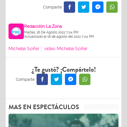
Redacción La Zona
Martes, 16 De Agosto 2022 7:04 PM
Actualizado el 16 de agosto del 2022 7:04 PM
Michelle Soifer
video Michelle Soifer
¿Te gustó? ¡Compártelo!
MAS EN ESPECTÁCULOS