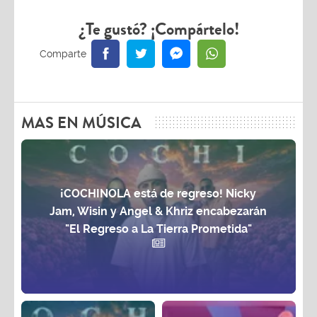
¿Te gustó? ¡Compártelo!
MAS EN MÚSICA
¡COCHINOLA está de regreso! Nicky
Jam, Wisin y Angel & Khriz encabezarán
"El Regreso a La Tierra Prometida"