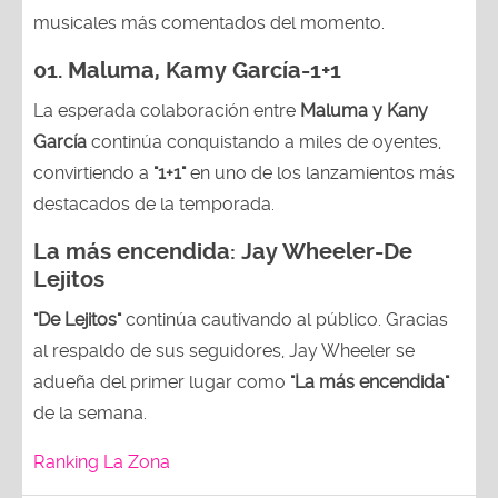
musicales más comentados del momento.
01. Maluma, Kamy García-1+1
La esperada colaboración entre
Maluma y Kany
García
continúa conquistando a miles de oyentes,
convirtiendo a
"1+1"
en uno de los lanzamientos más
destacados de la temporada.
La más encendida:
Jay Wheeler-
De
Lejitos
"De Lejitos"
continúa cautivando al público. Gracias
al respaldo de sus seguidores, Jay Wheeler se
adueña del primer lugar como
"La más encendida"
de la semana.
Ranking La Zona