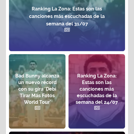
Ranking La Zona: Estas son las
canciones más escuchadas de la
semana del 31/07
Bad Bunny alcanza
Ranking La Zona:
un nuevo récord
Estas son las
con su gira 'Debí
canciones más
Tirar Más Fotos
escuchadas de la
World Tour'
semana del 24/07