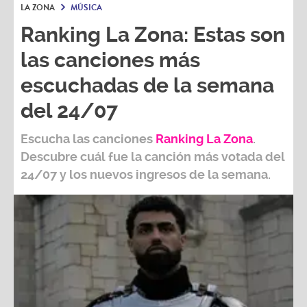
LA ZONA
MÚSICA
Ranking La Zona: Estas son
las canciones más
escuchadas de la semana
del 24/07
Escucha las canciones
Ranking L
a Zona
.
Descubre cuál fue la canción más votada del
24/07
y los nuevos ingresos de la semana.