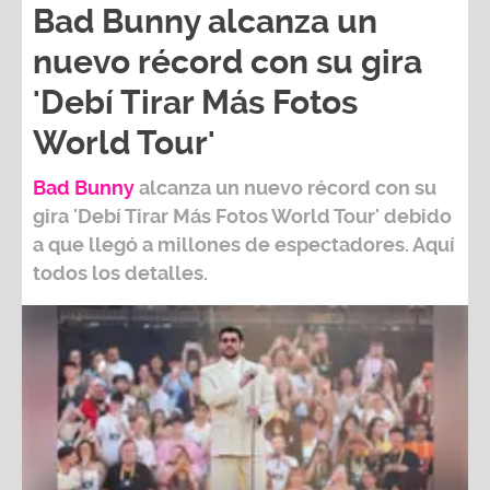
Bad Bunny alcanza un
nuevo récord con su gira
'Debí Tirar Más Fotos
World Tour'
Bad Bunny
alcanza un nuevo récord con su
gira
'Debí Tirar Más Fotos World Tour
' debido
a que llegó a millones de espectadores. Aquí
todos los detalles.