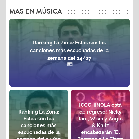
MAS EN MÚSICA
Ranking La Zona: Estas son las
canciones más escuchadas de la
semana del 24/07
¡COCHINOLA está
Ranking La Zona:
de regreso! Nicky
Estas son las
Jam, Wisin y Angel
canciones más
& Khriz
escuchadas de la
encabezarán "El