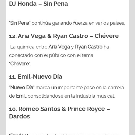
DJ Honda – Sin Pena
"
Sin Pena
" continúa ganando fuerza en varios países.
12. Aria Vega & Ryan Castro – Chévere
La química entre
Aria Vega
y
Ryan Castro
ha
conectado con el público con el tema
"
Chévere
".
11. Emil-Nuevo Día
"Nuevo Día"
marca un importante paso en la carrera
de
Emil,
consolidandose en la industria musical.
10. Romeo Santos & Prince Royce –
Dardos