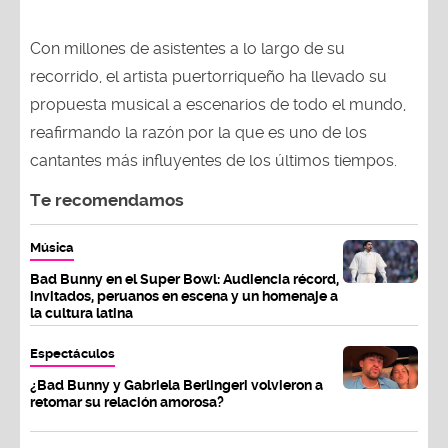
Con millones de asistentes a lo largo de su
recorrido, el artista puertorriqueño ha llevado su
propuesta musical a escenarios de todo el mundo,
reafirmando la razón por la que es uno de los
cantantes más influyentes de los últimos tiempos.
Te recomendamos
Música
Bad Bunny en el Super Bowl: Audiencia récord,
invitados, peruanos en escena y un homenaje a
la cultura latina
Espectáculos
¿Bad Bunny y Gabriela Berlingeri volvieron a
retomar su relación amorosa?