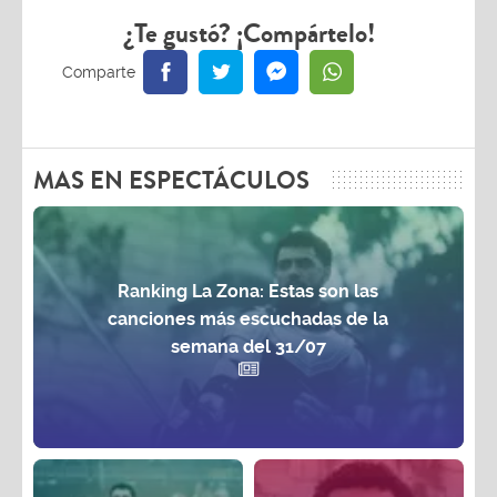
¿Te gustó? ¡Compártelo!
MAS EN ESPECTÁCULOS
Ranking La Zona: Estas son las
canciones más escuchadas de la
semana del 31/07