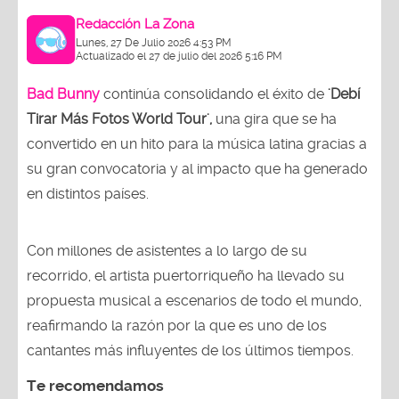
Redacción La Zona
Lunes, 27 De Julio 2026 4:53 PM
Actualizado el 27 de julio del 2026 5:16 PM
Bad Bunny
continúa consolidando el éxito de
'Debí
Tirar Más Fotos World Tour',
una gira que se ha
convertido en un hito para la música latina gracias a
su gran convocatoria y al impacto que ha generado
en distintos países.
Con millones de asistentes a lo largo de su
recorrido, el artista puertorriqueño ha llevado su
propuesta musical a escenarios de todo el mundo,
reafirmando la razón por la que es uno de los
cantantes más influyentes de los últimos tiempos.
Te recomendamos