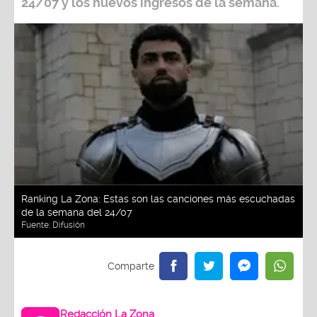
24/07
y los nuevos ingresos de la semana.
Ranking La Zona: Estas son las canciones más escuchadas
de la semana del 24/07
Fuente:
Difusión
Redacción La Zona