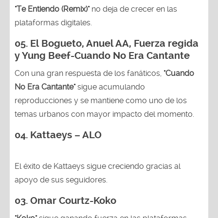
"Te Entiendo (Remix)"
no deja de crecer en las
plataformas digitales.
05.
El Bogueto, Anuel AA, Fuerza regida
y Yung Beef-Cuando No Era Cantante
Con una gran respuesta de los fanáticos,
"Cuando
No Era Cantante"
sigue acumulando
reproducciones y se mantiene como uno de los
temas urbanos con mayor impacto del momento.
04. Kattaeys – ALO
El éxito de Kattaeys sigue creciendo gracias al
apoyo de sus seguidores.
03.
Omar Courtz-Koko