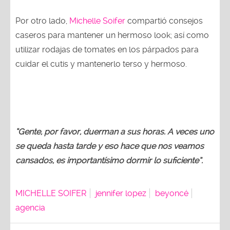
Por otro lado,
Michelle Soifer
compartió consejos
caseros para mantener un hermoso look; así como
utilizar rodajas de tomates en los párpados para
cuidar el cutis y mantenerlo terso y hermoso.
“Gente, por favor, duerman a sus horas. A veces uno
se queda hasta tarde y eso hace que nos veamos
cansados, es importantísimo dormir lo suficiente”.
MICHELLE SOIFER
jennifer lopez
beyoncé
agencia