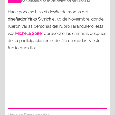
Actualizado el 02 de diciembre del 2021 4:06 PM
Hace poco se hizo el desfile de modas del
diseñador Yirko Sivirich
el 30 de Noviembre, donde
fueron varias personas del rubro farandulero, esta
vez
Michelle Soifer
aprovechó las cámaras después
de su participación en el desfile de modas; y esto
fue lo que dijo: