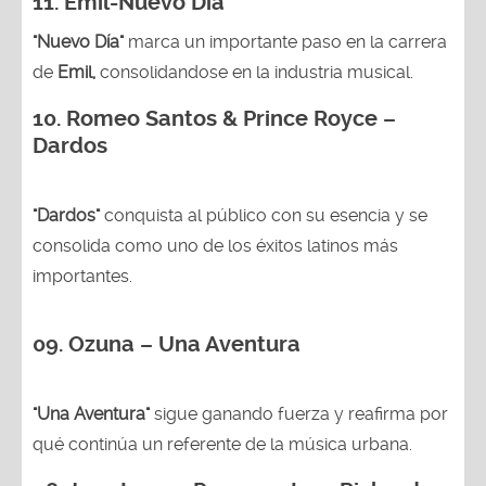
11. Emil-Nuevo Día
"Nuevo Día"
marca un importante paso en la carrera
de
Emil,
consolidandose en la industria musical.
10. Romeo Santos & Prince Royce –
Dardos
"Dardos"
conquista al público con su esencia y se
consolida como uno de los éxitos latinos más
importantes.
09. Ozuna – Una Aventura
"Una Aventura"
sigue ganando fuerza y reafirma por
qué continúa un referente de la música urbana.