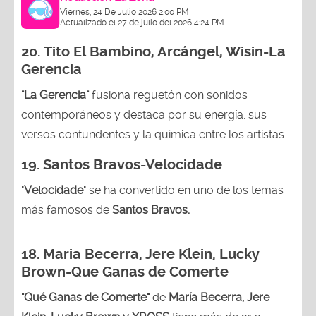
Viernes, 24 De Julio 2026 2:00 PM
Actualizado el 27 de julio del 2026 4:24 PM
20.
Tito El Bambino, Arcángel, Wisin-La
Gerencia
"La Gerencia"
fusiona reguetón con sonidos
contemporáneos y destaca por su energía, sus
versos contundentes y la química entre los artistas.
19. Santos Bravos-Velocidade
"
Velocidade
" se ha convertido en uno de los temas
más famosos de
Santos Bravos.
18. Maria Becerra, Jere Klein, Lucky
Brown
-Que Ganas de Comerte
"Qué Ganas de Comerte"
de
María Becerra, Jere