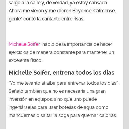
salgo a la calle y, de verdad, ya estoy cansada.
Ahora me vieron y me dijeron Beyoncé. Cálmense,
gente” contó la cantante entre risas.
Michelle Soife
r habló de la importancia de hacer
ejercicios de manera constante para mantener un
excelente físico.
Michelle Soifer, entrena todos los días
“Yo me levanto al alba para entrenar todos los días”.
Señaló también que no es necesaria una gran
inversión en equipos, sino que uno puede
ingeniárselas para usar botellas de agua como
mancuernas o saltar la soga para quemar calorías.