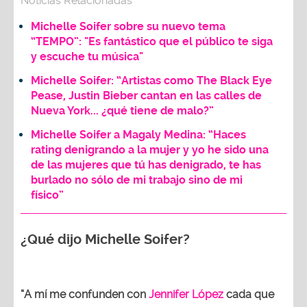
Noticias Relacionadas
Michelle Soifer sobre su nuevo tema
“TEMPO”: "Es fantástico que el público te siga
y escuche tu música"
Michelle Soifer: “Artistas como The Black Eye
Pease, Justin Bieber cantan en las calles de
Nueva York... ¿qué tiene de malo?”
Michelle Soifer a Magaly Medina: “Haces
rating denigrando a la mujer y yo he sido una
de las mujeres que tú has denigrado, te has
burlado no sólo de mi trabajo sino de mi
físico”
¿Qué dijo Michelle Soifer?
“A mí me confunden con
Jennifer López
cada que