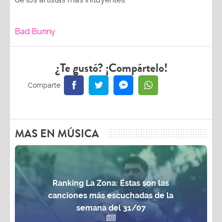
Bad Bunny
¿Te gustó? ¡Compártelo!
MAS EN MÚSICA
Ranking La Zona: Estas son las
canciones más escuchadas de la
semana del 31/07