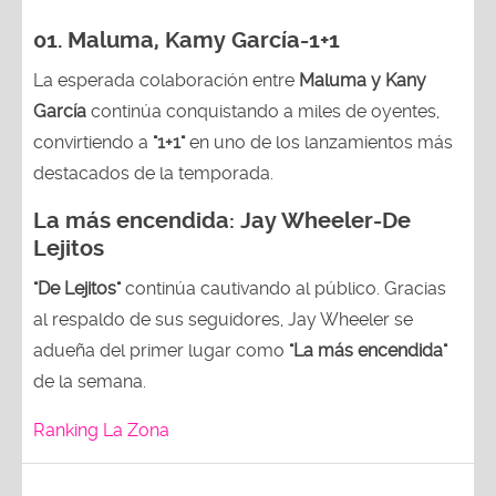
01. Maluma, Kamy García-1+1
La esperada colaboración entre
Maluma y Kany
García
continúa conquistando a miles de oyentes,
convirtiendo a
"1+1"
en uno de los lanzamientos más
destacados de la temporada.
La más encendida:
Jay Wheeler-
De
Lejitos
"De Lejitos"
continúa cautivando al público. Gracias
al respaldo de sus seguidores, Jay Wheeler se
adueña del primer lugar como
"La más encendida"
de la semana.
Ranking La Zona