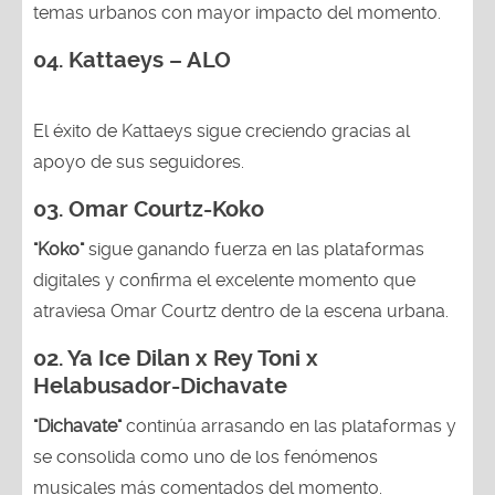
temas urbanos con mayor impacto del momento.
04. Kattaeys – ALO
El éxito de Kattaeys sigue creciendo gracias al
apoyo de sus seguidores.
03.
Omar Courtz-Koko
"Koko"
sigue ganando fuerza en las plataformas
digitales y confirma el excelente momento que
atraviesa Omar Courtz dentro de la escena urbana.
02.
Ya Ice Dilan x Rey Toni x
Helabusador-Dichavate
"Dichavate"
continúa arrasando en las plataformas y
se consolida como uno de los fenómenos
musicales más comentados del momento.