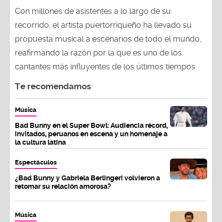
Con millones de asistentes a lo largo de su
recorrido, el artista puertorriqueño ha llevado su
propuesta musical a escenarios de todo el mundo,
reafirmando la razón por la que es uno de los
cantantes más influyentes de los últimos tiempos.
Te recomendamos
Música
Bad Bunny en el Super Bowl: Audiencia récord,
invitados, peruanos en escena y un homenaje a
la cultura latina
Espectáculos
¿Bad Bunny y Gabriela Berlingeri volvieron a
retomar su relación amorosa?
Música