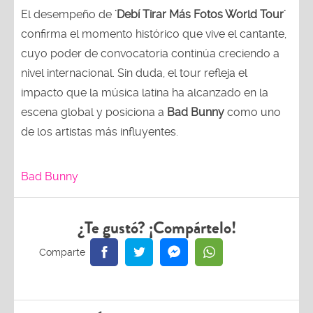
El desempeño de
'Debí Tirar Más Fotos World Tour'
confirma el momento histórico que vive el cantante,
cuyo poder de convocatoria continúa creciendo a
nivel internacional. Sin duda, el tour refleja el
impacto que la música latina ha alcanzado en la
escena global y posiciona a
Bad Bunny
como uno
de los artistas más influyentes.
Bad Bunny
¿Te gustó? ¡Compártelo!