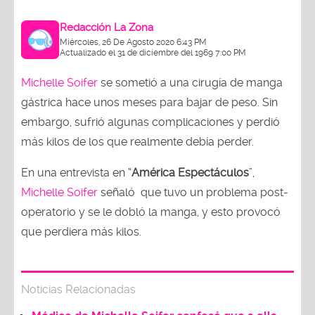
Redacción La Zona
Miércoles, 26 De Agosto 2020 6:43 PM
Actualizado el 31 de diciembre del 1969 7:00 PM
Michelle Soifer
se sometió a una cirugía de manga
gástrica hace unos meses para bajar de peso. Sin
embargo, sufrió algunas complicaciones y perdió
más kilos de los que realmente debía perder.
En una entrevista en “
América Espectáculos
”,
Michelle Soifer
señaló que tuvo un problema post-
operatorio y se le dobló la manga, y esto provocó
que perdiera más kilos.
Noticias Relacionadas