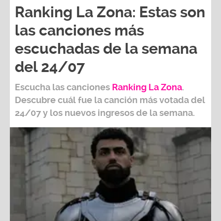
Ranking La Zona: Estas son
las canciones más
escuchadas de la semana
del 24/07
Escucha las canciones
Ranking L
a Zona
.
Descubre cuál fue la canción más votada del
24/07
y los nuevos ingresos de la semana.