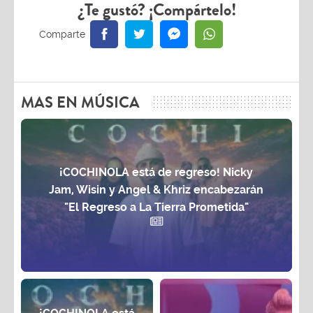
¿Te gustó? ¡Compártelo!
MAS EN MÚSICA
¡COCHINOLA está de regreso! Nicky
Jam, Wisin y Angel & Khriz encabezarán
"El Regreso a La Tierra Prometida"