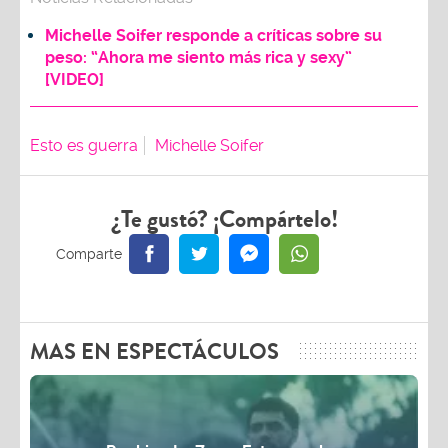
Michelle Soifer responde a críticas sobre su
peso: “Ahora me siento más rica y sexy”
[VIDEO]
Esto es guerra
Michelle Soifer
¿Te gustó? ¡Compártelo!
MAS EN ESPECTÁCULOS