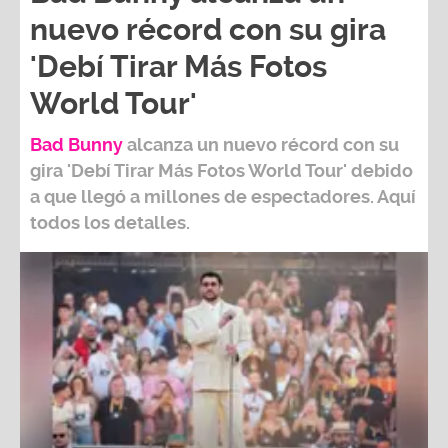
nuevo récord con su gira
'Debí Tirar Más Fotos
World Tour'
Bad Bunny
alcanza un nuevo récord con su
gira
'Debí Tirar Más Fotos World Tour
' debido
a que llegó a millones de espectadores. Aquí
todos los detalles.