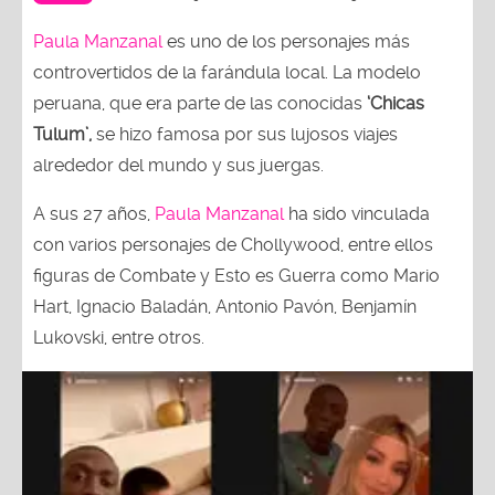
Paula Manzanal
es uno de los personajes más
controvertidos de la farándula local. La modelo
peruana, que era parte de las conocidas
‘Chicas
Tulum’,
se hizo famosa por sus lujosos viajes
alrededor del mundo y sus juergas.
A sus 27 años,
Paula Manzanal
ha sido vinculada
con varios personajes de Chollywood, entre ellos
figuras de Combate y Esto es Guerra como Mario
Hart, Ignacio Baladán, Antonio Pavón, Benjamín
Lukovski, entre otros.