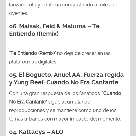
lanzamiento y continúa conquistando a miles de
oyentes.
06. Maisak, Feid & Maluma – Te
Entiendo (Remix)
"Te Entiendo (Remix)"
no deja de crecer en las
plataformas digitales.
05.
El Bogueto, Anuel AA, Fuerza regida
y Yung Beef-Cuando No Era Cantante
Con una gran respuesta de los fanáticos,
"Cuando
No Era Cantante"
sigue acumulando
reproducciones y se mantiene como uno de los
temas urbanos con mayor impacto del momento.
04. Kattaeys – ALO