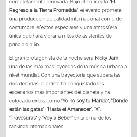
completamente renovada. Bajo el concepto
"El
Regreso a la Tierra Prometida"
, el evento promete
una producción de calidad internacional como de
costumbre, efectos especiales y una atmósfera
única que hará vibrar a miles de asistentes de
principio a fin.
El gran protagonista de la noche será
Nicky Jam,
una de las máximas leyendas de la música urbana a
nivel mundial. Con una trayectoria que supera las
dos décadas, el artista ha conquistado los
escenarios más importantes del planeta y ha
colocado éxitos como
"Yo no soy tu Marido", “Donde
están las gatas”, "Hasta el Amanecer", "X",
"Travesuras"
y
"Voy a Beber"
en la cima de los
rankings internacionales.