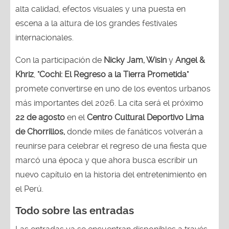
alta calidad, efectos visuales y una puesta en
escena a la altura de los grandes festivales
internacionales.
Con la participación de
Nicky Jam, Wisin
y
Angel &
Khriz
,
"Cochi: El Regreso a la Tierra Prometida"
promete convertirse en uno de los eventos urbanos
más importantes del 2026. La cita será el próximo
22 de agosto
en el
Centro Cultural Deportivo Lima
de Chorrillos,
donde miles de fanáticos volverán a
reunirse para celebrar el regreso de una fiesta que
marcó una época y que ahora busca escribir un
nuevo capítulo en la historia del entretenimiento en
el Perú.
Todo sobre las entradas