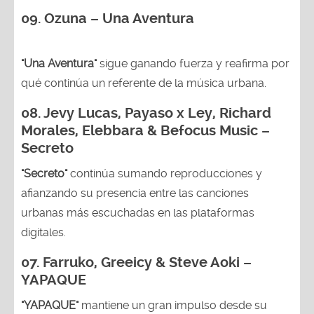
09. Ozuna – Una Aventura
"Una Aventura"
sigue ganando fuerza y reafirma por
qué continúa un referente de la música urbana.
08. Jevy Lucas, Payaso x Ley, Richard
Morales, Elebbara & Befocus Music –
Secreto
"Secreto"
continúa sumando reproducciones y
afianzando su presencia entre las canciones
urbanas más escuchadas en las plataformas
digitales.
07. Farruko, Greeicy & Steve Aoki –
YAPAQUE
"YAPAQUE"
mantiene un gran impulso desde su