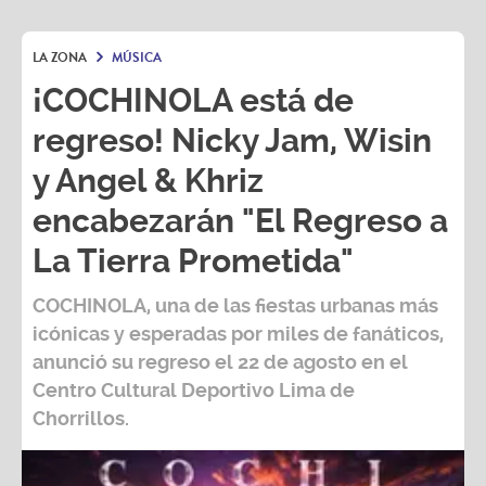
LA ZONA
MÚSICA
¡COCHINOLA está de
regreso! Nicky Jam, Wisin
y Angel & Khriz
encabezarán "El Regreso a
La Tierra Prometida"
COCHINOLA, una de las fiestas urbanas más
icónicas y esperadas por miles de fanáticos,
anunció su regreso el 22 de agosto en el
Centro Cultural Deportivo Lima de
Chorrillos.