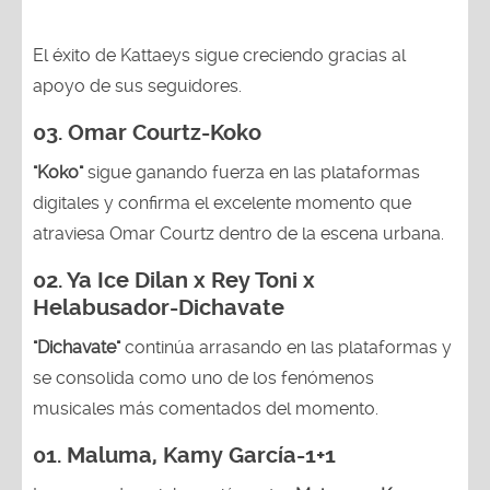
El éxito de Kattaeys sigue creciendo gracias al
apoyo de sus seguidores.
03.
Omar Courtz-Koko
"Koko"
sigue ganando fuerza en las plataformas
digitales y confirma el excelente momento que
atraviesa Omar Courtz dentro de la escena urbana.
02.
Ya Ice Dilan x Rey Toni x
Helabusador-Dichavate
"Dichavate"
continúa arrasando en las plataformas y
se consolida como uno de los fenómenos
musicales más comentados del momento.
01. Maluma, Kamy García-1+1