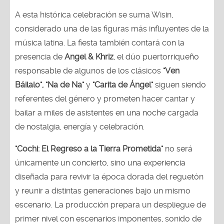
A esta histórica celebración se suma Wisin,
considerado una de las figuras más influyentes de la
música latina. La fiesta también contará con la
presencia de
Angel & Khriz
, el dúo puertorriqueño
responsable de algunos de los clásicos
"Ven
Báilalo", "Na de Na"
y
"Carita de Ángel"
siguen siendo
referentes del género y prometen hacer cantar y
bailar a miles de asistentes en una noche cargada
de nostalgia, energía y celebración.
"Cochi: El Regreso a la Tierra Prometida"
no será
únicamente un concierto, sino una experiencia
diseñada para revivir la época dorada del reguetón
y reunir a distintas generaciones bajo un mismo
escenario. La producción prepara un despliegue de
primer nivel con escenarios imponentes, sonido de