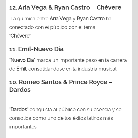
12. Aria Vega & Ryan Castro – Chévere
La química entre
Aria Vega
y
Ryan Castro
ha
conectado con el público con el tema
"
Chévere
".
11. Emil-Nuevo Día
"Nuevo Día"
marca un importante paso en la carrera
de
Emil,
consolidandose en la industria musical.
10. Romeo Santos & Prince Royce –
Dardos
"Dardos"
conquista al público con su esencia y se
consolida como uno de los éxitos latinos más
importantes.