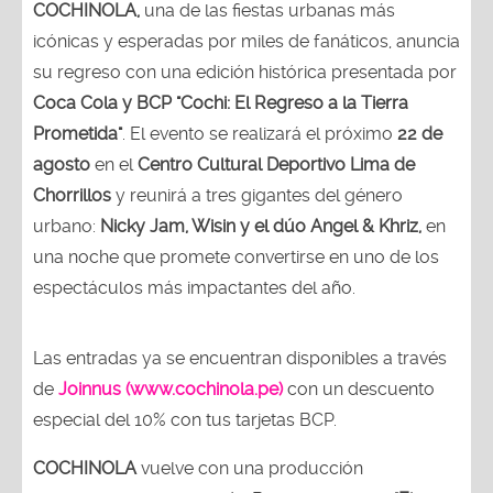
COCHINOLA,
una de las fiestas urbanas más
icónicas y esperadas por miles de fanáticos, anuncia
su regreso con una edición histórica presentada por
Coca Cola y BCP "Cochi: El Regreso a la Tierra
Prometida"
. El evento se realizará el próximo
22 de
agosto
en el
Centro Cultural Deportivo Lima de
Chorrillos
y reunirá a tres gigantes del género
urbano:
Nicky Jam, Wisin y el dúo Angel & Khriz,
en
una noche que promete convertirse en uno de los
espectáculos más impactantes del año.
Las entradas ya se encuentran disponibles a través
de
Joinnus (www.cochinola.pe)
con un descuento
especial del 10% con tus tarjetas BCP.
COCHINOLA
vuelve con una producción