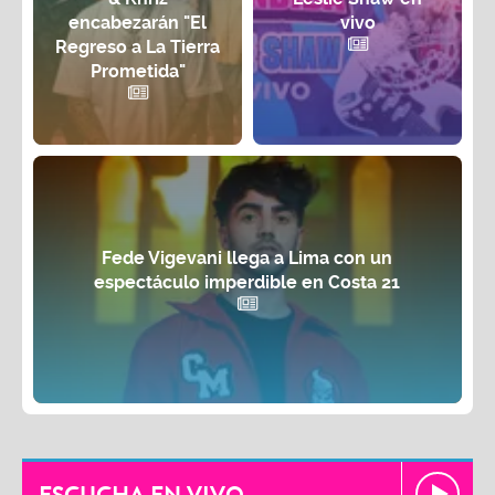
encabezarán "El
vivo
Regreso a La Tierra
Prometida"
Fede Vigevani llega a Lima con un
espectáculo imperdible en Costa 21