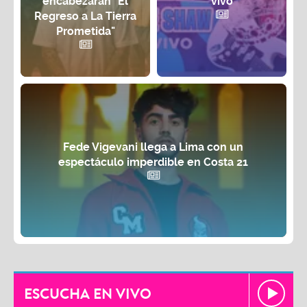
encabezarán "El
vivo
Regreso a La Tierra
Prometida"
Fede Vigevani llega a Lima con un
espectáculo imperdible en Costa 21
ESCUCHA EN VIVO