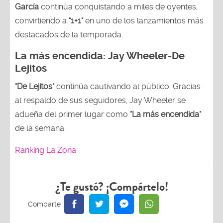
García
continúa conquistando a miles de oyentes,
convirtiendo a
"1+1"
en uno de los lanzamientos más
destacados de la temporada.
La más encendida:
Jay Wheeler-
De
Lejitos
"De Lejitos"
continúa cautivando al público. Gracias
al respaldo de sus seguidores, Jay Wheeler se
adueña del primer lugar como
"La más encendida"
de la semana.
Ranking La Zona
¿Te gustó? ¡Compártelo!