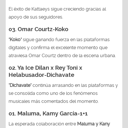
El éxito de Kattaeys sigue creciendo gracias al
apoyo de sus seguidores.
03.
Omar Courtz-Koko
"Koko"
sigue ganando fuerza en las plataformas
digitales y confirma el excelente momento que
atraviesa Omar Courtz dentro de la escena urbana.
02.
Ya Ice Dilan x Rey Toni x
Helabusador-Dichavate
"Dichavate"
continúa arrasando en las plataformas y
se consolida como uno de los fenómenos
musicales más comentados del momento.
01. Maluma, Kamy García-1+1
La esperada colaboración entre
Maluma y Kany