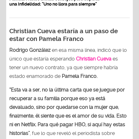
una infidelidad: "Uno no llora para siempre"
Christian Cueva estaría a un paso de
estar con Pamela Franco
Rodrigo González
en esa misma línea, indicó que lo
único que estaría esperando
Christian Cueva
es
tener un nuevo contrato, ya que siempre habría
estado enamorado de
Pamela Franco.
“Esta va a ser, no la última carta que se juegue por
recuperar a su familia porque eso ya está
devaluado, sino por quedarse con la mujer que,
finalmente, él siente que es el amor de su vida. Esto
ni en Netflix. Para qué pagar HBO, si aquí hay estas
historias”
, fue lo que reveló el periodista sobre