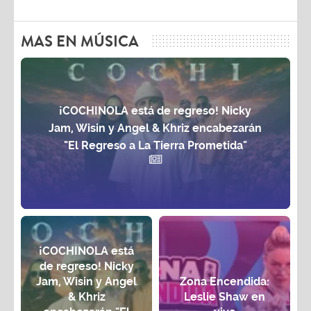
MAS EN MÚSICA
¡COCHINOLA está de regreso! Nicky
Jam, Wisin y Angel & Khriz encabezarán
"El Regreso a La Tierra Prometida"
¡COCHINOLA está
de regreso! Nicky
Jam, Wisin y Angel
Zona Encendida:
& Khriz
Leslie Shaw en