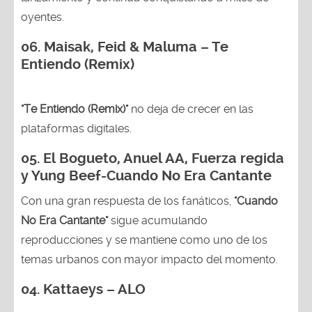
oyentes.
06. Maisak, Feid & Maluma – Te
Entiendo (Remix)
"Te Entiendo (Remix)"
no deja de crecer en las
plataformas digitales.
05.
El Bogueto, Anuel AA, Fuerza regida
y Yung Beef-Cuando No Era Cantante
Con una gran respuesta de los fanáticos,
"Cuando
No Era Cantante"
sigue acumulando
reproducciones y se mantiene como uno de los
temas urbanos con mayor impacto del momento.
04. Kattaeys – ALO