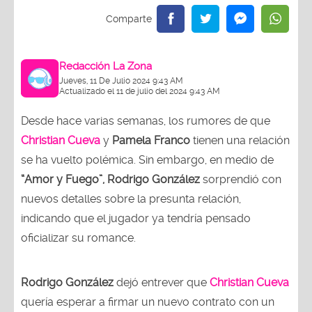
Redacción La Zona
Jueves, 11 De Julio 2024 9:43 AM
Actualizado el 11 de julio del 2024 9:43 AM
Desde hace varias semanas, los rumores de que
Christian Cueva
y
Pamela Franco
tienen una relación
se ha vuelto polémica. Sin embargo, en medio de
“Amor y Fuego”, Rodrigo González
sorprendió con
nuevos detalles sobre la presunta relación,
indicando que el jugador ya tendría pensado
oficializar su romance.
Rodrigo González
dejó entrever que
Christian Cueva
quería esperar a firmar un nuevo contrato con un