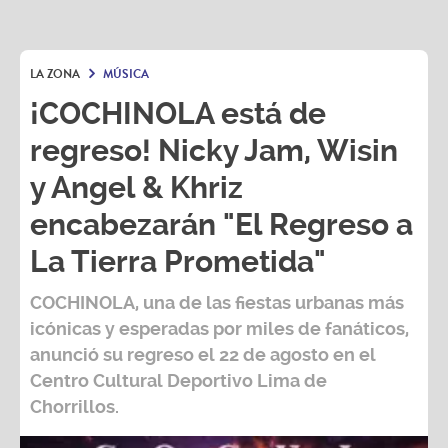
LA ZONA
MÚSICA
¡COCHINOLA está de
regreso! Nicky Jam, Wisin
y Angel & Khriz
encabezarán "El Regreso a
La Tierra Prometida"
COCHINOLA, una de las fiestas urbanas más
icónicas y esperadas por miles de fanáticos,
anunció su regreso el 22 de agosto en el
Centro Cultural Deportivo Lima de
Chorrillos.