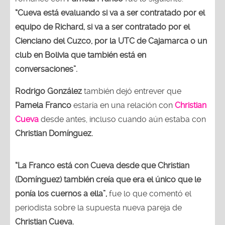
“Cueva está evaluando si va a ser contratado por el
equipo de Richard, si va a ser contratado por el
Cienciano del Cuzco, por la UTC de Cajamarca o un
club en Bolivia que también está en
conversaciones”.
Rodrigo González
también dejó entrever que
Pamela Franco
estaría en una relación con
Christian
Cueva
desde antes, incluso cuando aún estaba con
Christian Domínguez.
“La Franco está con Cueva desde que Christian
(Domínguez) también creía que era el único que le
ponía los cuernos a ella”,
fue lo que comentó el
periodista sobre la supuesta nueva pareja de
Christian Cueva.