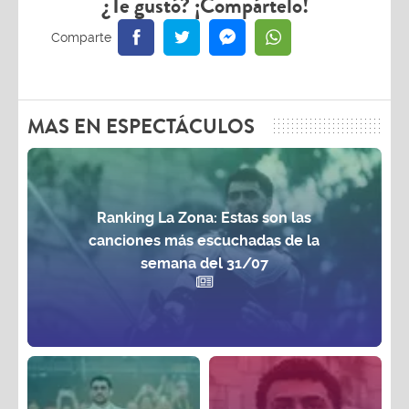
¿Te gustó? ¡Compártelo!
MAS EN ESPECTÁCULOS
Ranking La Zona: Estas son las
canciones más escuchadas de la
semana del 31/07