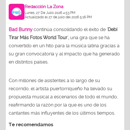
Redacción La Zona
Lunes, 27 De Julio 2026 4:53 PM
Actualizado el 27 de julio del 2026 5:16 PM
Bad Bunny
continúa consolidando el éxito de
'Debí
Tirar Más Fotos World Tour',
una gira que se ha
convertido en un hito para la música latina gracias a
su gran convocatoria y al impacto que ha generado
en distintos países.
Con millones de asistentes a lo largo de su
recorrido, el artista puertorriqueño ha llevado su
propuesta musical a escenarios de todo el mundo,
reafirmando la razón por la que es uno de los
cantantes más influyentes de los últimos tiempos.
Te recomendamos