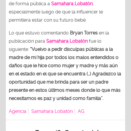
de forma pública a
Samahara Lobatón
,
especialmente luego de que la influencer le
permitiera estar con su futuro bebé.
Lo que estuvo comentando
Bryan Torres
en la
publicación para
Samahara Lobatón
fue lo
siguiente:
“Vuelvo a pedir disculpas públicas a la
madre de mi hija por todos los malos entendidos o
daños que le hice como mujer y madre y más aún
en el estado en el que se encuentra (…) Agradezco la
oportunidad que me brinda para ser un padre
presente en estos últimos meses donde lo que más
necesitamos es paz y unidad como familia”.
Agencia
Samahara Lobatón
AG