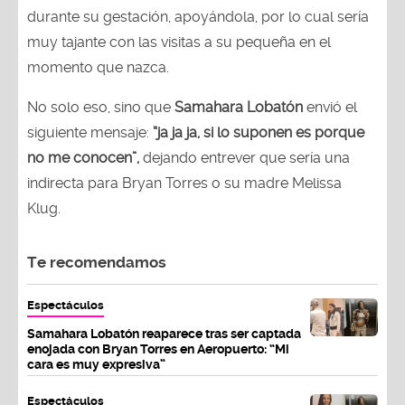
durante su gestación, apoyándola, por lo cual sería
muy tajante con las visitas a su pequeña en el
momento que nazca.
No solo eso, sino que
Samahara Lobatón
envió el
siguiente mensaje:
“ja ja ja, si lo suponen es porque
no me conocen”,
dejando entrever que sería una
indirecta para Bryan Torres o su madre Melissa
Klug.
Te recomendamos
Espectáculos
Samahara Lobatón reaparece tras ser captada
enojada con Bryan Torres en Aeropuerto: “Mi
cara es muy expresiva”
Espectáculos