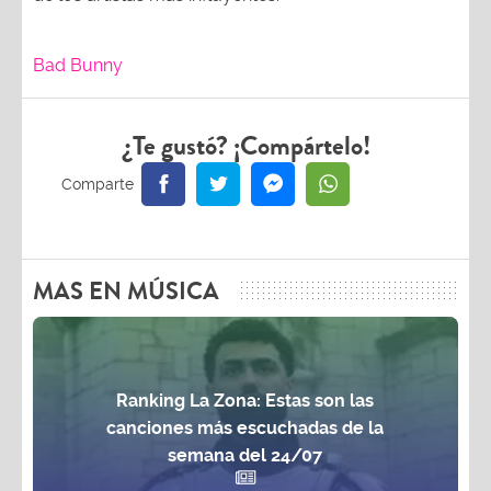
Bad Bunny
¿Te gustó? ¡Compártelo!
MAS EN MÚSICA
Ranking La Zona: Estas son las
canciones más escuchadas de la
semana del 24/07