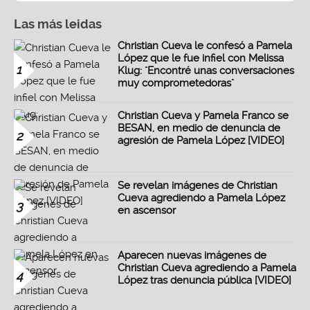
Las más leidas
Christian Cueva le confesó a Pamela
López que le fue infiel con Melissa
1
Klug: "Encontré unas conversaciones
muy comprometedoras"
Christian Cueva y Pamela Franco se
BESAN, en medio de denuncia de
2
agresión de Pamela López [VIDEO]
Se revelan imágenes de Christian
Cueva agrediendo a Pamela López
3
en ascensor
Aparecen nuevas imágenes de
Christian Cueva agrediendo a Pamela
4
López tras denuncia pública [VIDEO]