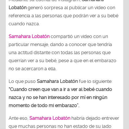
Lobatón
generó sorpresa al publicar un video con
referencia a las personas que podrán ver a su bebé
cuando nazca.
Samahara Lobatón
compartió un video con un
particular mensaje, dando a conocer que tendría
una actitud distante con todas las personas que
querrían ver a su bebé, pese a que en el embarazo
no se acercaron a ella.
Lo que puso
Samahara Lobatón
fue lo siguiente:
“Cuando creen que van a ir a ver al bebé cuando
nazca y no se han interesado por mí en ningún
momento de todo mi embarazo”.
Ante eso,
Samahara Lobatón
habría dejado entrever
que muchas personas no han estado de su lado