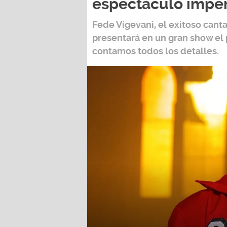
Fede Vigevani,
el exitoso cant
presentará en un gran show el
contamos todos los detalles.