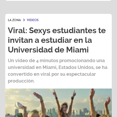
LA ZONA
VIDEOS
Viral: Sexys estudiantes te
invitan a estudiar en la
Universidad de Miami
Un video de 4 minutos promocionando una
universidad en Miami, Estados Unidos, se ha
convertido en viral por su espectacular
producción.