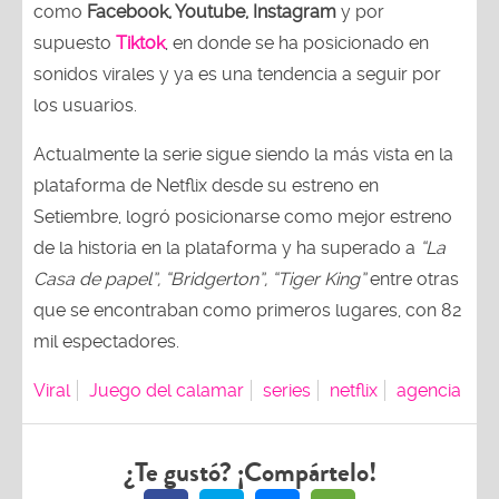
como
Facebook, Youtube, Instagram
y por
supuesto
Tiktok
, en donde se ha posicionado en
sonidos virales y ya es una tendencia a seguir por
los usuarios.
Actualmente la serie sigue siendo la más vista en la
plataforma de Netflix desde su estreno en
Setiembre, logró posicionarse como mejor estreno
de la historia en la plataforma y ha superado a
“La
Casa de papel”, “Bridgerton”, “Tiger King”
entre otras
que se encontraban como primeros lugares, con 82
mil espectadores.
Viral
Juego del calamar
series
netflix
agencia
¿Te gustó? ¡Compártelo!