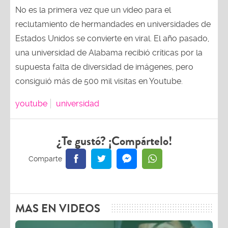
No es la primera vez que un video para el
reclutamiento de hermandades en universidades de
Estados Unidos se convierte en viral. El año pasado,
una universidad de Alabama recibió críticas por la
supuesta falta de diversidad de imágenes, pero
consiguió más de 500 mil visitas en Youtube.
youtube
universidad
¿Te gustó? ¡Compártelo!
MAS EN VIDEOS