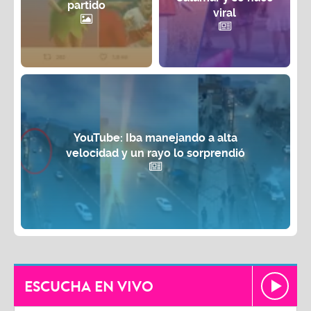
partido
viral
YouTube: Iba manejando a alta
velocidad y un rayo lo sorprendió
ESCUCHA EN VIVO