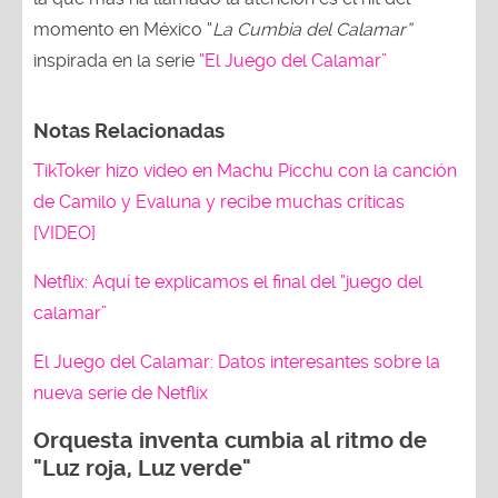
momento en México “
La Cumbia del Calamar”
inspirada en la serie
“El Juego del Calamar”
Notas Relacionadas
TikToker hizo video en Machu Picchu con la canción
de Camilo y Evaluna y recibe muchas críticas
[VIDEO]
Netflix: Aquí te explicamos el final del “juego del
calamar”
El Juego del Calamar: Datos interesantes sobre la
nueva serie de Netflix
Orquesta inventa cumbia al ritmo de
"Luz roja, Luz verde"