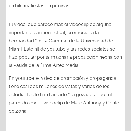
en bikini y fiestas en piscinas.
El video, que parece más el videoclip de alguna
importante canción actual, promociona la
hermandad “Delta Gamma” de la Universidad de
Miami. Este hit de youtube y las redes sociales se
hizo popular por la millonaria producción hecha con
la yauda de la firma Artec Media.
En youtube, el video de promoción y propaganda
tiene casi dos millones de vistas y varios de los
estudiantes lo han llamado “La gozadera” por el
parecido con el videoclip de Marc Anthony y Gente
de Zona.