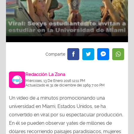
Redacción La Zona
Miércoles, 13 De Enero 2016 12:11 PM
Actualizado el 31 de diciembre del 1969 7:00 PM
Un video de 4 minutos promocionando una
universidad en Miami, Estados Unidos, se ha
convertido en viral por su espectacular producción.
En él se pueden observar yates de millones de
dólares recorriendo paisajes paradisiacos, mujeres