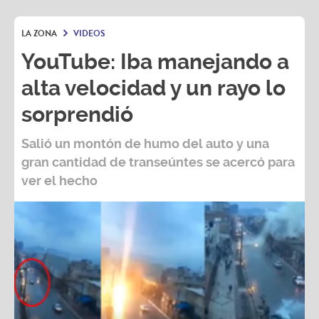
LA ZONA
VIDEOS
YouTube: Iba manejando a
alta velocidad y un rayo lo
sorprendió
Salió un montón de humo del auto y una
gran cantidad de transeúntes se acercó para
ver el hecho