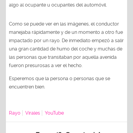
algo al ocupante u ocupantes del automóvil.
Como se puede ver en las imágenes, el conductor
manejaba rápidamente y de un momento a otro fue
impactado por un rayo. De inmediato empezó a salir
una gran cantidad de humo del coche y muchas de
las personas que transitaban por aquella avenida
fueron presurosas a ver el hecho.
Esperemos que la persona o personas que se
encuentren bien.
Rayo
Virales
YouTube