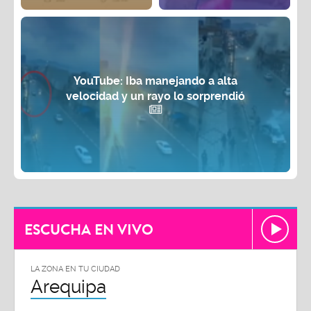
YouTube: Iba manejando a alta
velocidad y un rayo lo sorprendió
ESCUCHA EN VIVO
LA ZONA EN TU CIUDAD
Arequipa