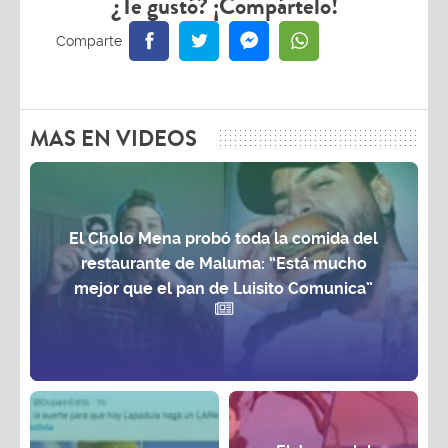
¿Te gustó? ¡Compártelo!
MAS EN VIDEOS
El Cholo Mena probó toda la comida del
restaurante de Maluma: “Está mucho
mejor que el pan de Luisito Comunica”