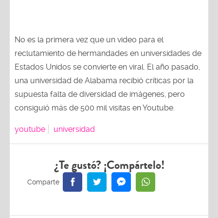
No es la primera vez que un video para el
reclutamiento de hermandades en universidades de
Estados Unidos se convierte en viral. El año pasado,
una universidad de Alabama recibió críticas por la
supuesta falta de diversidad de imágenes, pero
consiguió más de 500 mil visitas en Youtube.
youtube
universidad
¿Te gustó? ¡Compártelo!