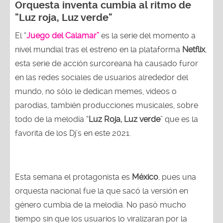
Orquesta inventa cumbia al ritmo de
"Luz roja, Luz verde"
El “
Juego del Calamar”
es la serie del momento a
nivel mundial tras el estreno en la plataforma
Netflix
,
esta serie de acción surcoreana ha causado furor
en las redes sociales de usuarios alrededor del
mundo, no sólo le dedican memes, videos o
parodias, también producciones musicales, sobre
todo de la melodía “
Luz Roja, Luz verde
” que es la
favorita de los Dj’s en este 2021.
Esta semana el protagonista es
México
, pues una
orquesta nacional fue la que sacó la versión en
género cumbia de la melodía. No pasó mucho
tiempo sin que los usuarios lo viralizaran por la