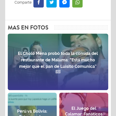
MAS EN FOTOS
El Cholo Mena probó toda la comida del
restaurante de Maluma: “Está mucho
mejor que el pan de Luisito Comunica”
El Juego del
Perú vs Bolivia:
Calamar: Fanáticos