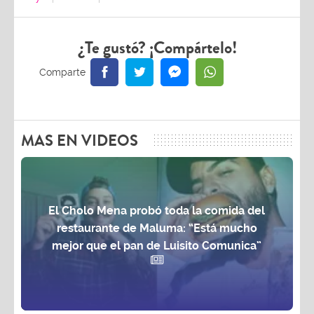
¿Te gustó? ¡Compártelo!
MAS EN VIDEOS
El Cholo Mena probó toda la comida del
restaurante de Maluma: “Está mucho
mejor que el pan de Luisito Comunica”