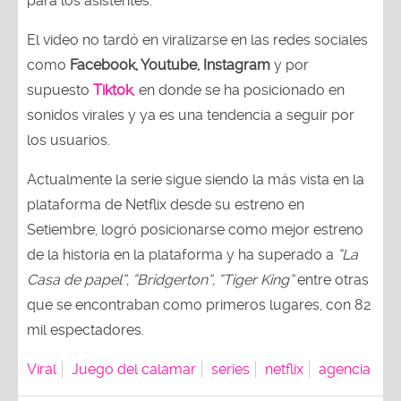
para los asistentes.
El video no tardó en viralizarse en las redes sociales
como
Facebook, Youtube, Instagram
y por
supuesto
Tiktok
, en donde se ha posicionado en
sonidos virales y ya es una tendencia a seguir por
los usuarios.
Actualmente la serie sigue siendo la más vista en la
plataforma de Netflix desde su estreno en
Setiembre, logró posicionarse como mejor estreno
de la historia en la plataforma y ha superado a
“La
Casa de papel”, “Bridgerton”, “Tiger King”
entre otras
que se encontraban como primeros lugares, con 82
mil espectadores.
Viral
Juego del calamar
series
netflix
agencia