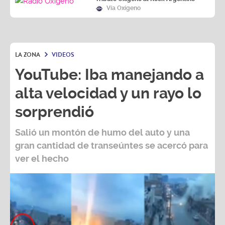
Vía Oxígeno
LA ZONA
VIDEOS
YouTube: Iba manejando a
alta velocidad y un rayo lo
sorprendió
Salió un montón de humo del auto y una
gran cantidad de transeúntes se acercó para
ver el hecho