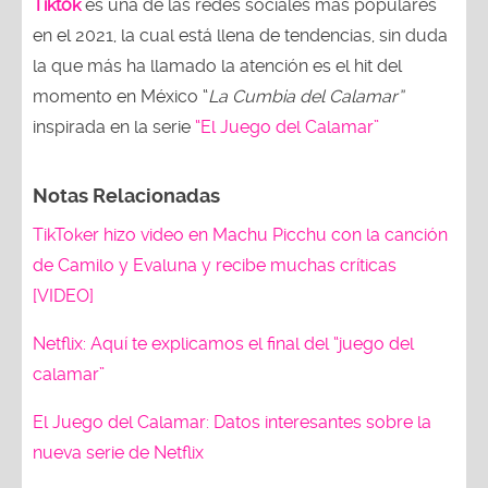
Tiktok
es una de las redes sociales más populares
en el 2021, la cual está llena de tendencias, sin duda
la que más ha llamado la atención es el hit del
momento en México “
La Cumbia del Calamar”
inspirada en la serie
“El Juego del Calamar”
Notas Relacionadas
TikToker hizo video en Machu Picchu con la canción
de Camilo y Evaluna y recibe muchas críticas
[VIDEO]
Netflix: Aquí te explicamos el final del “juego del
calamar”
El Juego del Calamar: Datos interesantes sobre la
nueva serie de Netflix