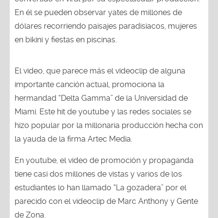
En él se pueden observar yates de millones de
dólares recorriendo paisajes paradisiacos, mujeres
en bikini y fiestas en piscinas.
El video, que parece más el videoclip de alguna
importante canción actual, promociona la
hermandad “Delta Gamma” de la Universidad de
Miami. Este hit de youtube y las redes sociales se
hizo popular por la millonaria producción hecha con
la yauda de la firma Artec Media.
En youtube, el video de promoción y propaganda
tiene casi dos millones de vistas y varios de los
estudiantes lo han llamado “La gozadera” por el
parecido con el videoclip de Marc Anthony y Gente
de Zona.