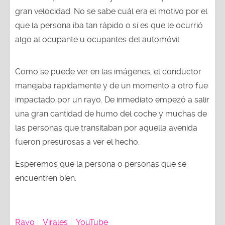
gran velocidad. No se sabe cuál era el motivo por el
que la persona iba tan rápido o si es que le ocurrió
algo al ocupante u ocupantes del automóvil.
Como se puede ver en las imágenes, el conductor
manejaba rápidamente y de un momento a otro fue
impactado por un rayo. De inmediato empezó a salir
una gran cantidad de humo del coche y muchas de
las personas que transitaban por aquella avenida
fueron presurosas a ver el hecho.
Esperemos que la persona o personas que se
encuentren bien.
Rayo
Virales
YouTube