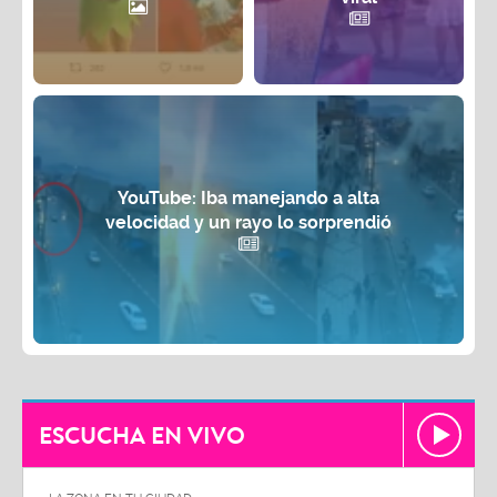
YouTube: Iba manejando a alta
velocidad y un rayo lo sorprendió
ESCUCHA EN VIVO