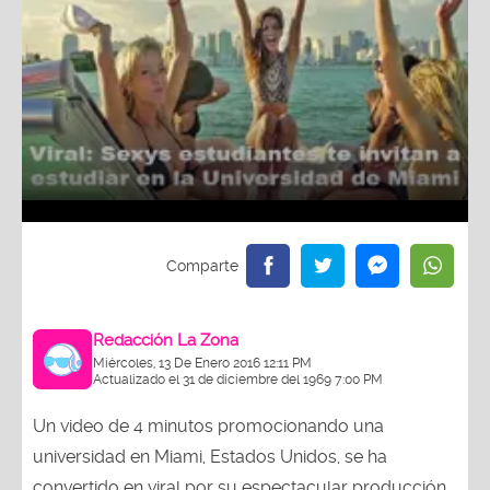
Redacción La Zona
Miércoles, 13 De Enero 2016 12:11 PM
Actualizado el 31 de diciembre del 1969 7:00 PM
Un video de 4 minutos promocionando una
universidad en Miami, Estados Unidos, se ha
convertido en viral por su espectacular producción.