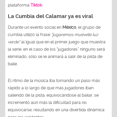
plataforma
Tiktok
.
La Cumbia del Calamar ya es viral
Durante un evento social en
México
, el grupo de
cumbia utilizó la frase
“jugaremos muévete luz
verde”
al igual que en el primer juego que muestra
la serie, en el caso de los “jugadores” ninguno será
eliminado, sólo se le animará a salir de la pista de
baile.
El ritmo de la música iba tomando un paso más
rápido a lo largo de que más jugadores iban
saliendo de la pista, equivocándose al bailar, se
incrementó aún más la dificultad para no
equivocarse, resultando en una divertida dinámica