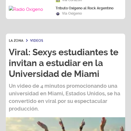
Vía Corazón
Tributo Oxígeno al Rock Argentino
Vía Oxígeno
LA ZONA
VIDEOS
Viral: Sexys estudiantes te
invitan a estudiar en la
Universidad de Miami
Un video de 4 minutos promocionando una
universidad en Miami, Estados Unidos, se ha
convertido en viral por su espectacular
producción.