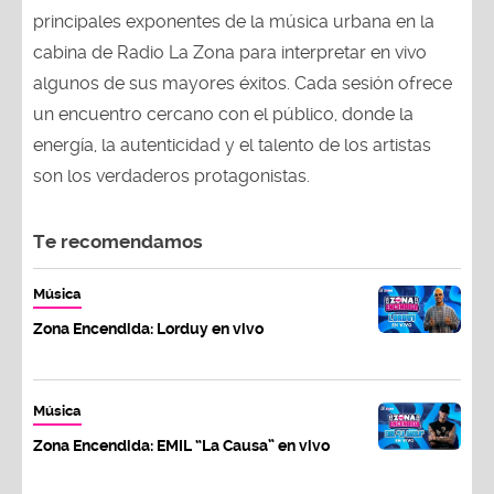
principales exponentes de la música urbana en la
cabina de Radio La Zona para interpretar en vivo
algunos de sus mayores éxitos. Cada sesión ofrece
un encuentro cercano con el público, donde la
energía, la autenticidad y el talento de los artistas
son los verdaderos protagonistas.
Te recomendamos
Música
Zona Encendida: Lorduy en vivo
Música
Zona Encendida: EMIL “La Causa” en vivo