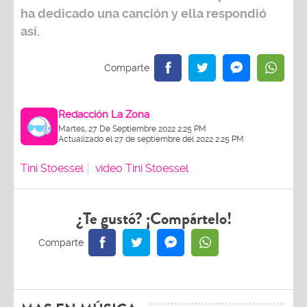
ha dedicado una canción y ella respondió
así.
Redacción La Zona
Martes, 27 De Septiembre 2022 2:25 PM
Actualizado el 27 de septiembre del 2022 2:25 PM
Tini Stoessel
video Tini Stoessel
¿Te gustó? ¡Compártelo!