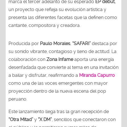
marca el tercer adelanto de su esperado
EP debut,
un proyecto que refleja su evolución artística y
presenta las diferentes facetas que la definen como
cantante, compositora y creadora.
Producida por
Paulo Morales
,
“SAFARI”
destaca por
su sonido vibrante, contagioso y lleno de actitud. La
colaboración con
Zona Infame
aporta una energía
desenfadada que convierte al tema en una invitación
a bailar y disfrutar, reafirmando a
Miranda Capurro
como una de las voces emergentes con mayor
proyección dentro de la nueva escena del pop
peruano.
Este lanzamiento llega tras la gran recepción de
“Otra Mitad”
y
“X DM”
, sencillos que conectaron con