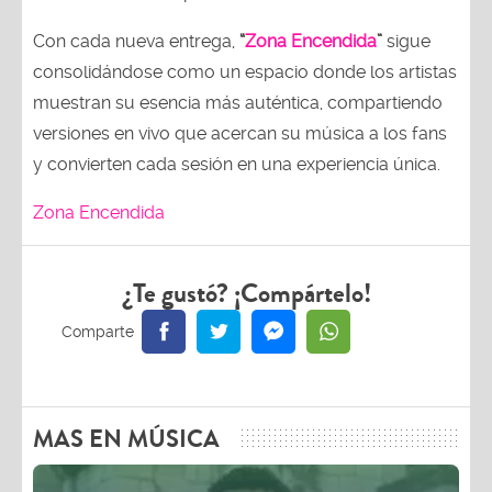
Con cada nueva entrega,
“
Zona Encendida
”
sigue
consolidándose como un espacio donde los artistas
muestran su esencia más auténtica, compartiendo
versiones en vivo que acercan su música a los fans
y convierten cada sesión en una experiencia única.
Zona Encendida
¿Te gustó? ¡Compártelo!
MAS EN MÚSICA