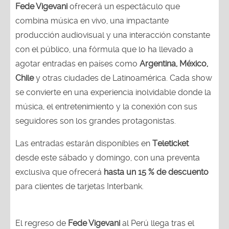
Fede Vigevani
ofrecerá un espectáculo que
combina música en vivo, una impactante
producción audiovisual y una interacción constante
con el público, una fórmula que lo ha llevado a
agotar entradas en países como
Argentina, México,
Chile
y otras ciudades de Latinoamérica. Cada show
se convierte en una experiencia inolvidable donde la
música, el entretenimiento y la conexión con sus
seguidores son los grandes protagonistas.
Las entradas estarán disponibles en
Teleticket
desde este sábado y domingo, con una preventa
exclusiva que ofrecerá
hasta un 15 % de descuento
para clientes de tarjetas Interbank.
El regreso de
Fede Vigevani
al Perú llega tras el