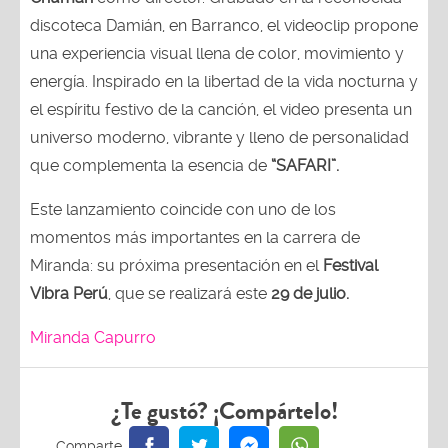
discoteca Damián, en Barranco, el videoclip propone
una experiencia visual llena de color, movimiento y
energía. Inspirado en la libertad de la vida nocturna y
el espíritu festivo de la canción, el video presenta un
universo moderno, vibrante y lleno de personalidad
que complementa la esencia de
“SAFARI”.
Este lanzamiento coincide con uno de los
momentos más importantes en la carrera de
Miranda: su próxima presentación en el
Festival
Vibra Perú
, que se realizará este
29 de julio.
Miranda Capurro
¿Te gustó? ¡Compártelo!