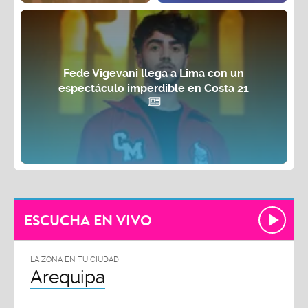
Fede Vigevani llega a Lima con un
espectáculo imperdible en Costa 21
ESCUCHA EN VIVO
LA ZONA EN TU CIUDAD
Arequipa