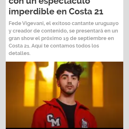
con un espectáculo
imperdible en Costa 21
Fede Vigevani,
el exitoso cantante uruguayo
y creador de contenido, se presentará en un
gran show el próximo
19 de septiembre
en
Costa 21
. Aquí te contamos todos los
detalles.