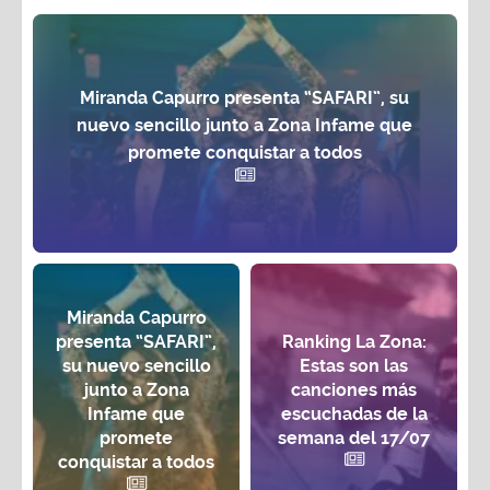
Miranda Capurro presenta “SAFARI”, su
nuevo sencillo junto a Zona Infame que
promete conquistar a todos
Miranda Capurro
presenta “SAFARI”,
Ranking La Zona:
su nuevo sencillo
Estas son las
junto a Zona
canciones más
Infame que
escuchadas de la
promete
semana del 17/07
conquistar a todos