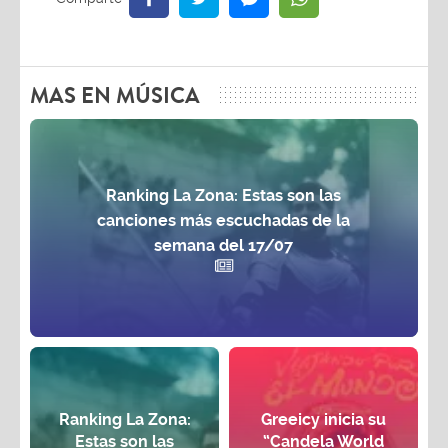
MAS EN MÚSICA
Ranking La Zona: Estas son las
canciones más escuchadas de la
semana del 17/07
Ranking La Zona:
Greeicy inicia su
Estas son las
“Candela World