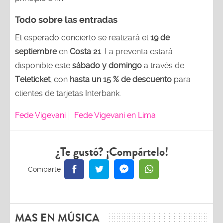
Todo sobre las entradas
El esperado concierto se realizará el
19 de
septiembre
en
Costa 21
. La preventa estará
disponible este
sábado y domingo
a través de
Teleticket
, con
hasta un 15 % de descuento
para
clientes de tarjetas Interbank.
Fede Vigevani
Fede Vigevani en Lima
¿Te gustó? ¡Compártelo!
MAS EN MÚSICA