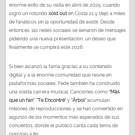
enorme éxito de su visita en abril de 2025, cuando
logró un rotundo
sold out
en Costa 21 y dejó a miles
de fanáticos sin la oportunidad de asistir. Desde
entonces, las redes sociales se llenaron de mensajes
pidiendo una nueva presentación, un deseo que
finalmente se cumplirá este 2026.
Si bien alcanzó la fama gracias a su contenido
digital y a la enorme comunidad que reúne en
plataformas sociales, Fede también ha construido
una sólida carrera musical. Canciones como
"Más
que un fan"
,
"Te Encontré"
y
"Árbol"
acumulan
millones de reproducciones y se han convertido en
algunos de los momentos más esperados de sus
conciertos, donde el público canta cada tema de
principio a fin.