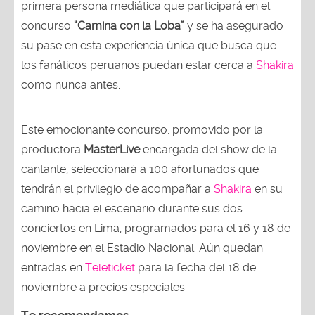
primera persona mediática que participará en el
concurso
“Camina con la Loba”
y se ha asegurado
su pase en esta experiencia única que busca que
los fanáticos peruanos puedan estar cerca a
Shakira
como nunca antes.
Este emocionante concurso, promovido por la
productora
MasterLive
encargada del show de la
cantante, seleccionará a 100 afortunados que
tendrán el privilegio de acompañar a
Shakira
en su
camino hacia el escenario durante sus dos
conciertos en Lima, programados para el 16 y 18 de
noviembre en el Estadio Nacional. Aún quedan
entradas en
Teleticket
para la fecha del 18 de
noviembre a precios especiales.
Te recomendamos