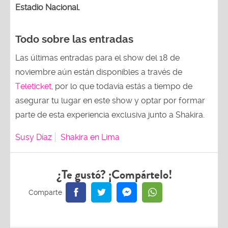
Estadio Nacional.
Todo sobre las entradas
Las últimas entradas para el show del 18 de
noviembre aún están disponibles a través de
Teleticket
, por lo que todavía estás a tiempo de
asegurar tu lugar en este show y optar por formar
parte de esta experiencia exclusiva junto a Shakira.
Susy Díaz
Shakira en Lima
¿Te gustó? ¡Compártelo!