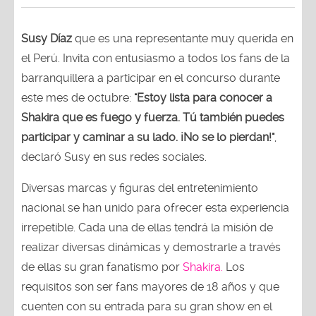
Susy Díaz
que es una representante muy querida en
el Perú. Invita con entusiasmo a todos los fans de la
barranquillera a participar en el concurso durante
este mes de octubre:
"Estoy lista para conocer a
Shakira que es fuego y fuerza. Tú también puedes
participar y caminar a su lado. ¡No se lo pierdan!"
,
declaró Susy en sus redes sociales.
Diversas marcas y figuras del entretenimiento
nacional se han unido para ofrecer esta experiencia
irrepetible. Cada una de ellas tendrá la misión de
realizar diversas dinámicas y demostrarle a través
de ellas su gran fanatismo por
Shakira.
Los
requisitos son ser fans mayores de 18 años y que
cuenten con su entrada para su gran show en el