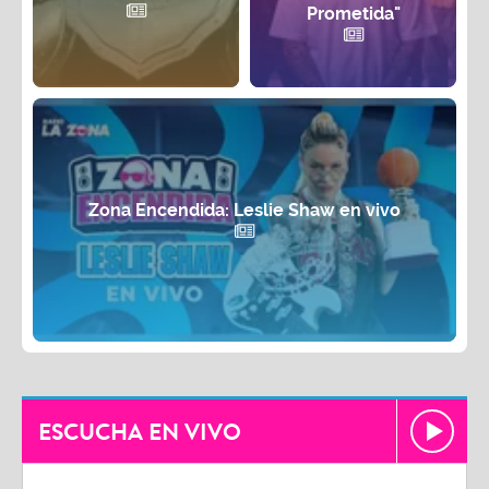
Prometida"
Zona Encendida: Leslie Shaw en vivo
ESCUCHA EN VIVO