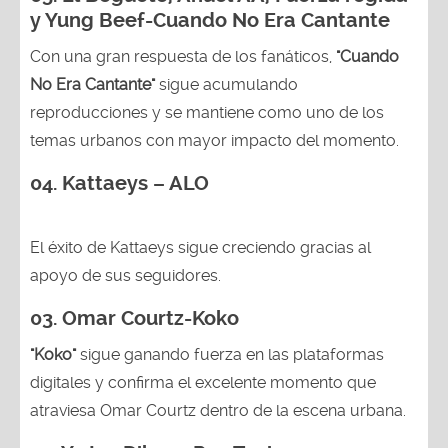
y Yung Beef-Cuando No Era Cantante
Con una gran respuesta de los fanáticos,
"Cuando
No Era Cantante"
sigue acumulando
reproducciones y se mantiene como uno de los
temas urbanos con mayor impacto del momento.
04. Kattaeys – ALO
El éxito de Kattaeys sigue creciendo gracias al
apoyo de sus seguidores.
03.
Omar Courtz-Koko
"Koko"
sigue ganando fuerza en las plataformas
digitales y confirma el excelente momento que
atraviesa Omar Courtz dentro de la escena urbana.