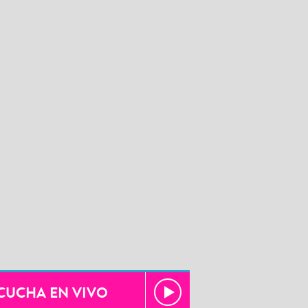
CUCHA EN VIVO