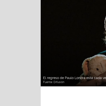
El regreso de Paulo Londra está cada v
Fuente:
Difusión