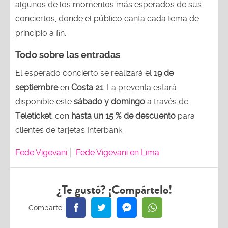
algunos de los momentos más esperados de sus
conciertos, donde el público canta cada tema de
principio a fin.
Todo sobre las entradas
El esperado concierto se realizará el
19 de
septiembre
en
Costa 21
. La preventa estará
disponible este
sábado y domingo
a través de
Teleticket
, con
hasta un 15 % de descuento
para
clientes de tarjetas Interbank.
Fede Vigevani
Fede Vigevani en Lima
¿Te gustó? ¡Compártelo!