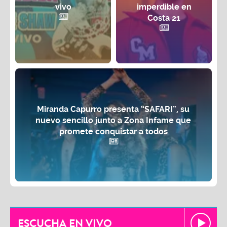
vivo
imperdible en
Costa 21
Miranda Capurro presenta “SAFARI”, su
nuevo sencillo junto a Zona Infame que
promete conquistar a todos
ESCUCHA EN VIVO