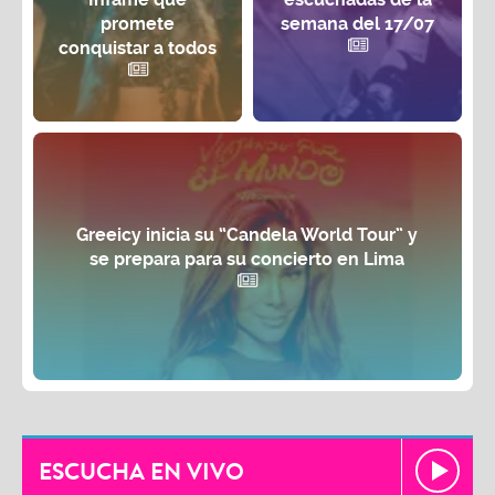
promete
semana del 17/07
conquistar a todos
Greeicy inicia su “Candela World Tour” y
se prepara para su concierto en Lima
ESCUCHA EN VIVO