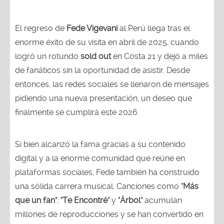
El regreso de
Fede Vigevani
al Perú llega tras el
enorme éxito de su visita en abril de 2025, cuando
logró un rotundo
sold out
en Costa 21 y dejó a miles
de fanáticos sin la oportunidad de asistir. Desde
entonces, las redes sociales se llenaron de mensajes
pidiendo una nueva presentación, un deseo que
finalmente se cumplirá este 2026.
Si bien alcanzó la fama gracias a su contenido
digital y a la enorme comunidad que reúne en
plataformas sociales, Fede también ha construido
una sólida carrera musical. Canciones como
"Más
que un fan"
,
"Te Encontré"
y
"Árbol"
acumulan
millones de reproducciones y se han convertido en