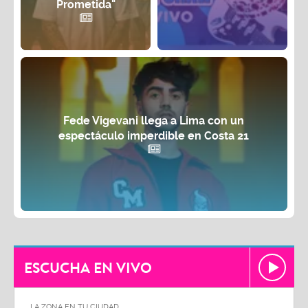
Prometida"
Fede Vigevani llega a Lima con un
espectáculo imperdible en Costa 21
ESCUCHA EN VIVO
LA ZONA EN TU CIUDAD