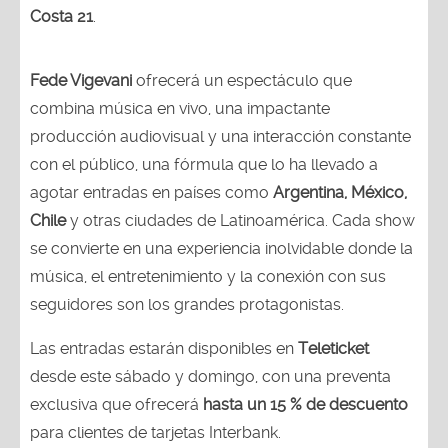
Costa 21
.
Fede Vigevani
ofrecerá un espectáculo que
combina música en vivo, una impactante
producción audiovisual y una interacción constante
con el público, una fórmula que lo ha llevado a
agotar entradas en países como
Argentina, México,
Chile
y otras ciudades de Latinoamérica. Cada show
se convierte en una experiencia inolvidable donde la
música, el entretenimiento y la conexión con sus
seguidores son los grandes protagonistas.
Las entradas estarán disponibles en
Teleticket
desde este sábado y domingo, con una preventa
exclusiva que ofrecerá
hasta un 15 % de descuento
para clientes de tarjetas Interbank.