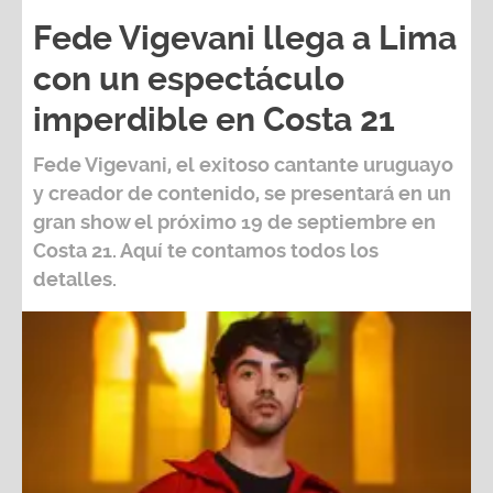
Fede Vigevani llega a Lima
con un espectáculo
imperdible en Costa 21
Fede Vigevani,
el exitoso cantante uruguayo
y creador de contenido, se presentará en un
gran show el próximo
19 de septiembre
en
Costa 21
. Aquí te contamos todos los
detalles.