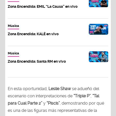
Zona Encendida: EMIL “La Causa” en vivo
Música
Zona Encendida: KALÉ en vivo
Música
Zona Encendida: Santa RM en vivo
En esta oportunidad,
Leslie Shaw
se adueñó del
escenario con interpretaciones de
“Triple P”
,
“Tal
para Cual Parte 2”
y
“Piscis”
, demostrando por qué
es una de las figuras más representativas de la