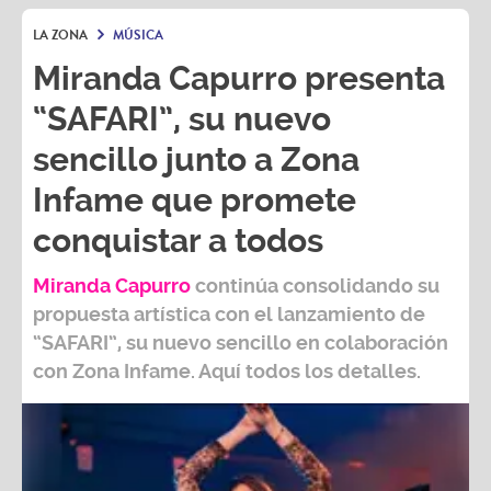
LA ZONA
MÚSICA
Miranda Capurro presenta
“SAFARI”, su nuevo
sencillo junto a Zona
Infame que promete
conquistar a todos
Miranda Capurro
continúa consolidando su
propuesta artística con el lanzamiento de
“SAFARI”, su nuevo sencillo en colaboración
con Zona Infame. Aquí todos los detalles.