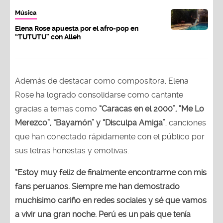
Música
Elena Rose apuesta por el afro-pop en
“TUTUTU” con Alleh
Además de destacar como compositora, Elena
Rose ha logrado consolidarse como cantante
gracias a temas como
“Caracas en el 2000”, “Me Lo
Merezco”, “Bayamón” y “Disculpa Amiga”
, canciones
que han conectado rápidamente con el público por
sus letras honestas y emotivas.
“Estoy muy feliz de finalmente encontrarme con mis
fans peruanos. Siempre me han demostrado
muchísimo cariño en redes sociales y sé que vamos
a vivir una gran noche. Perú es un país que tenía