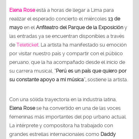
Elena Rose
está a horas de llegar a Lima para
realizar el esperado concierto el miércoles
13 de
mayo
en el
Anfiteatro del Parque de la Exposición
y
las entradas ya se encuentran disponibles a través
de
Teleticket
. La artista ha manifestado su emoción
por visitar nuestro país y compartir con el público
peruano, que la ha acompañado desde el inicio de
su carrera musical.
¨Perú es un país que quiero por
su constante apoyo a mi música¨,
sostiene la artista.
Con una sólida trayectoria en la industria latina,
Elena Rose
se ha convertido en una de las voces
femeninas más importantes del pop urbano actual.
La intérprete y compositora ha trabajado con
grandes estrellas internacionales como
Daddy