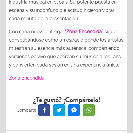
industria musical en el país. Su potente puesta en
escena y su inconfundible actitud hicieron vibrar
cada minuto de la presentación.
Con cada nueva entrega,
“
Zona Encendida
”
sigue
consolidándose como un espacio donde los artistas
muestran su esencia más auténtica, compartiendo
versiones en vivo que acercan su música a los fans
y convierten cada sesión en una experiencia única.
Zona Encendida
¿Te gustó? ¡Compártelo!