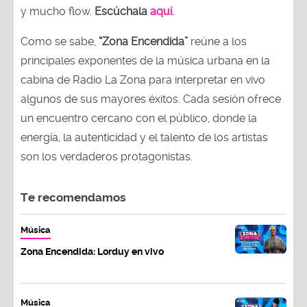
y mucho flow.
Escúchala
aquí.
Como se sabe,
“Zona Encendida”
reúne a los
principales exponentes de la música urbana en la
cabina de Radio La Zona para interpretar en vivo
algunos de sus mayores éxitos. Cada sesión ofrece
un encuentro cercano con el público, donde la
energía, la autenticidad y el talento de los artistas
son los verdaderos protagonistas.
Te recomendamos
Música
Zona Encendida: Lorduy en vivo
Música