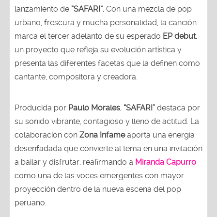
lanzamiento de
“SAFARI”.
Con una mezcla de pop
urbano, frescura y mucha personalidad, la canción
marca el tercer adelanto de su esperado
EP debut,
un proyecto que refleja su evolución artística y
presenta las diferentes facetas que la definen como
cantante, compositora y creadora.
Producida por
Paulo Morales
,
“SAFARI”
destaca por
su sonido vibrante, contagioso y lleno de actitud. La
colaboración con
Zona Infame
aporta una energía
desenfadada que convierte al tema en una invitación
a bailar y disfrutar, reafirmando a
Miranda Capurro
como una de las voces emergentes con mayor
proyección dentro de la nueva escena del pop
peruano.