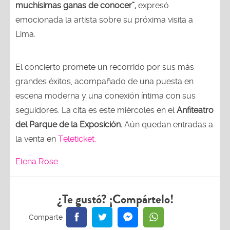
muchísimas ganas de conocer”,
expresó
emocionada la artista sobre su próxima visita a
Lima.
El concierto promete un recorrido por sus más
grandes éxitos, acompañado de una puesta en
escena moderna y una conexión íntima con sus
seguidores. La cita es este miércoles en el
Anfiteatro
del Parque de la Exposición.
Aún quedan entradas a
la venta en
Teleticket.
Elena Rose
¿Te gustó? ¡Compártelo!