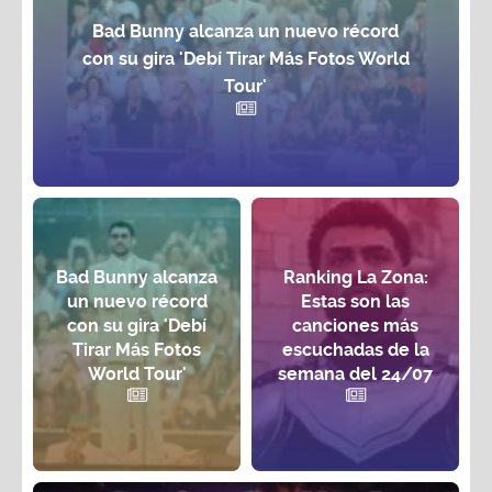
Bad Bunny alcanza un nuevo récord
con su gira 'Debí Tirar Más Fotos World
Tour'
Bad Bunny alcanza
Ranking La Zona:
un nuevo récord
Estas son las
con su gira 'Debí
canciones más
Tirar Más Fotos
escuchadas de la
World Tour'
semana del 24/07