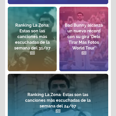
Ranking La Zona:
Bad Bunny alcanza
Estas son las
un nuevo récord
canciones más
con su gira 'Debí
escuchadas de la
Tirar Más Fotos
semana del 31/07
World Tour'
Ranking La Zona: Estas son las
canciones más escuchadas de la
semana del 24/07