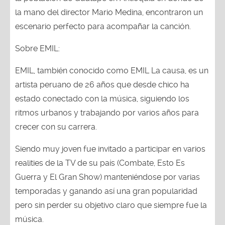
la mano del director Mario Medina, encontraron un
escenario perfecto para acompañar la canción.
Sobre EMIL:
EMIL, también conocido como EMIL La causa, es un
artista peruano de 26 años que desde chico ha
estado conectado con la música, siguiendo los
ritmos urbanos y trabajando por varios años para
crecer con su carrera.
Siendo muy joven fue invitado a participar en varios
realities de la TV de su país (Combate, Esto Es
Guerra y El Gran Show) manteniéndose por varias
temporadas y ganando así una gran popularidad
pero sin perder su objetivo claro que siempre fue la
música.