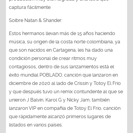
captura fácilmente.
Soibre Natan & Shander:
Estos hermanos llevan más de 15 años haciendo
música, su origen de la costa norte colombiana, ya
que son nacidos en Cartagena, les ha dado una
condición personal de crear ritmos muy
contagiosos, dentro de sus lanzamientos está el
éxito mundial POBLADO, canción que lanzaron en
diciembre de 2020 al lado de Crissin y Totoy El Frio
y que después tuvo un remix contundente al que se
unieron J Balvin, Karol G y Nicky Jam; también
lanzaron VIP en compañía de Totoy El Frio, canción
que rápidamente alcanzó primeros lugares de
listados en varios países.