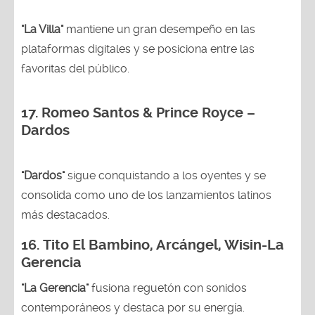
"La Villa"
mantiene un gran desempeño en las
plataformas digitales y se posiciona entre las
favoritas del público.
17. Romeo Santos & Prince Royce –
Dardos
"Dardos"
sigue conquistando a los oyentes y se
consolida como uno de los lanzamientos latinos
más destacados.
16.
Tito El Bambino, Arcángel, Wisin-La
Gerencia
"La Gerencia"
fusiona reguetón con sonidos
contemporáneos y destaca por su energía.