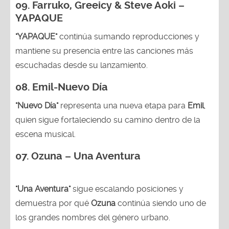
YAPAQUE
"YAPAQUE"
continúa sumando reproducciones y
mantiene su presencia entre las canciones más
escuchadas desde su lanzamiento.
08. Emil-Nuevo Día
"Nuevo Día"
representa una nueva etapa para
Emil
,
quien sigue fortaleciendo su camino dentro de la
escena musical.
07. Ozuna – Una Aventura
"Una Aventura"
sigue escalando posiciones y
demuestra por qué
Ozuna
continúa siendo uno de
los grandes nombres del género urbano.