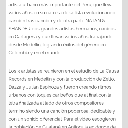
artista urbano más importante del Perú, que lleva
varios años en su carrera de solista evolucionando
canción tras canción y de otra parte NATAN &
SHANDER dos grandes artistas hermanos, nacidos
en Cartagena y que llevan varios años trabajando
desde Medellín, logrando éxitos del género en
Colombia y en el mundo.
Los 3 artistas se reunieron en el estudio de La Causa
Records en Medellín y con la producción de Zetto,
Dazza y Julian Espinoza y fueron creando ritmos
urbanos con toques caribeños que al final con la
letra finalizada al lado de otros compositores
termino siendo una canción poderosa, dedicable y
con un sonido diferencial. Para el video escogieron
la población de Guatapé en Antioquia en donde de